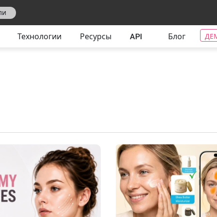
ли
Технологии
Ресурсы
API
Блог
ДЕ
ИИ