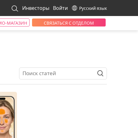
Инвесторы
Войти
Русский язык
МО‑МАГАЗИН
СВЯЗАТЬСЯ С ОТДЕЛОМ
ПРОДАЖ