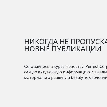
НИКОГДА НЕ ПРОПУСК
НОВЫЕ ПУБЛИКАЦИИ
Оставайтесь в курсе новостей Perfect Cor
самую актуальную информацию и анали
материалы о развитии beauty‑технологи