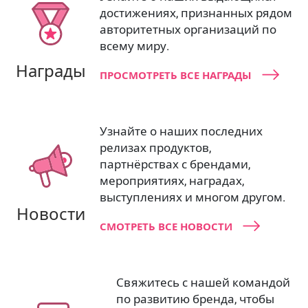
достижениях, признанных рядом
авторитетных организаций по
всему миру.
Награды
ПРОСМОТРЕТЬ ВСЕ НАГРАДЫ
Узнайте о наших последних
релизах продуктов,
партнёрствах с брендами,
мероприятиях, наградах,
выступлениях и многом другом.
Новости
СМОТРЕТЬ ВСЕ НОВОСТИ
Свяжитесь с нашей командой
по развитию бренда, чтобы