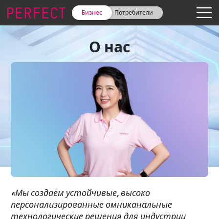
Бизнес
Потребители
О нас
«Мы создаём устойчивые, высоко
персонализированные омниканальные
технологические решения для индустрии