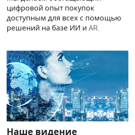
цифровой опыт покупок
доступным для всех с помощью
решений на базе ИИ и AR.
Наше видение