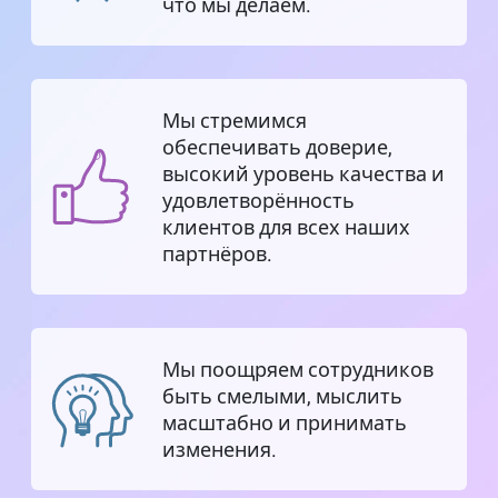
что мы делаем.
Мы стремимся
обеспечивать доверие,
высокий уровень качества и
удовлетворённость
клиентов для всех наших
партнёров.
Мы поощряем сотрудников
быть смелыми, мыслить
масштабно и принимать
изменения.