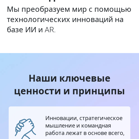
Мы преобразуем мир с помощью
технологических инноваций на
базе ИИ и AR.
Наши ключевые
ценности и принципы
Инновации, стратегическое
мышление и командная
работа лежат в основе всего,