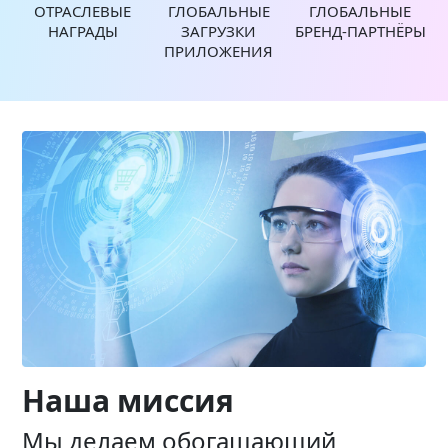
ОТРАСЛЕВЫЕ
ГЛОБАЛЬНЫЕ
ГЛОБАЛЬНЫЕ
НАГРАДЫ
ЗАГРУЗКИ
БРЕНД‑ПАРТНЁРЫ
ПРИЛОЖЕНИЯ
Наша миссия
Мы делаем обогащающий