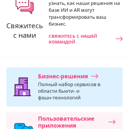
узнать, как наши решения на
базе ИИ и AR могут
трансформировать ваш
бизнес.
Свяжитесь
с нами
СВЯЖИТЕСЬ С НАШЕЙ
КОМАНДОЙ
Бизнес‑решения
Полный набор сервисов в
области бьюти‑ и
фэшн‑технологий
Пользовательские
приложения