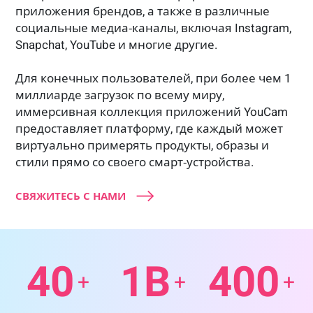
приложения брендов, а также в различные
социальные медиа‑каналы, включая Instagram,
Snapchat, YouTube и многие другие.
Для конечных пользователей, при более чем 1
миллиарде загрузок по всему миру,
иммерсивная коллекция приложений YouCam
предоставляет платформу, где каждый может
виртуально примерять продукты, образы и
стили прямо со своего смарт‑устройства.
СВЯЖИТЕСЬ С НАМИ
40
1B
400
+
+
+