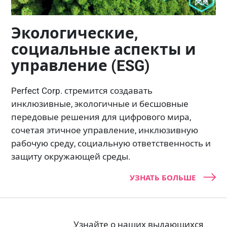
Экологические,
социальные аспекты и
управление (ESG)
Perfect Corp. стремится создавать
инклюзивные, экологичные и бесшовные
передовые решения для цифрового мира,
сочетая этичное управление, инклюзивную
рабочую среду, социальную ответственность и
защиту окружающей среды.
УЗНАТЬ БОЛЬШЕ
Узнайте о наших выдающихся