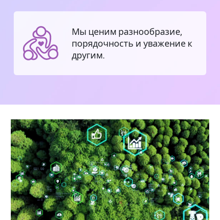
Мы ценим разнообразие,
порядочность и уважение к
другим.