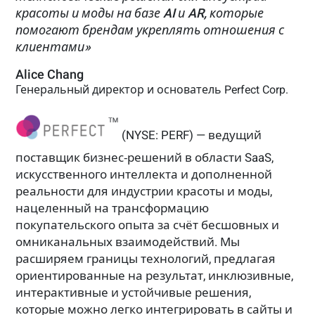
красоты и моды на базе AI и AR, которые
помогают брендам укреплять отношения с
клиентами»
Alice Chang
Генеральный директор и основатель Perfect Corp.
(NYSE: PERF) — ведущий
поставщик бизнес‑решений в области SaaS,
искусственного интеллекта и дополненной
реальности для индустрии красоты и моды,
нацеленный на трансформацию
покупательского опыта за счёт бесшовных и
омниканальных взаимодействий. Мы
расширяем границы технологий, предлагая
ориентированные на результат, инклюзивные,
интерактивные и устойчивые решения,
которые можно легко интегрировать в сайты и