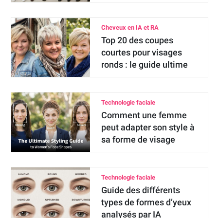
Cheveux en IA et RA
Top 20 des coupes
courtes pour visages
ronds : le guide ultime
Technologie faciale
Comment une femme
peut adapter son style à
sa forme de visage
Technologie faciale
Guide des différents
types de formes d’yeux
analysés par IA