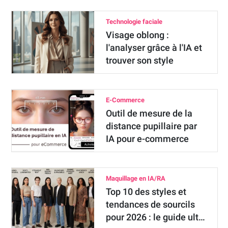
Technologie faciale
Visage oblong :
l'analyser grâce à l'IA et
trouver son style
E-Commerce
Outil de mesure de la
distance pupillaire par
IA pour e-commerce
Maquillage en IA/RA
Top 10 des styles et
tendances de sourcils
pour 2026 : le guide ult…