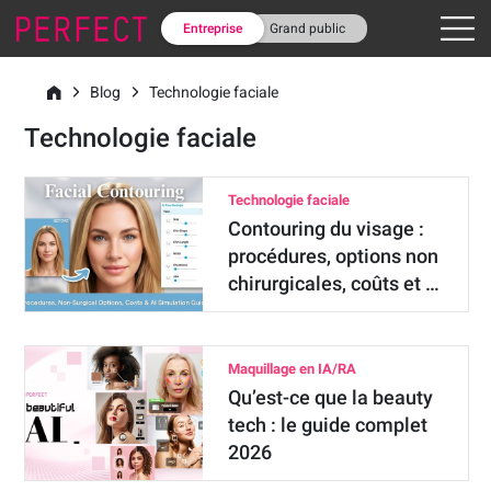
Entreprise
Grand public
Blog
Technologie faciale
Technologie faciale
Technologie faciale
Contouring du visage :
procédures, options non
chirurgicales, coûts et …
Maquillage en IA/RA
Qu’est-ce que la beauty
tech : le guide complet
2026