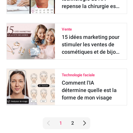
repense la chirurgie es…
Vente
15 idées marketing pour
stimuler les ventes de
cosmétiques et de bijo…
Technologie faciale
Comment l'IA
détermine quelle est la
forme de mon visage
1
2