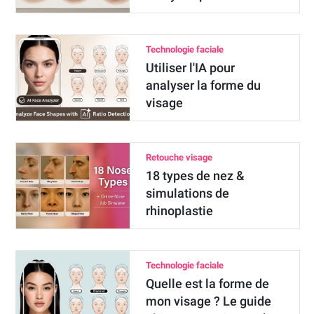
Technologie faciale
Utiliser l'IA pour
analyser la forme du
visage
Retouche visage
18 types de nez &
simulations de
rhinoplastie
Technologie faciale
Quelle est la forme de
mon visage ? Le guide