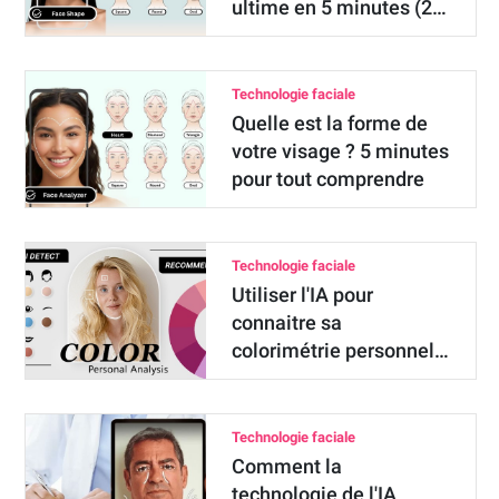
ultime en 5 minutes (2…
Technologie faciale
Quelle est la forme de
votre visage ? 5 minutes
pour tout comprendre
Technologie faciale
Utiliser l'IA pour
connaitre sa
colorimétrie personnel…
Technologie faciale
Comment la
technologie de l'IA