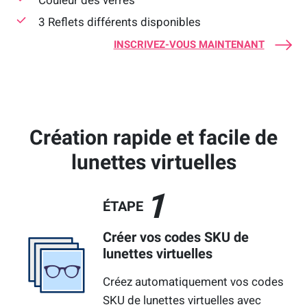
Couleur des verres
3 Reflets différents disponibles
INSCRIVEZ-VOUS MAINTENANT
Création rapide et facile de
lunettes virtuelles
1
ÉTAPE
Créer vos codes SKU de
lunettes virtuelles
Créez automatiquement vos codes
SKU de lunettes virtuelles avec