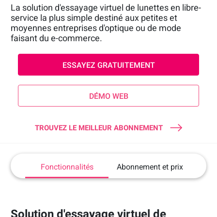
La solution d'essayage virtuel de lunettes en libre-
service la plus simple destiné aux petites et
moyennes entreprises d'optique ou de mode
faisant du e-commerce.
ESSAYEZ GRATUITEMENT
DÉMO WEB
TROUVEZ LE MEILLEUR ABONNEMENT
Fonctionnalités
Abonnement et prix
Solution d'essayage virtuel de