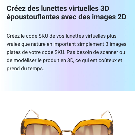
Créez des lunettes virtuelles 3D
époustouflantes avec des images 2D
Créez le code SKU de vos lunettes virtuelles plus
vraies que nature en important simplement 3 images
plates de votre code SKU. Pas besoin de scanner ou
de modéliser le produit en 3D, ce qui est coûteux et
prend du temps.