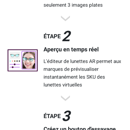
seulement 3 images plates
2
ÉTAPE
Aperçu en temps réel
L'éditeur de lunettes AR permet aux
marques de prévisualiser
instantanément les SKU des
lunettes virtuelles
3
ÉTAPE
Créez un bouton d'essayage