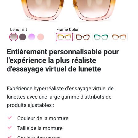
Entièrement personnalisable pour
l'expérience la plus réaliste
d'essayage virtuel de lunette
Expérience hyperréaliste d'essayage virtuel de
lunettes avec une large gamme d'attributs de
produits ajustables :
Couleur de la monture
Taille de la monture