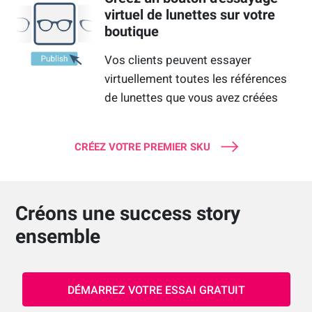
virtuel de lunettes sur votre
boutique
Vos clients peuvent essayer
virtuellement toutes les références
de lunettes que vous avez créées
CRÉEZ VOTRE PREMIER SKU
Créons une success story
ensemble
DÉMARREZ VOTRE ESSAI GRATUIT