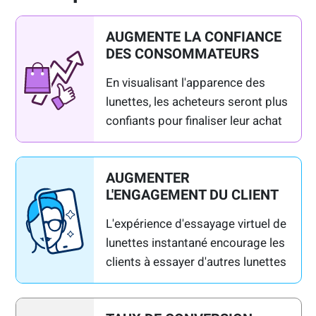
AUGMENTE LA CONFIANCE
DES CONSOMMATEURS
En visualisant l'apparence des
lunettes, les acheteurs seront plus
confiants pour finaliser leur achat
AUGMENTER
L'ENGAGEMENT DU CLIENT
L'expérience d'essayage virtuel de
lunettes instantané encourage les
clients à essayer d'autres lunettes