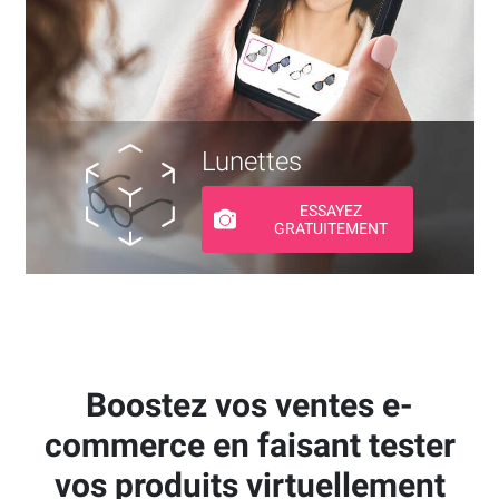
Lunettes
ESSAYEZ
GRATUITEMENT
Boostez vos ventes e-
commerce en faisant tester
vos produits virtuellement