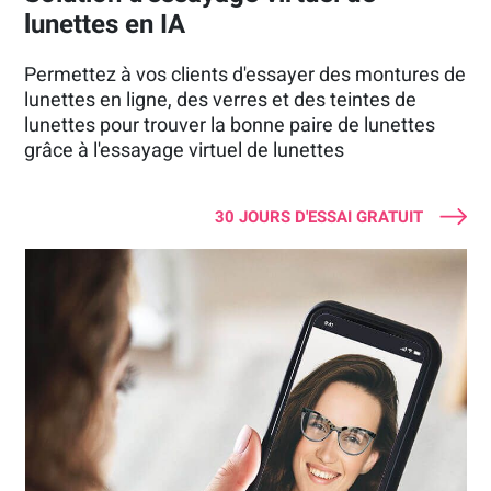
lunettes en IA
Permettez à vos clients d'essayer des montures de
lunettes en ligne, des verres et des teintes de
lunettes pour trouver la bonne paire de lunettes
grâce à l'essayage virtuel de lunettes
30 JOURS D'ESSAI GRATUIT