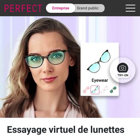
Entreprise
Grand public
Essayage virtuel de lunettes