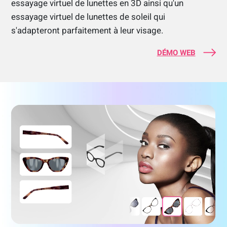
essayage virtuel de lunettes en 3D ainsi qu'un
essayage virtuel de lunettes de soleil qui
s'adapteront parfaitement à leur visage.
DÉMO WEB