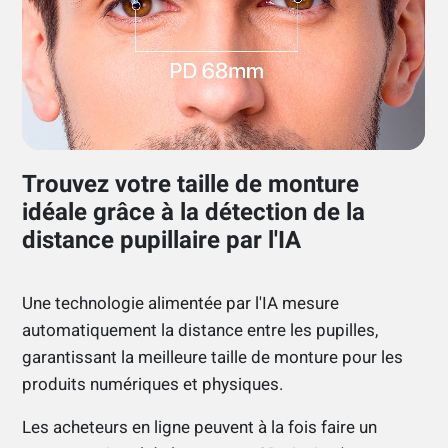
Trouvez votre taille de monture
idéale grâce à la détection de la
distance pupillaire par l'IA
Une technologie alimentée par l'IA mesure
automatiquement la distance entre les pupilles,
garantissant la meilleure taille de monture pour les
produits numériques et physiques.
Les acheteurs en ligne peuvent à la fois faire un