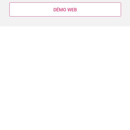
DÉMO WEB