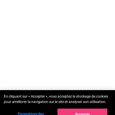
FREE
TRY-ON
En cliquant sur « Accepter », vous acceptez le stockage de cookies
pour améliorer la navigation sur le site et analyser son utilisation.
Paramètres des
Accepter