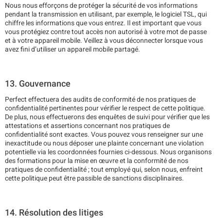
Nous nous efforçons de protéger la sécurité de vos informations
pendant la transmission en utilisant, par exemple, le logiciel TSL, qui
chiffre les informations que vous entrez. Il est important que vous
vous protégiez contre tout accès non autorisé à votre mot de passe
et à votre appareil mobile. Veillez à vous déconnecter lorsque vous
avez fini d’utiliser un appareil mobile partagé.
13. Gouvernance
Perfect effectuera des audits de conformité de nos pratiques de
confidentialité pertinentes pour vérifier le respect de cette politique.
De plus, nous effectuerons des enquêtes de suivi pour vérifier que les
attestations et assertions concernant nos pratiques de
confidentialité sont exactes. Vous pouvez vous renseigner sur une
inexactitude ou nous déposer une plainte concernant une violation
potentielle via les coordonnées fournies ci-dessous. Nous organisons
des formations pour la mise en œuvre et la conformité de nos
pratiques de confidentialité ; tout employé qui, selon nous, enfreint
cette politique peut être passible de sanctions disciplinaires.
14. Résolution des litiges