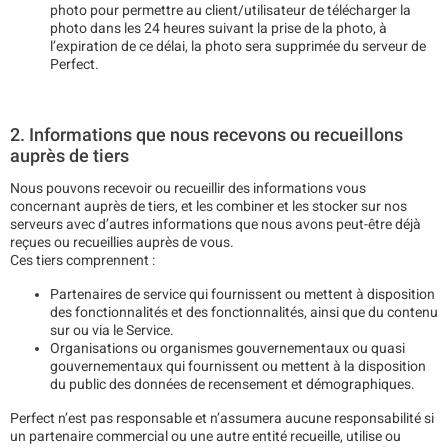
photo pour permettre au client/utilisateur de télécharger la
photo dans les 24 heures suivant la prise de la photo, à
l’expiration de ce délai, la photo sera supprimée du serveur de
Perfect.
2. Informations que nous recevons ou recueillons
auprès de tiers
Nous pouvons recevoir ou recueillir des informations vous
concernant auprès de tiers, et les combiner et les stocker sur nos
serveurs avec d’autres informations que nous avons peut-être déjà
reçues ou recueillies auprès de vous.
Ces tiers comprennent :
Partenaires de service qui fournissent ou mettent à disposition
des fonctionnalités et des fonctionnalités, ainsi que du contenu
sur ou via le Service.
Organisations ou organismes gouvernementaux ou quasi
gouvernementaux qui fournissent ou mettent à la disposition
du public des données de recensement et démographiques.
Perfect n’est pas responsable et n’assumera aucune responsabilité si
un partenaire commercial ou une autre entité recueille, utilise ou