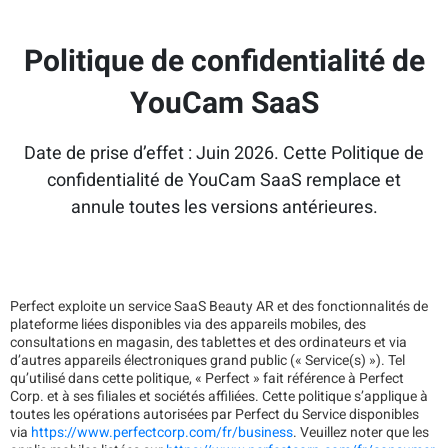
Politique de confidentialité de
YouCam SaaS
Date de prise d’effet : Juin 2026. Cette Politique de
confidentialité de YouCam SaaS remplace et
annule toutes les versions antérieures.
Perfect exploite un service SaaS Beauty AR et des fonctionnalités de
plateforme liées disponibles via des appareils mobiles, des
consultations en magasin, des tablettes et des ordinateurs et via
d’autres appareils électroniques grand public (« Service(s) »). Tel
qu’utilisé dans cette politique, « Perfect » fait référence à Perfect
Corp. et à ses filiales et sociétés affiliées. Cette politique s’applique à
toutes les opérations autorisées par Perfect du Service disponibles
via
https://www.perfectcorp.com/fr/business
. Veuillez noter que les