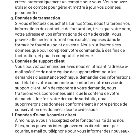
créera automatiquement un compte pour vous. Vous pouvez
utiliser ce compte pour gérer et mettre à jour vos Données
personnelles.
Données de transaction
Si vous effectuez des achats sur nos Sites, nous traiterons vos
informations de contact et de facturation, telles que votre nom,
votre adresse et vos informations de carte de crédit. Vous
pouvez afficher les informations exactes requises dans le
formulaire fourni au point de vente. Nous n’utiliserons ces
données que pour compléter votre commande, à des fins de
facturation, et pour la comptabilité interne.
Données de support client
Vous pouvez communiquer avec nous en utilisant l’adresse e-
mail spécifiée de notre équipe de support client pour les
demandes d’assistance technique, demander des informations
sur l’état de votre commande ou contacter notre service de
support client. Afin de répondre à votre demande, nous
traiterons vos coordonnées ainsi que le contenu de votre
demande. Une fois votre demande satisfaite, nous
supprimerons ces données conformément à notre période de
conservation des données décrite ci-dessous.
Données d’e-mail/courrier direct
À moins que vous n’acceptiez cette fonctionnalité dans nos
Sites, nous pouvons interagir avec vous directement par
courrier, e-mail ou téléphone pour vous informer des nouveaux