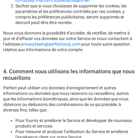
co=GENIE.Platform%3DAndroid&hl=en
Sachez que si vous choisissez de supprimer les cookies, les
paramètres et les préférences contrôlés par ces cookies, y
compris les préférences publicitaires, seront supprimés et
devront peut-être être recréés.
Nous vous donnons la possibilité d’accéder, de rectifier, de mettre à
jour et d’effacer vos données sur notre Service en nous contactant à
l’adresse
privacyteam@perfectcorp.com
pour toute autre question
relative aux informations de votre compte.
4. Comment nous utilisons les informations que nous
recueillons
Perfect peut utiliser vos données d’enregistrement et autres
informations ou données que nous recevons ou recueillons, autres
que les informations biométriques, ainsi que les données que nous
obtenons ou déduisons des combinaisons de ce qui précède, à
diverses fins, telles que :
Pour fournir et améliorer le Service et développer de nouveaux
produits et services.
Pour mesurer et analyser l’utilisation du Service et améliorer
l’expérience client sur notre Service.