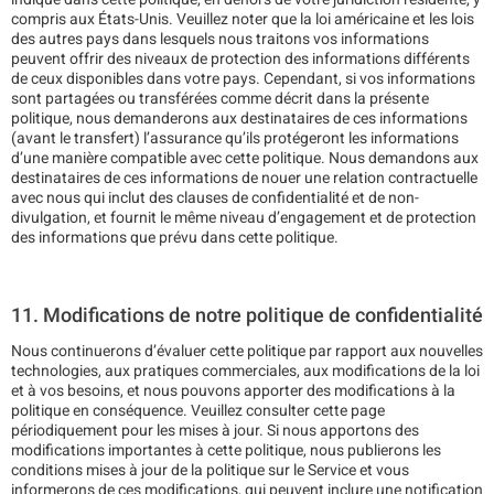
compris aux États-Unis. Veuillez noter que la loi américaine et les lois
des autres pays dans lesquels nous traitons vos informations
peuvent offrir des niveaux de protection des informations différents
de ceux disponibles dans votre pays. Cependant, si vos informations
sont partagées ou transférées comme décrit dans la présente
politique, nous demanderons aux destinataires de ces informations
(avant le transfert) l’assurance qu’ils protégeront les informations
d’une manière compatible avec cette politique. Nous demandons aux
destinataires de ces informations de nouer une relation contractuelle
avec nous qui inclut des clauses de confidentialité et de non-
divulgation, et fournit le même niveau d’engagement et de protection
des informations que prévu dans cette politique.
11. Modifications de notre politique de confidentialité
Nous continuerons d’évaluer cette politique par rapport aux nouvelles
technologies, aux pratiques commerciales, aux modifications de la loi
et à vos besoins, et nous pouvons apporter des modifications à la
politique en conséquence. Veuillez consulter cette page
périodiquement pour les mises à jour. Si nous apportons des
modifications importantes à cette politique, nous publierons les
conditions mises à jour de la politique sur le Service et vous
informerons de ces modifications, qui peuvent inclure une notification