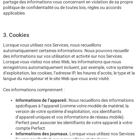
partage des informations vous concernant en violation de sa propre
politique de confidentialité ou de toutes lois, règles ou accords
applicables.
3. Cookies
Lorsque vous utilisez nos Services, nous recueillons
automatiquement certaines informations. Nous pouvons recueillir
des informations sur vos utilisation et activité sur nos Services.
Lorsque vous visitez nos sites Web, les informations que nous
enregistrons automatiquement incluent, par exemple, votre système
d’exploitation, les cookies, l’adresse IP, les heures d’accès, le type et la
langue du navigateur et le site Web que vous avez visité.
Ces informations comprennent :
Informations de l’appareil.
Nous recueillons des informations
spécifiques à l’appareil (comme votre modèle de matériel, la
version de votre système d’exploitation, vos identifiants
d’appareil uniques et vos informations de réseau mobile).
Perfect peut associer les identifiants de votre appareil à votre
compte Perfect.
Informations des journaux.
Lorsque vous utilisez nos Services