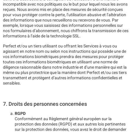
incompatible avec nos politiques ou le but pour lequel nous les avons
reçues. Nous avons mis en place des mesures de sécurité conçues
pour vous protéger contre la perte, l’utilisation abusive et l’altération
des informations que nous recueillons ou recevons de vous. Par
exemple, lorsque vous saisissez des informations personnelles sur
nos formulaires d’abonnement, nous chiffrons la transmission de ces
informations à l’aide de la technologie SSL.
Perfect et/ou un tiers utilisant ou offrant les Services à vous ou
agissant en notre nom ou selon nos instructions qui possède une de
vos informations biométriques prendra des mesures pour protéger
toutes ces informations biométriques en utilisant une norme de
diligence raisonnable dans notre industrie et d’une manière qui est la
même ou plus protectrice que la manière dont Perfect et/ou ces tiers
transmettent et protègent d’autres informations confidentielles et
sensibles.
7. Droits des personnes concernées
RGPD
Conformément au Règlement général européen sur la
protection des données (RGPD) et aux autres lois pertinentes
sur la protection des données, vous avez le droit de demander