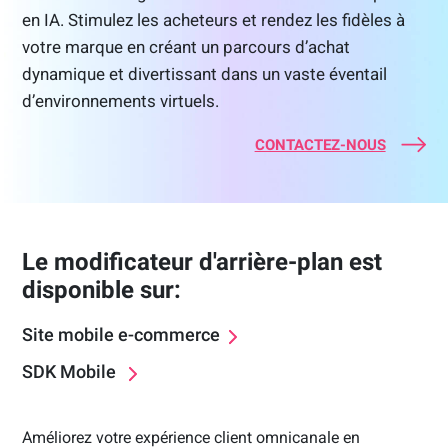
en IA. Stimulez les acheteurs et rendez les fidèles à
votre marque en créant un parcours d’achat
dynamique et divertissant dans un vaste éventail
d’environnements virtuels.
CONTACTEZ-NOUS
Le modificateur d'arrière-plan est
disponible sur:
Site mobile e-commerce
SDK Mobile
Améliorez votre expérience client omnicanale en