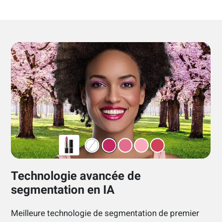
Technologie avancée de
segmentation en IA
Meilleure technologie de segmentation de premier