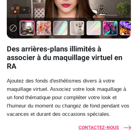
Des arrières-plans illimités à
associer à du maquillage virtuel en
RA
Ajoutez des fonds d'esthétismes divers à votre
maquillage virtuel. Associez votre look maquillage à
un fond thématique pour compléter votre look et
l'humeur du moment ou changez de fond pendant vos
vacances et durant des occasions spéciales.
CONTACTEZ-NOUS