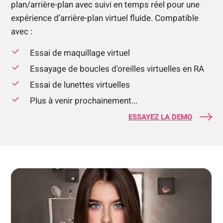
plan/arrière-plan avec suivi en temps réel pour une
expérience d’arrière-plan virtuel fluide. Compatible
avec :
Essai de maquillage virtuel
Essayage de boucles d'oreilles virtuelles en RA
Essai de lunettes virtuelles
Plus à venir prochainement...
ESSAYEZ LA DEMO