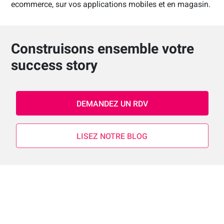
ecommerce, sur vos applications mobiles et en magasin.
Construisons ensemble votre
success story
DEMANDEZ UN RDV
LISEZ NOTRE BLOG