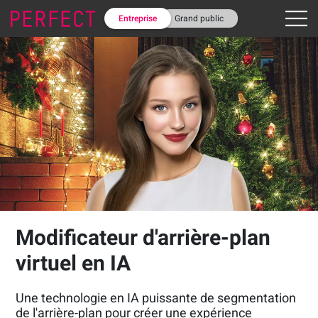
Entreprise
Grand public
Modificateur d'arrière-plan
virtuel en IA
Une technologie en IA puissante de segmentation
de l'arrière-plan pour créer une expérience