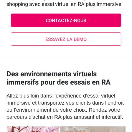
shopping avec essai virtuel en RA plus immersive
CONTACTEZ-NOUS
ESSAYEZ LA DEMO
Des environnements virtuels
immersifs pour des essais en RA
Allez plus loin dans l’expérience d’essai virtuel
immersive et transportez vos clients dans l’endroit
ou l’environnement de votre choix. Rendez votre
parcours d'achat en RA plus amusant et interactif.