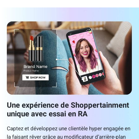
Une expérience de Shoppertainment
unique avec essai en RA
Captez et développez une clientèle hyper engagée en
la faisant rêver grâce au modificateur d’arrière-plan