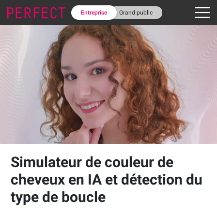
Entreprise
Grand public
Simulateur de couleur de
cheveux en IA et détection du
type de boucle