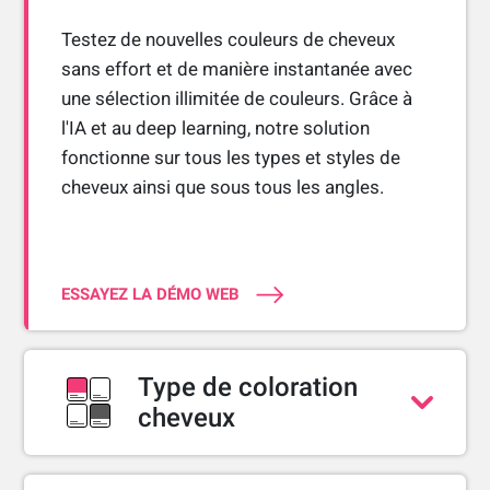
Testez de nouvelles couleurs de cheveux
sans effort et de manière instantanée avec
une sélection illimitée de couleurs. Grâce à
l'IA et au deep learning, notre solution
fonctionne sur tous les types et styles de
cheveux ainsi que sous tous les angles.
ESSAYEZ LA DÉMO WEB
Type de coloration
cheveux
Couleur simple
Dégradé de deux couleurs (ombré)