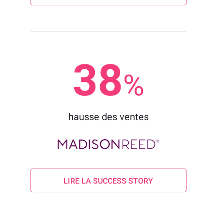
38
%
hausse des ventes
LIRE LA SUCCESS STORY