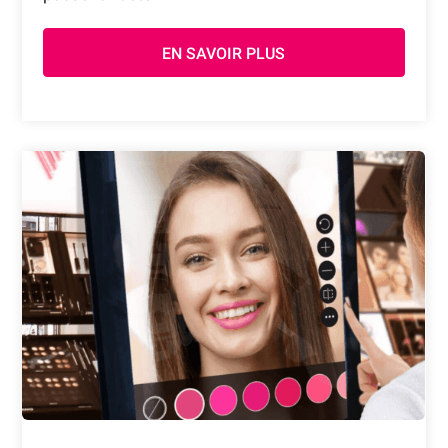
EN SAVOIR PLUS