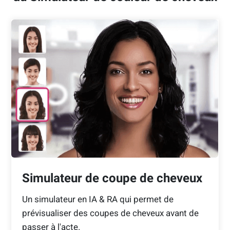
Simulateur de coupe de cheveux
Un simulateur en IA & RA qui permet de
prévisualiser des coupes de cheveux avant de
passer à l'acte.