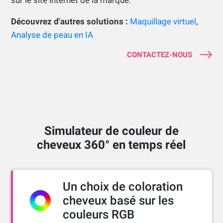
sur le site internet de la marque.
Découvrez d'autres solutions :
Maquillage virtuel
,
Analyse de peau en IA
CONTACTEZ-NOUS
Simulateur de couleur de
cheveux 360° en temps réel
Un choix de coloration
cheveux basé sur les
couleurs RGB