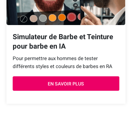
Simulateur de Barbe et Teinture
pour barbe en IA
Pour permettre aux hommes de tester
différents styles et couleurs de barbes en RA
EN SAVOIR PLUS