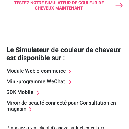
TESTEZ NOTRE SIMULATEUR DE COULEUR DE
CHEVEUX MAINTENANT
Le Simulateur de couleur de cheveux
est disponible sur :
Module Web e-commerce
Mini-programme WeChat
SDK Mobile
Miroir de beauté connecté pour Consultation en
magasin
Proposez à vos client d'essayer virtuellement des