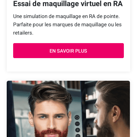
Essai de maquillage virtuel en RA
Une simulation de maquillage en RA de pointe.
Parfaite pour les marques de maquillage ou les
retailers.
EN SAVOIR PLUS