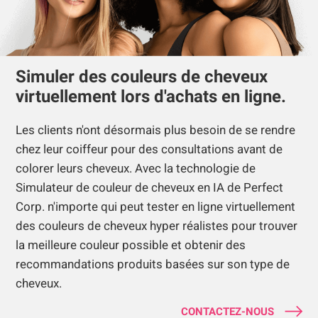
Simuler des couleurs de cheveux
virtuellement lors d'achats en ligne.
Les clients n'ont désormais plus besoin de se rendre
chez leur coiffeur pour des consultations avant de
colorer leurs cheveux. Avec la technologie de
Simulateur de couleur de cheveux en IA de Perfect
Corp. n'importe qui peut tester en ligne virtuellement
des couleurs de cheveux hyper réalistes pour trouver
la meilleure couleur possible et obtenir des
recommandations produits basées sur son type de
cheveux.
CONTACTEZ-NOUS