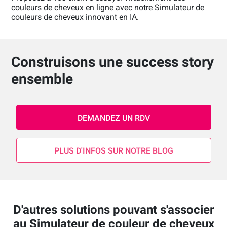
couleurs de cheveux en ligne avec notre Simulateur de
couleurs de cheveux innovant en IA.
Construisons une success story
ensemble
DEMANDEZ UN RDV
PLUS D'INFOS SUR NOTRE BLOG
D'autres solutions pouvant s'associer
au Simulateur de couleur de cheveux