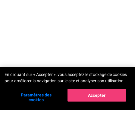
TRY-ON
En cliquant sur « Accepter », vous acceptez le stockage de cookies
pour améliorer la navigation sur le site et analyser son utilisation.
Paramètres des
Accepter
cookies