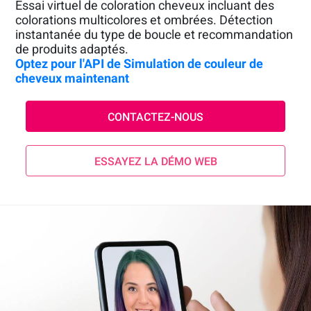
Essai virtuel de coloration cheveux incluant des
colorations multicolores et ombrées. Détection
instantanée du type de boucle et recommandation
de produits adaptés.
Optez pour l'API de Simulation de couleur de
cheveux maintenant
CONTACTEZ-NOUS
ESSAYEZ LA DÉMO WEB