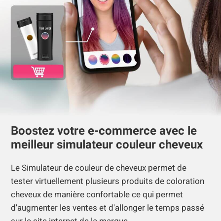
Boostez votre e-commerce avec le
meilleur simulateur couleur cheveux
Le Simulateur de couleur de cheveux permet de
tester virtuellement plusieurs produits de coloration
cheveux de manière confortable ce qui permet
d'augmenter les ventes et d'allonger le temps passé