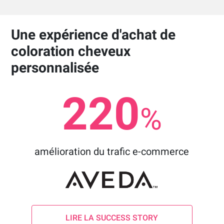
Une expérience d'achat de
coloration cheveux
personnalisée
220
%
amélioration du trafic e-commerce
LIRE LA SUCCESS STORY