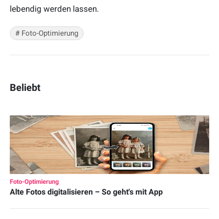
lebendig werden lassen.
#
Foto-Optimierung
Beliebt
Foto-Optimierung
Alte Fotos digitalisieren – So geht's mit App