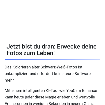
Jetzt bist du dran: Erwecke deine
Fotos zum Leben!
Das Kolorieren alter Schwarz-Weiß-Fotos ist
unkompliziert und erfordert keine teure Software
mehr.
Mit einem intelligenten KI-Tool wie YouCam Enhance
kann heute jeder diese Magie erleben und wertvolle
Erinnerungen in wenigen Sekunden in neuem Glanz