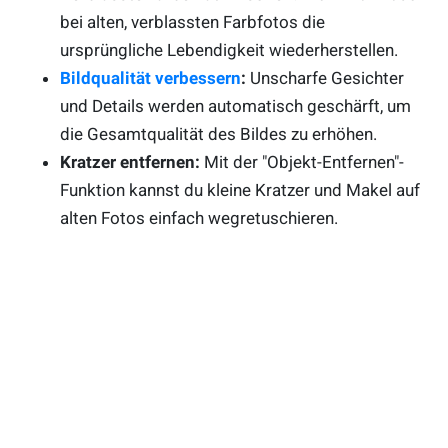
bei alten, verblassten Farbfotos die
ursprüngliche Lebendigkeit wiederherstellen.
Bildqualität verbessern
:
Unscharfe Gesichter
und Details werden automatisch geschärft, um
die Gesamtqualität des Bildes zu erhöhen.
Kratzer entfernen:
Mit der "Objekt-Entfernen"-
Funktion kannst du kleine Kratzer und Makel auf
alten Fotos einfach wegretuschieren.