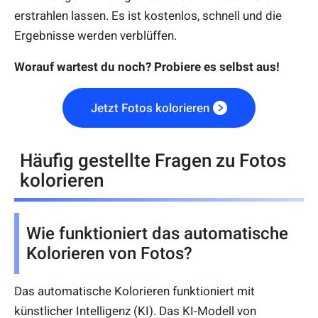
erstrahlen lassen. Es ist kostenlos, schnell und die
Ergebnisse werden verblüffen.
Worauf wartest du noch? Probiere es selbst aus!
Jetzt Fotos kolorieren
Häufig gestellte Fragen zu Fotos
kolorieren
Wie funktioniert das automatische
Kolorieren von Fotos?
Das automatische Kolorieren funktioniert mit
künstlicher Intelligenz (KI). Das KI-Modell von