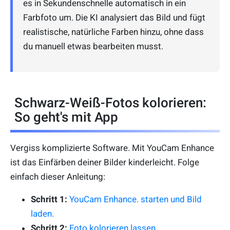
es in Sekundenschnelle automatisch in ein
Farbfoto um. Die KI analysiert das Bild und fügt
realistische, natürliche Farben hinzu, ohne dass
du manuell etwas bearbeiten musst.
Schwarz-Weiß-Fotos kolorieren:
So geht's mit App
Vergiss komplizierte Software. Mit YouCam Enhance
ist das Einfärben deiner Bilder kinderleicht. Folge
einfach dieser Anleitung:
Schritt 1:
YouCam Enhance. starten und Bild
laden.
Schritt 2:
Foto kolorieren lassen.