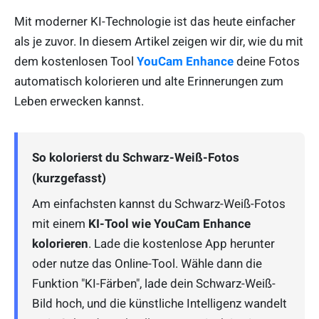
Mit moderner KI-Technologie ist das heute einfacher
als je zuvor. In diesem Artikel zeigen wir dir, wie du mit
dem kostenlosen Tool
YouCam Enhance
deine Fotos
automatisch kolorieren und alte Erinnerungen zum
Leben erwecken kannst.
So kolorierst du Schwarz-Weiß-Fotos
(kurzgefasst)
Am einfachsten kannst du Schwarz-Weiß-Fotos
mit einem
KI-Tool wie YouCam Enhance
kolorieren
. Lade die kostenlose App herunter
oder nutze das Online-Tool. Wähle dann die
Funktion "KI-Färben", lade dein Schwarz-Weiß-
Bild hoch, und die künstliche Intelligenz wandelt