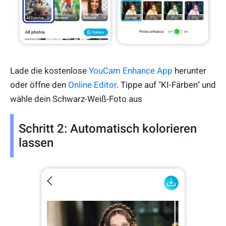
Lade die kostenlose
YouCam Enhance App
herunter
oder öffne den
Online Editor
. Tippe auf "KI-Färben" und
wähle dein Schwarz-Weiß-Foto aus
Schritt 2: Automatisch kolorieren
lassen