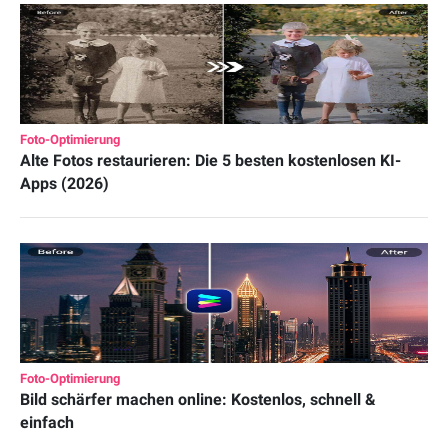
Foto-Optimierung
Alte Fotos restaurieren: Die 5 besten kostenlosen KI-
Apps (2026)
Foto-Optimierung
Bild schärfer machen online: Kostenlos, schnell &
einfach