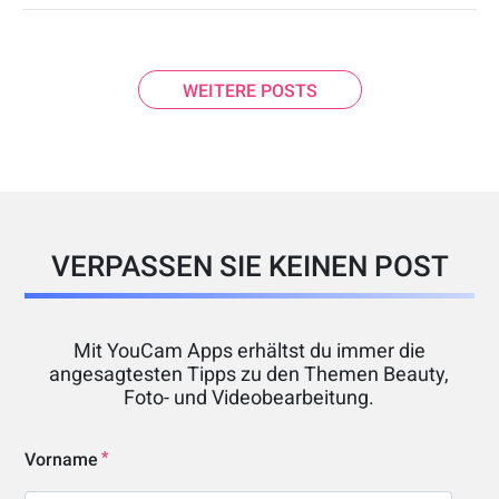
WEITERE POSTS
VERPASSEN SIE KEINEN POST
Mit YouCam Apps erhältst du immer die
angesagtesten Tipps zu den Themen Beauty,
Foto- und Videobearbeitung.
Vorname