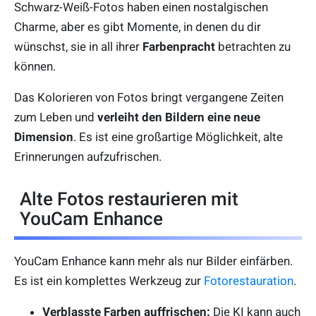
Schwarz-Weiß-Fotos haben einen nostalgischen
Charme, aber es gibt Momente, in denen du dir
wünschst, sie in all ihrer
Farbenpracht
betrachten zu
können.
Das Kolorieren von Fotos bringt vergangene Zeiten
zum Leben und
verleiht den Bildern eine neue
Dimension
. Es ist eine großartige Möglichkeit, alte
Erinnerungen aufzufrischen.
Alte Fotos restaurieren mit
YouCam Enhance
YouCam Enhance kann mehr als nur Bilder einfärben.
Es ist ein komplettes Werkzeug zur
Fotorestauration
.
Verblasste Farben auffrischen:
Die KI kann auch