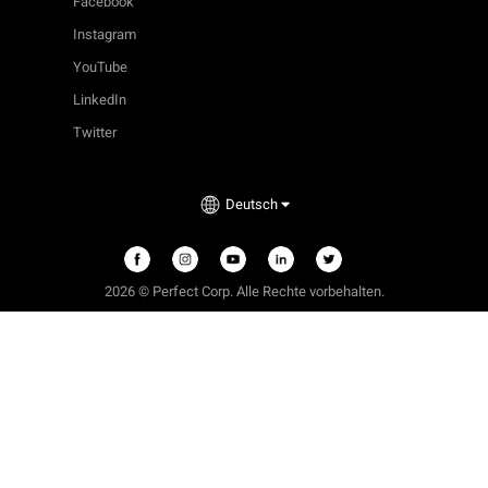
Facebook
Instagram
YouTube
LinkedIn
Twitter
Deutsch
2026
©
Perfect Corp. Alle Rechte vorbehalten.