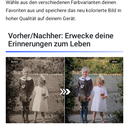
Wähle aus den verschiedenen Farbvarianten deinen
Favoriten aus und speichere das neu kolorierte Bild in
hoher Qualität auf deinem Gerät.
Vorher/Nachher: Erwecke deine
Erinnerungen zum Leben