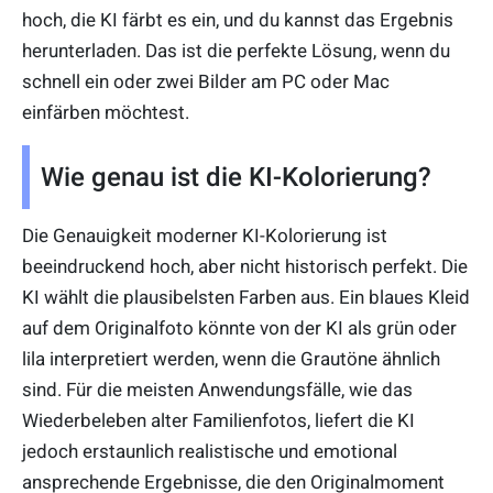
hoch, die KI färbt es ein, und du kannst das Ergebnis
herunterladen. Das ist die perfekte Lösung, wenn du
schnell ein oder zwei Bilder am PC oder Mac
einfärben möchtest.
Wie genau ist die KI-Kolorierung?
Die Genauigkeit moderner KI-Kolorierung ist
beeindruckend hoch, aber nicht historisch perfekt. Die
KI wählt die plausibelsten Farben aus. Ein blaues Kleid
auf dem Originalfoto könnte von der KI als grün oder
lila interpretiert werden, wenn die Grautöne ähnlich
sind. Für die meisten Anwendungsfälle, wie das
Wiederbeleben alter Familienfotos, liefert die KI
jedoch erstaunlich realistische und emotional
ansprechende Ergebnisse, die den Originalmoment