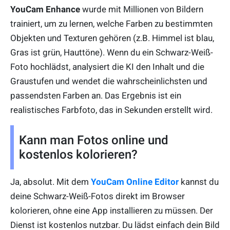
YouCam Enhance
wurde mit Millionen von Bildern
trainiert, um zu lernen, welche Farben zu bestimmten
Objekten und Texturen gehören (z.B. Himmel ist blau,
Gras ist grün, Hauttöne). Wenn du ein Schwarz-Weiß-
Foto hochlädst, analysiert die KI den Inhalt und die
Graustufen und wendet die wahrscheinlichsten und
passendsten Farben an. Das Ergebnis ist ein
realistisches Farbfoto, das in Sekunden erstellt wird.
Kann man Fotos online und
kostenlos kolorieren?
Ja, absolut. Mit dem
YouCam Online Editor
kannst du
deine Schwarz-Weiß-Fotos direkt im Browser
kolorieren, ohne eine App installieren zu müssen. Der
Dienst ist kostenlos nutzbar. Du lädst einfach dein Bild