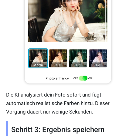
Die KI analysiert dein Foto sofort und fügt
automatisch realistische Farben hinzu. Dieser
Vorgang dauert nur wenige Sekunden.
Schritt 3: Ergebnis speichern