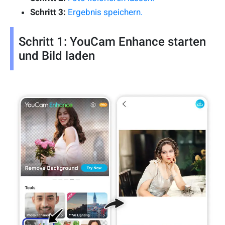
Schritt 3:
Ergebnis speichern.
Schritt 1: YouCam Enhance starten
und Bild laden