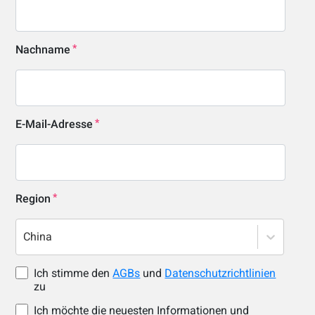
Nachname
E-Mail-Adresse
Region
China
Ich stimme den
AGBs
und
Datenschutzrichtlinien
zu
Ich möchte die neuesten Informationen und