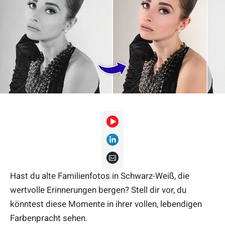
Hast du alte Familienfotos in Schwarz-Weiß, die
wertvolle Erinnerungen bergen? Stell dir vor, du
könntest diese Momente in ihrer vollen, lebendigen
Farbenpracht sehen.