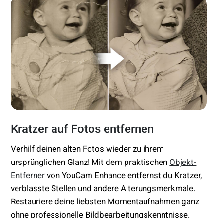
Kratzer auf Fotos entfernen
Verhilf deinen alten Fotos wieder zu ihrem
ursprünglichen Glanz! Mit dem praktischen
Objekt-
Entferner
von YouCam Enhance entfernst du Kratzer,
verblasste Stellen und andere Alterungsmerkmale.
Restauriere deine liebsten Momentaufnahmen ganz
ohne professionelle Bildbearbeitungskenntnisse.