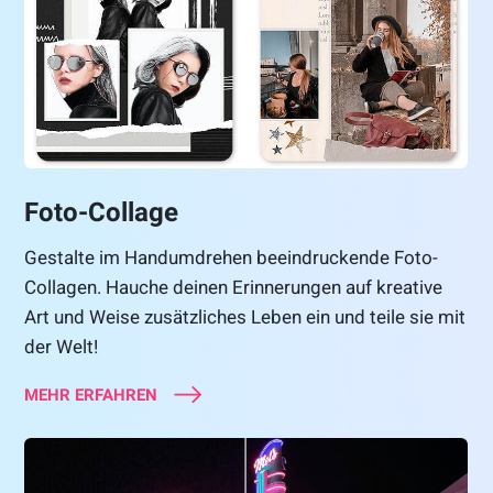
Foto-Collage
Gestalte im Handumdrehen beeindruckende Foto-
Collagen. Hauche deinen Erinnerungen auf kreative
Art und Weise zusätzliches Leben ein und teile sie mit
der Welt!
MEHR ERFAHREN