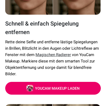
Schnell & einfach Spiegelung
entfernen
Rette deine Selfie und entferne lästige Spiegelungen
in Brillen, Blitzlicht in den Augen oder Lichtreflexe am
Fenster mit dem
Magischen Radierer
von YouCam
Makeup. Markiere diese mit dem smarten Tool zur
Objektentfernung und sorge damit für blendfreie
Bilder.
YOUCAM MAKEUP LADEN