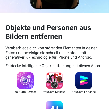
Objekte und Personen aus
Bildern entfernen
Verabschiede dich von störenden Elementen in deinen
Fotos und bereinige sie schnell und einfach mit
generativer KI-Technologie für iPhone und Android.
Entdecke intelligente Objektentfernung mit diesen Apps:
YouCam Perfect
YouCam Makeup
YouCam Enhance