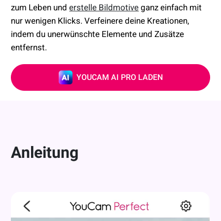
zum Leben und
erstelle Bildmotive
ganz einfach mit
nur wenigen Klicks. Verfeinere deine Kreationen,
indem du unerwünschte Elemente und Zusätze
entfernst.
YOUCAM AI PRO LADEN
Anleitung