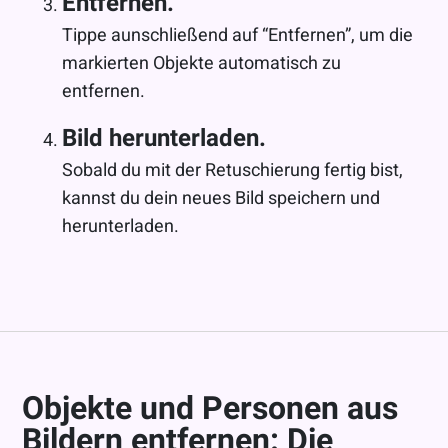
Entfernen.
Tippe aunschließend auf “Entfernen”, um die
markierten Objekte automatisch zu
entfernen.
Bild herunterladen.
Sobald du mit der Retuschierung fertig bist,
kannst du dein neues Bild speichern und
herunterladen.
Objekte und Personen aus
Bildern entfernen: Die