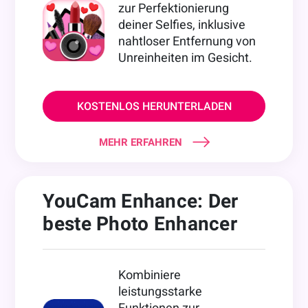
zur Perfektionierung
deiner Selfies, inklusive
nahtloser Entfernung von
Unreinheiten im Gesicht.
KOSTENLOS HERUNTERLADEN
MEHR ERFAHREN
YouCam Enhance: Der
beste Photo Enhancer
Kombiniere
leistungsstarke
Funktionen zur