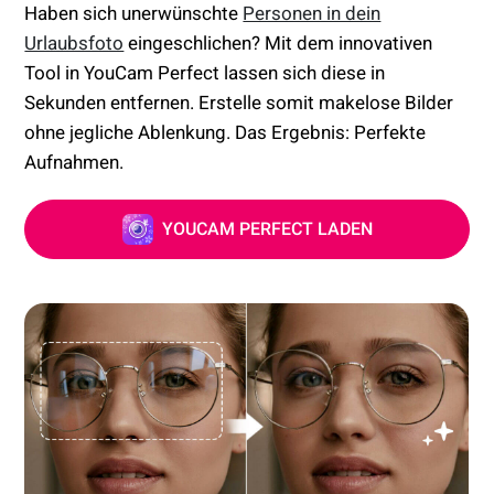
Haben sich unerwünschte
Personen in dein
Urlaubsfoto
eingeschlichen? Mit dem innovativen
Tool in YouCam Perfect lassen sich diese in
Sekunden entfernen. Erstelle somit makelose Bilder
ohne jegliche Ablenkung. Das Ergebnis: Perfekte
Aufnahmen.
YOUCAM PERFECT LADEN