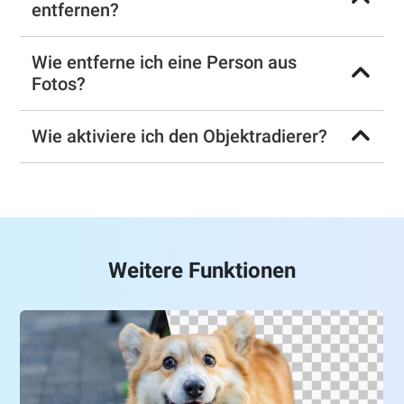
entfernen?
Wie entferne ich eine Person aus
Fotos?
Wie aktiviere ich den Objektradierer?
Weitere Funktionen