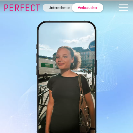
Unternehmen
Verbraucher