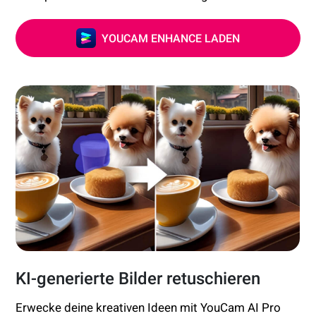
YOUCAM ENHANCE LADEN
KI-generierte Bilder retuschieren
Erwecke deine kreativen Ideen mit YouCam AI Pro