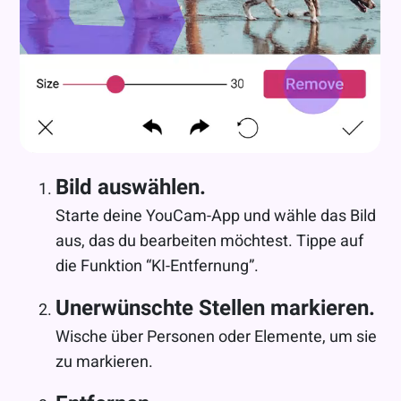
Bild auswählen.
Starte deine YouCam-App und wähle das Bild
aus, das du bearbeiten möchtest. Tippe auf
die Funktion “KI-Entfernung”.
Unerwünschte Stellen markieren.
Wische über Personen oder Elemente, um sie
zu markieren.