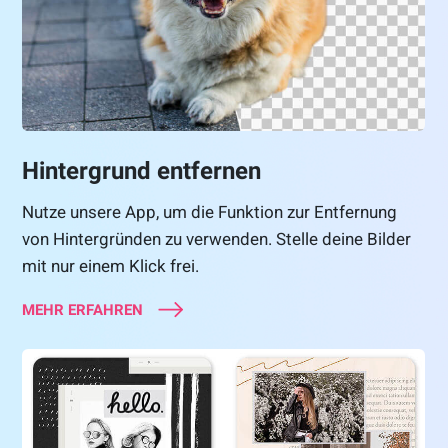
Hintergrund entfernen
Nutze unsere App, um die Funktion zur Entfernung
von Hintergründen zu verwenden. Stelle deine Bilder
mit nur einem Klick frei.
MEHR ERFAHREN