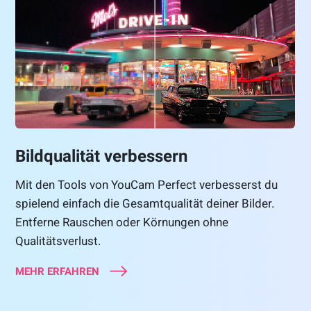
Bildqualität verbessern
Mit den Tools von YouCam Perfect verbesserst du
spielend einfach die Gesamtqualität deiner Bilder.
Entferne Rauschen oder Körnungen ohne
Qualitätsverlust.
MEHR ERFAHREN