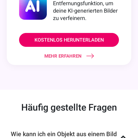
Entfernungsfunktion, um
deine KI-generierten Bilder
zu verfeinern.
KOSTENLOS HERUNTERLADEN
MEHR ERFAHREN
Häufig gestellte Fragen
Wie kann ich ein Objekt aus einem Bild