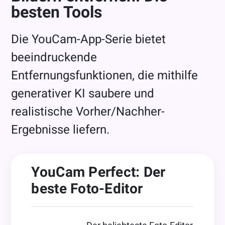
besten Tools
Die YouCam-App-Serie bietet
beeindruckende
Entfernungsfunktionen, die mithilfe
generativer KI saubere und
realistische Vorher/Nachher-
Ergebnisse liefern.
YouCam Perfect: Der
beste Foto-Editor