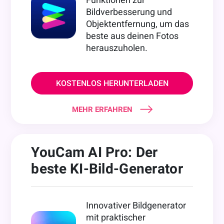
Bildverbesserung und
Objektentfernung, um das
beste aus deinen Fotos
herauszuholen.
KOSTENLOS HERUNTERLADEN
MEHR ERFAHREN
YouCam AI Pro: Der
beste KI-Bild-Generator
Innovativer Bildgenerator
mit praktischer