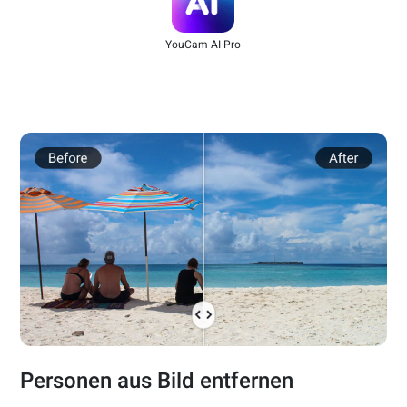
YouCam AI Pro
Personen aus Bild entfernen