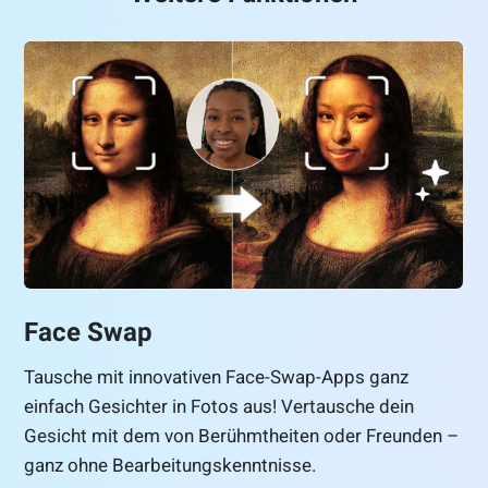
Face Swap
Tausche mit innovativen Face-Swap-Apps ganz
einfach Gesichter in Fotos aus! Vertausche dein
Gesicht mit dem von Berühmtheiten oder Freunden –
ganz ohne Bearbeitungskenntnisse.