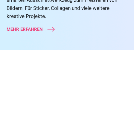
Bildern. Für Sticker, Collagen und viele weitere
kreative Projekte.
MEHR ERFAHREN