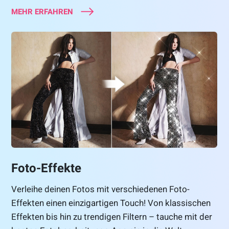
MEHR ERFAHREN
Foto-Effekte
Verleihe deinen Fotos mit verschiedenen Foto-
Effekten einen einzigartigen Touch! Von klassischen
Effekten bis hin zu trendigen Filtern – tauche mit der