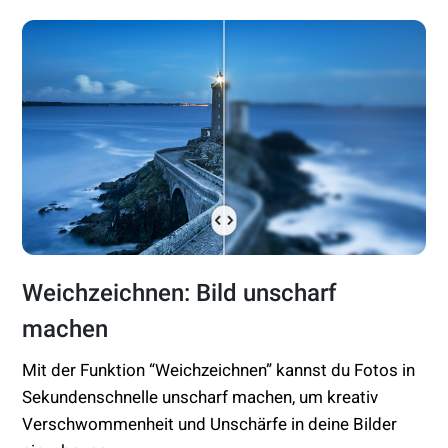
Weichzeichnen: Bild unscharf
machen
Mit der Funktion “Weichzeichnen” kannst du Fotos in
Sekundenschnelle unscharf machen, um kreativ
Verschwommenheit und Unschärfe in deine Bilder