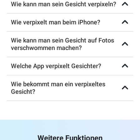
Wie kann man sein Gesicht verpixeln?
Wie verpixelt man beim iPhone?
Wie kann man sein Gesicht auf Fotos
verschwommen machen?
Welche App verpixelt Gesichter?
Wie bekommt man ein verpixeltes
Gesicht?
Weitere Funktionen