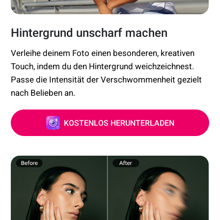
Hintergrund unscharf machen
Verleihe deinem Foto einen besonderen, kreativen
Touch, indem du den Hintergrund weichzeichnest.
Passe die Intensität der Verschwommenheit gezielt
nach Belieben an.
KOSTENLOS HERUNTERLADEN