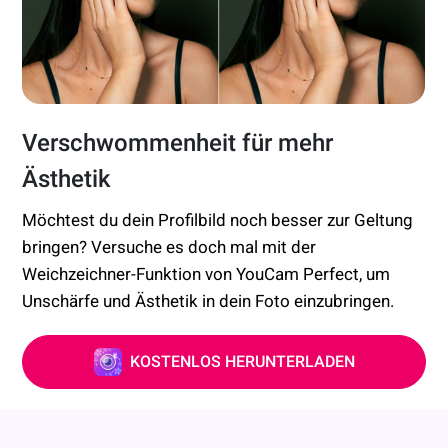
Verschwommenheit für mehr
Ästhetik
Möchtest du dein Profilbild noch besser zur Geltung
bringen? Versuche es doch mal mit der
Weichzeichner-Funktion von YouCam Perfect, um
Unschärfe und Ästhetik in dein Foto einzubringen.
KOSTENLOS HERUNTERLADEN