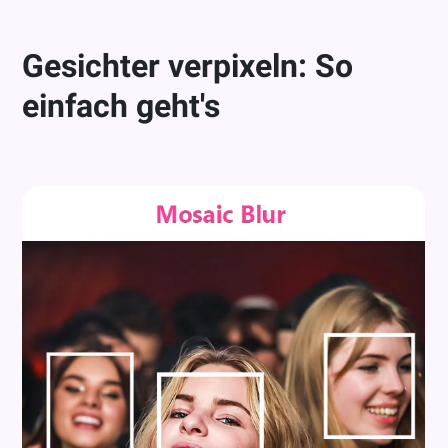
Gesichter verpixeln: So
einfach geht's