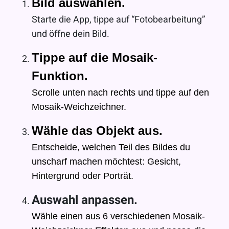
Bild auswählen.
Starte die App, tippe auf “Fotobearbeitung”
und öffne dein Bild.
Tippe auf die Mosaik-
Funktion.
Scrolle unten nach rechts und tippe auf den
Mosaik-Weichzeichner.
Wähle das Objekt aus.
Entscheide, welchen Teil des Bildes du
unscharf machen möchtest: Gesicht,
Hintergrund oder Porträt.
Auswahl anpassen.
Wähle einen aus 6 verschiedenen Mosaik-