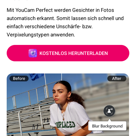
Mit YouCam Perfect werden Gesichter in Fotos
automatisch erkannt. Somit lassen sich schnell und
einfach verschiedene Unschärfe- bzw.
Verpixelungstypen anwenden.
KOSTENLOS HERUNTERLADEN