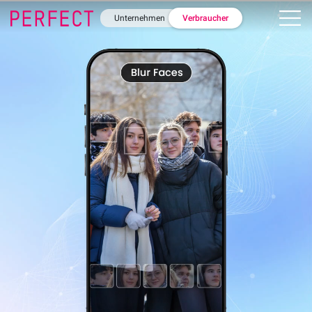
Unternehmen
Verbraucher