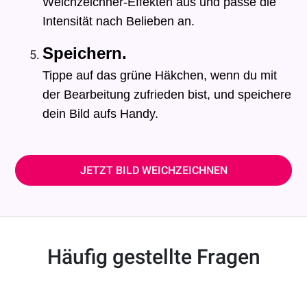
Weichzeichner-Effekten aus und passe die
Intensität nach Belieben an.
Speichern.
Tippe auf das grüne Häkchen, wenn du mit
der Bearbeitung zufrieden bist, und speichere
dein Bild aufs Handy.
JETZT BILD WEICHZEICHNEN
Häufig gestellte Fragen