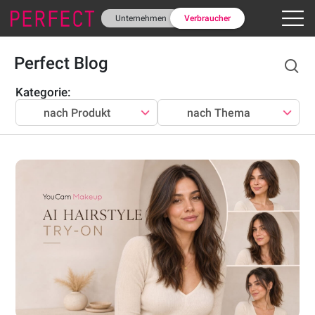
Unternehmen
Verbraucher
Perfect Blog
Kategorie
:
nach Produkt
nach Thema