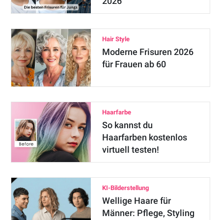
2026
Hair Style
Moderne Frisuren 2026
für Frauen ab 60
Haarfarbe
So kannst du
Haarfarben kostenlos
virtuell testen!
KI-Bilderstellung
Wellige Haare für
Männer: Pflege, Styling