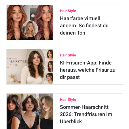
Hair Style
Haarfarbe virtuell
ändern: So findest du
deinen Ton
Hair Style
KI-Frisuren-App: Finde
heraus, welche Frisur zu
dir passt
Hair Style
Sommer-Haarschnitt
2026: Trendfrisuren im
Überblick