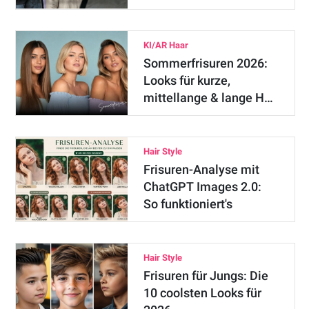
KI/AR Haar
Sommerfrisuren 2026:
Looks für kurze,
mittellange & lange H…
Hair Style
Frisuren-Analyse mit
ChatGPT Images 2.0:
So funktioniert's
Hair Style
Frisuren für Jungs: Die
10 coolsten Looks für