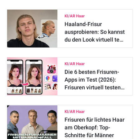
KI/AR Haar
Haaland-Frisur
ausprobieren: So kannst
du den Look virtuell te…
KI/AR Haar
Die 6 besten Frisuren-
Apps im Test (2026):
Frisuren virtuell testen…
KI/AR Haar
Frisuren für lichtes Haar
am Oberkopf: Top-
Schnitte für Männer