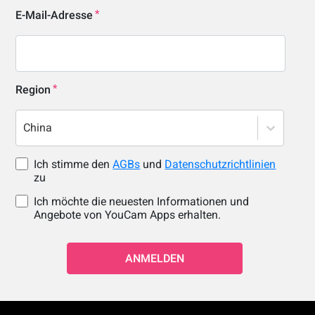
E-Mail-Adresse
Region
China
Ich stimme den
AGBs
und
Datenschutzrichtlinien
zu
Ich möchte die neuesten Informationen und
Angebote von YouCam Apps erhalten.
ANMELDEN