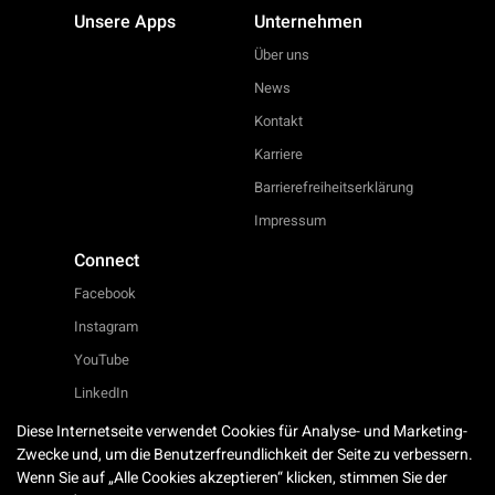
Unsere Apps
Unternehmen
Über uns
News
Kontakt
Karriere
Barrierefreiheitserklärung
Impressum
Connect
Facebook
Instagram
YouTube
LinkedIn
Twitter
Diese Internetseite verwendet Cookies für Analyse- und Marketing-
Zwecke und, um die Benutzerfreundlichkeit der Seite zu verbessern.
Wenn Sie auf „Alle Cookies akzeptieren“ klicken, stimmen Sie der