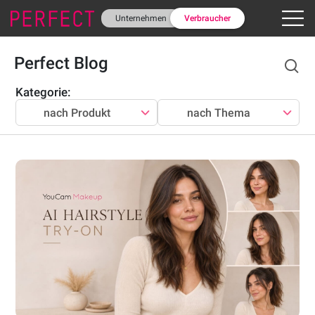
Unternehmen
Verbraucher
Perfect Blog
Kategorie
:
nach Produkt
nach Thema