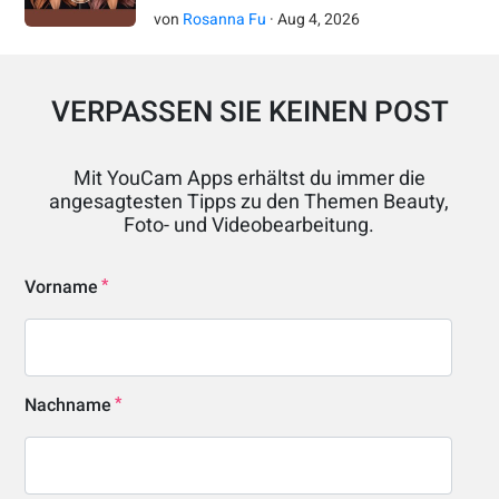
von
Rosanna Fu
·
Aug
4
,
2026
VERPASSEN SIE KEINEN POST
Mit YouCam Apps erhältst du immer die
angesagtesten Tipps zu den Themen Beauty,
Foto- und Videobearbeitung.
Vorname
Nachname