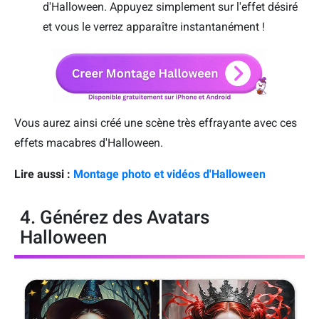
d'Halloween. Appuyez simplement sur l'effet désiré
et vous le verrez apparaître instantanément !
Vous aurez ainsi créé une scène très effrayante avec ces
effets macabres d'Halloween.
Lire aussi :
Montage photo et vidéos d'Halloween
4. Générez des Avatars
Halloween