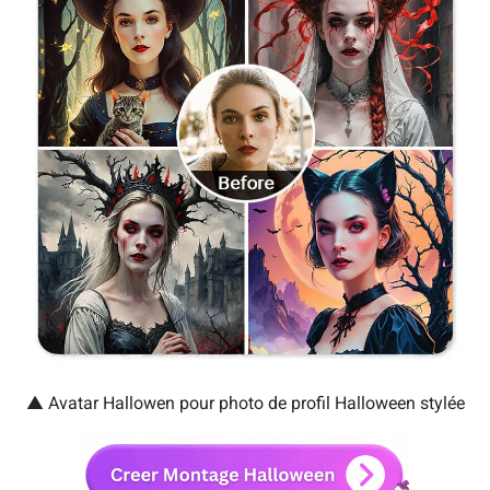
▲ Avatar Hallowen pour photo de profil Halloween stylée