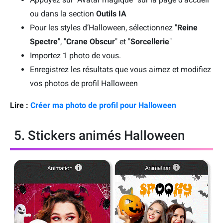
ou dans la section
Outils IA
Pour les styles d’Halloween, sélectionnez "
Reine
Spectre
", "
Crane Obscur
" et "
Sorcellerie
"
Importez 1 photo de vous.
Enregistrez les résultats que vous aimez et modifiez
vos photos de profil Halloween
Lire :
Créer ma photo de profil pour Halloween
5. Stickers animés Halloween