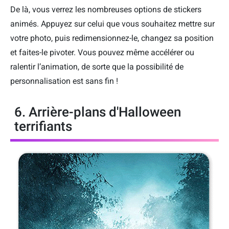
De là, vous verrez les nombreuses options de stickers
animés. Appuyez sur celui que vous souhaitez mettre sur
votre photo, puis redimensionnez-le, changez sa position
et faites-le pivoter. Vous pouvez même accélérer ou
ralentir l’animation, de sorte que la possibilité de
personnalisation est sans fin !
6. Arrière-plans d'Halloween
terrifiants