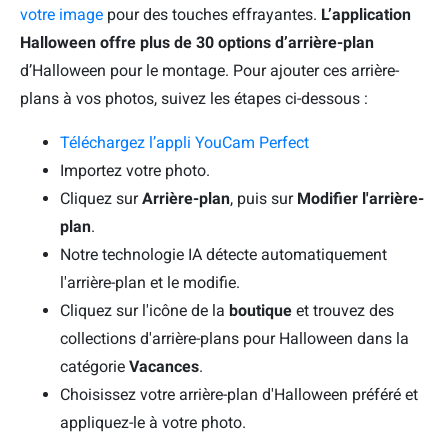
votre image
pour des touches effrayantes.
L’application
Halloween offre plus de 30 options d’arrière-plan
d’Halloween pour le montage. Pour ajouter ces arrière-
plans à vos photos, suivez les étapes ci-dessous :
Téléchargez l’appli YouCam Perfect
Importez votre photo.
Cliquez sur
Arrière-plan
, puis sur
Modifier l'arrière-
plan
.
Notre technologie IA détecte automatiquement
l'arrière-plan et le modifie.
Cliquez sur l'icône de la
boutique
et trouvez des
collections d'arrière-plans pour Halloween dans la
catégorie
Vacances
.
Choisissez votre arrière-plan d'Halloween préféré et
appliquez-le à votre photo.