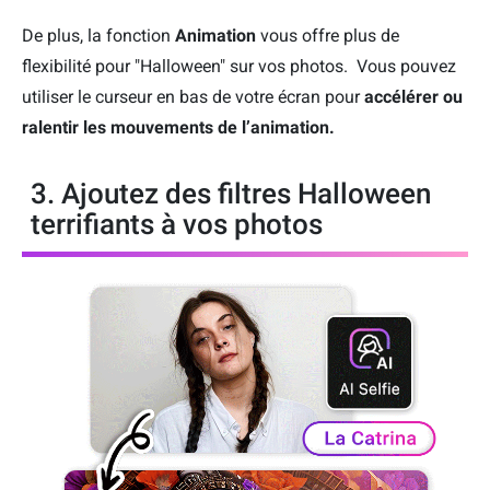
De plus, la fonction
Animation
vous offre plus de
flexibilité pour "Halloween" sur vos photos. Vous pouvez
utiliser le curseur en bas de votre écran pour
accélérer ou
ralentir les mouvements de l’animation.
3. Ajoutez des filtres Halloween
terrifiants à vos photos