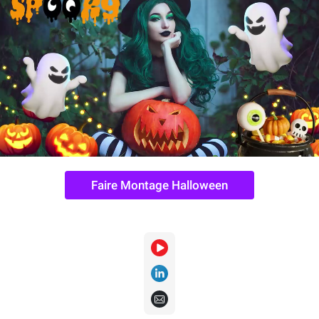
Faire Montage Halloween