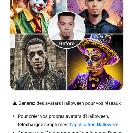
▲ Generez des avatars Halloween pour vos réseaux
Pour créer vos propres avatars d’Halloween,
téléchargez
simplement
l’application Halloween
Appuyez sur "Avatar magique" sur la page d’accueil