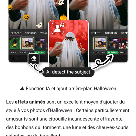
▲
Fonction IA et ajout arrière-plan Halloween
Les
effets animés
sont un excellent moyen d’ajouter du
style à vos photos d’Halloween ! Certains particulièrement
amusants sont une citrouille incandescente effrayante,
des bonbons qui tombent, une lune et des chauves-souris
volantes, ou du brouillard.