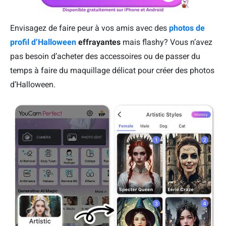
Envisagez de faire peur à vos amis avec des
photos de
profil d’Halloween
effrayantes
mais flashy? Vous n’avez
pas besoin d’acheter des accessoires ou de passer du
temps à faire du maquillage délicat pour créer des photos
d’Halloween.