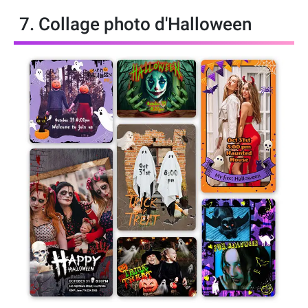
7. Collage photo d'Halloween