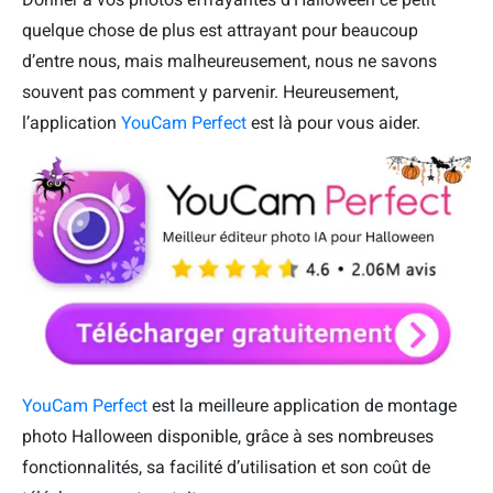
quelque chose de plus est attrayant pour beaucoup
d’entre nous, mais malheureusement, nous ne savons
souvent pas comment y parvenir. Heureusement,
l’application
YouCam Perfect
est là pour vous aider.
YouCam Perfect
est la meilleure application de montage
photo Halloween disponible, grâce à ses nombreuses
fonctionnalités, sa facilité d’utilisation et son coût de