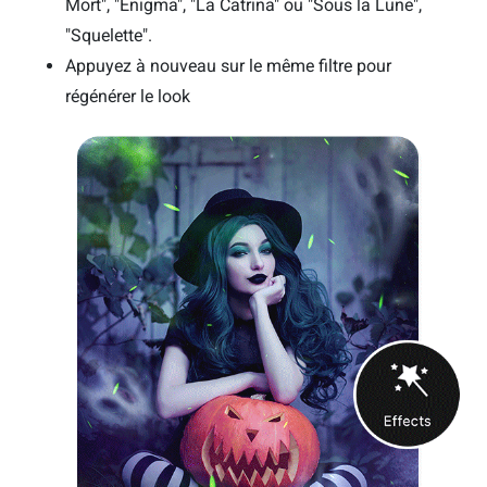
Mort", "Enigma", "La Catrina" ou "Sous la Lune",
"Squelette".
Appuyez à nouveau sur le même filtre pour
régénérer le look