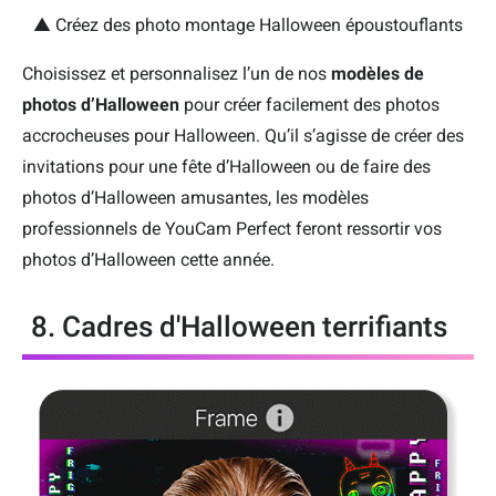
▲ Créez des photo montage Halloween époustouflants
Choisissez et personnalisez l’un de nos
modèles de
photos d’Halloween
pour créer facilement des photos
accrocheuses pour Halloween. Qu’il s’agisse de créer des
invitations pour une fête d’Halloween ou de faire des
photos d’Halloween amusantes, les modèles
professionnels de YouCam Perfect feront ressortir vos
photos d’Halloween cette année.
8. Cadres d'Halloween terrifiants