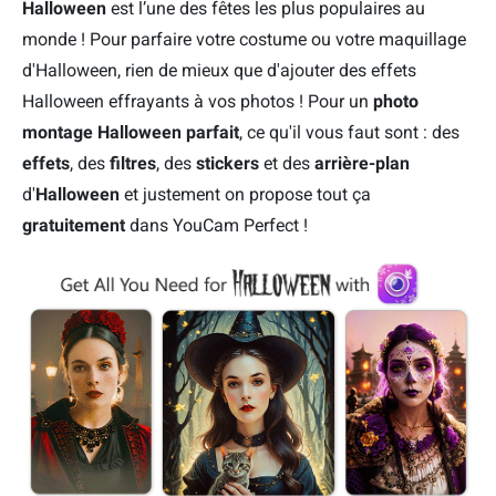
Halloween
est l’une des fêtes les plus populaires au
monde ! Pour parfaire votre costume ou votre maquillage
d'Halloween, rien de mieux que d'ajouter des effets
Halloween effrayants à vos photos ! Pour un
photo
montage Halloween parfait
, ce qu'il vous faut sont : des
effets
, des
filtres
, des
stickers
et des
arrière-plan
d'
Halloween
et justement on propose tout ça
gratuitement
dans YouCam Perfect !