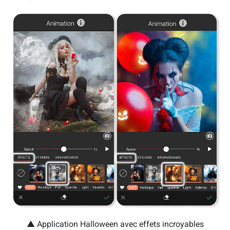
▲ Application Halloween avec effets incroyables