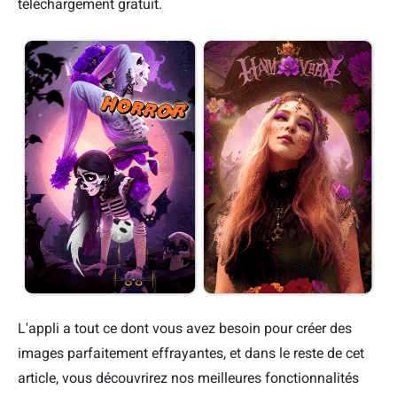
téléchargement gratuit.
L'appli a tout ce dont vous avez besoin pour créer des
images parfaitement effrayantes, et dans le reste de cet
article, vous découvrirez nos meilleures fonctionnalités