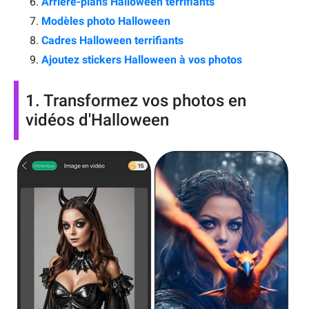
Arrière-plans Halloween terrifiants
Modèles photo Halloween
Cadres Halloween terrifiants
Ajoutez stickers Halloween à vos photos
1. Transformez vos photos en
vidéos d'Halloween