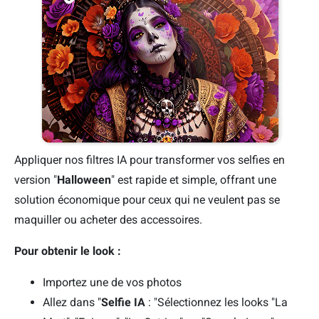
Appliquer nos filtres IA pour transformer vos selfies en
version "
Halloween
" est rapide et simple, offrant une
solution économique pour ceux qui ne veulent pas se
maquiller ou acheter des accessoires.
Pour obtenir le look :
Importez une de vos photos
Allez dans "
Selfie IA
: "Sélectionnez les looks "La