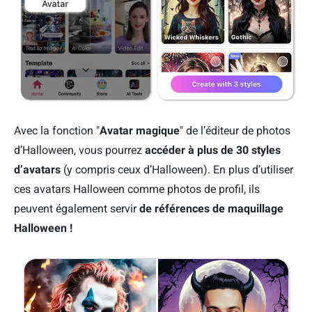
Avec la fonction "
Avatar magique
" de l’éditeur de photos
d’Halloween, vous pourrez
accéder à plus de 30 styles
d’avatars
(y compris ceux d’Halloween). En plus d’utiliser
ces avatars Halloween comme photos de profil, ils
peuvent également servir
de références de maquillage
Halloween !