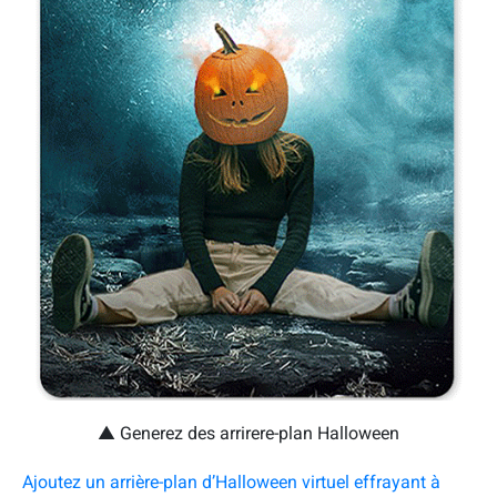
▲ Generez des arrirere-plan Halloween
Ajoutez un arrière-plan d’Halloween virtuel effrayant à