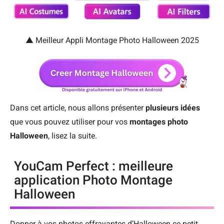
▲ Meilleur Appli Montage Photo Halloween 2025
Dans cet article, nous allons présenter
plusieurs idées
que vous pouvez utiliser pour vos
montages photo
Halloween
, lisez la suite.
YouCam Perfect : meilleure
application Photo Montage
Halloween
Donner à vos photos effrayantes d’Halloween ce petit