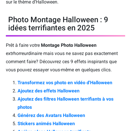
sur le thème d’Halloween.
Photo Montage Halloween : 9
idées terrifiantes en 2025
Prêt à faire votre
Montage Photo Halloween
extrhorreurdinaire mais vous ne savez pas exactement
comment faire? Découvrez ces 9 effets inspirants que
vous pouvez essayer vous-même en quelques clics.
Transformez vos photo en vidéo d'Halloween
Ajoutez des effets Halloween
Ajoutez des filtres Halloween terrifiants à vos
photos
Générez des Avatars Halloween
Stickers animés Halloween