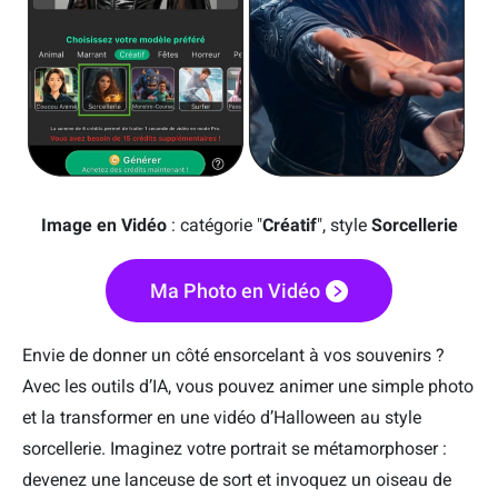
Image en Vidéo
: catégorie "
Créatif
", style
Sorcellerie
Ma Photo en Vidéo
Envie de donner un côté ensorcelant à vos souvenirs ?
Avec les outils d’IA, vous pouvez animer une simple photo
et la transformer en une vidéo d’Halloween au style
sorcellerie. Imaginez votre portrait se métamorphoser :
devenez une lanceuse de sort et invoquez un oiseau de