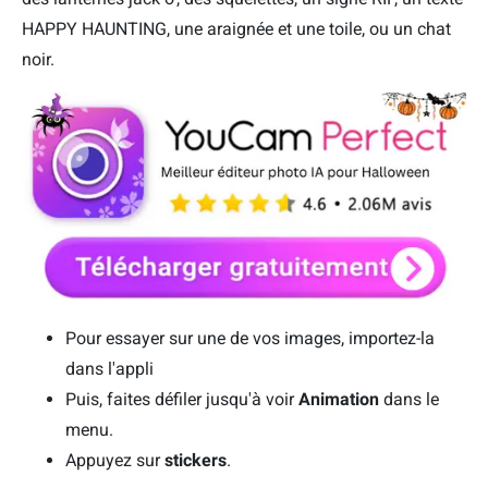
HAPPY HAUNTING, une araignée et une toile, ou un chat
noir.
Pour essayer sur une de vos images, importez-la
dans l'appli
Puis, faites défiler jusqu'à voir
Animation
dans le
menu.
Appuyez sur
s
tickers
.