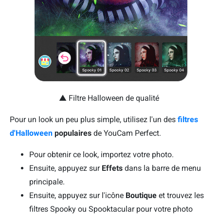
▲ Filtre Halloween de qualité
Pour un look un peu plus simple, utilisez l'un des
filtres
d'Halloween
populaires
de YouCam Perfect.
Pour obtenir ce look, importez votre photo.
Ensuite, appuyez sur
Effets
dans la barre de menu
principale.
Ensuite, appuyez sur l'icône
Boutique
et trouvez les
filtres Spooky ou Spooktacular pour votre photo