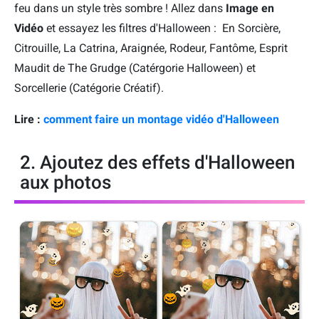
feu dans un style très sombre ! Allez dans
Image en
Vidéo
et essayez les filtres d'Halloween : En Sorcière,
Citrouille, La Catrina, Araignée, Rodeur, Fantôme, Esprit
Maudit de The Grudge (Catérgorie Halloween) et
Sorcellerie (Catégorie Créatif).
Lire :
comment faire un montage vidéo d'Halloween
2. Ajoutez des effets d'Halloween
aux photos