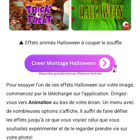
▲ Effets animés Halloween à couper le souffle
Pour essayer l’un de ces effets Halloween sur votre image,
commencez par le télécharger sur l’application. Dirigez-
vous vers
Animation
au bas de votre écran. Un menu avec
de nombreuses options s’affiche. Il suffit de faire défiler
les effets jusqu’à ce que vous voyiez celui que vous
souhaitez expérimenter et de le regarder prendre vie sur
votre photo!