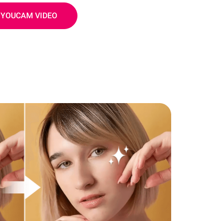
 YOUCAM VIDEO