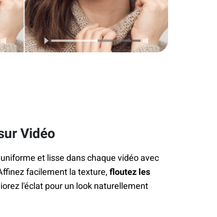
sur Vidéo
uniforme et lisse dans chaque vidéo avec
Affinez facilement la texture,
floutez les
iorez l'éclat pour un look naturellement