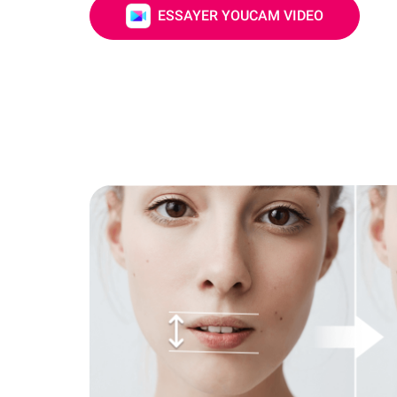
ESSAYER YOUCAM VIDEO