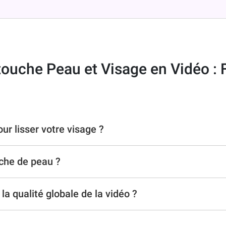
ouche Peau et Visage en Vidéo :
our lisser votre visage ?
ouche de peau ?
la qualité globale de la vidéo ?