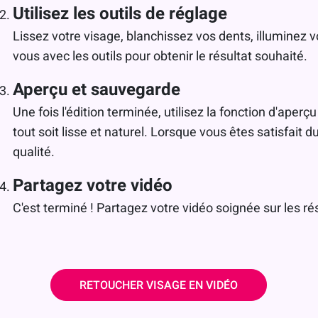
Utilisez les outils de réglage
Lissez votre visage, blanchissez vos dents, illuminez 
vous avec les outils pour obtenir le résultat souhaité.
Aperçu et sauvegarde
Une fois l'édition terminée, utilisez la fonction d'aperç
tout soit lisse et naturel. Lorsque vous êtes satisfait d
qualité.
Partagez votre vidéo
C'est terminé ! Partagez votre vidéo soignée sur les rése
RETOUCHER VISAGE EN VIDÉO