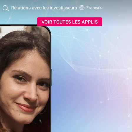
Relations avec les investisseurs
Français
VOIR TOUTES LES APPLIS