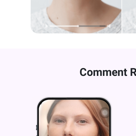
Comment Re