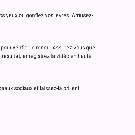
vos yeux ou gonflez vos lèvres. Amusez-
u pour vérifier le rendu. Assurez-vous que
u résultat, enregistrez la vidéo en haute
aux sociaux et laissez-la briller !