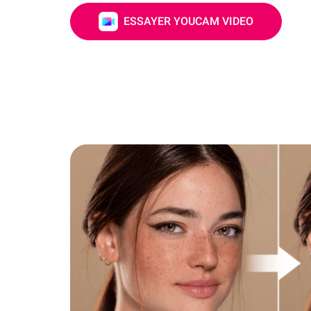
ESSAYER YOUCAM VIDEO