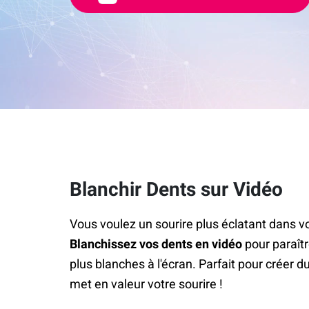
Blanchir Dents sur Vidéo
Vous voulez un sourire plus éclatant dans v
Blanchissez vos dents en vidéo
pour paraît
plus blanches à l'écran. Parfait pour créer d
met en valeur votre sourire !