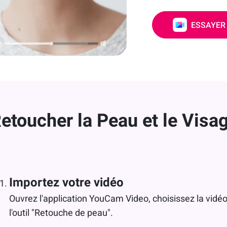
ESSAYER
toucher la Peau et le Visag
Importez votre vidéo
Ouvrez l'application YouCam Video, choisissez la vidéo
l'outil "Retouche de peau".