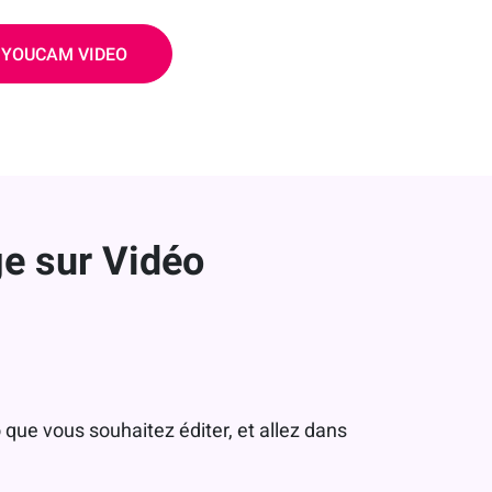
 YOUCAM VIDEO
e sur Vidéo
 que vous souhaitez éditer, et allez dans