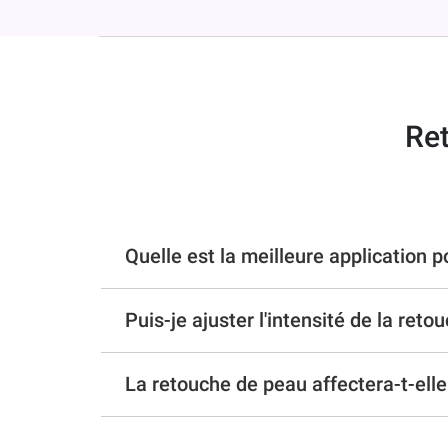
Ret
Quelle est la meilleure application p
Puis-je ajuster l'intensité de la ret
La retouche de peau affectera-t-elle 