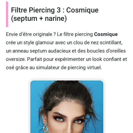
Filtre Piercing 3 : Cosmique
(septum + narine)
Envie d'être originale ? Le filtre piercing
Cosmique
crée un style glamour avec un clou de nez scintillant,
un anneau septum audacieux et des boucles d’oreilles
oversize. Parfait pour expérimenter un look confiant et
osé grâce au simulateur de piercing virtuel.