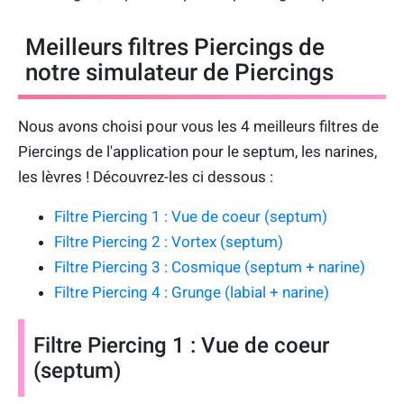
Meilleurs filtres Piercings de
notre simulateur de Piercings
Nous avons choisi pour vous les 4 meilleurs filtres de
Piercings de l'application pour le septum, les narines,
les lèvres ! Découvrez-les ci dessous :
Filtre Piercing 1 : Vue de coeur (septum)
Filtre Piercing 2 : Vortex (septum)
Filtre Piercing 3 : Cosmique (septum + narine)
Filtre Piercing 4 : Grunge (labial + narine)
Filtre Piercing 1 : Vue de coeur
(septum)