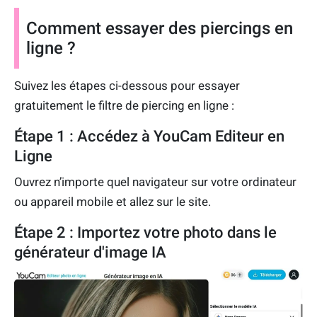
Comment essayer des piercings en
ligne ?
Suivez les étapes ci-dessous pour essayer
gratuitement le filtre de piercing en ligne :
Étape 1 : Accédez à YouCam Editeur en
Ligne
Ouvrez n’importe quel navigateur sur votre ordinateur
ou appareil mobile et allez sur le site.
Étape 2 : Importez votre photo dans le
générateur d'image IA