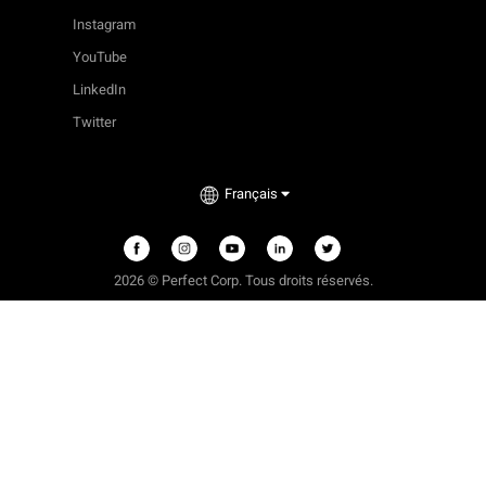
Instagram
YouTube
LinkedIn
Twitter
Français
2026
©
Perfect Corp. Tous droits réservés.