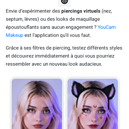
Envie d’expérimenter des
piercings virtuels
(nez,
septum, lèvres) ou des looks de maquillage
époustouflants sans aucun engagement ?
YouCam
Makeup
est l’application qu’il vous faut.
Grâce à ses filtres de piercing, testez différents styles
et découvrez immédiatement à quoi vous pourriez
ressembler avec un nouveau look audacieux.