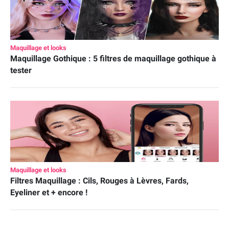
Maquillage et looks
Maquillage Gothique : 5 filtres de maquillage gothique à
tester
Maquillage et looks
Filtres Maquillage : Cils, Rouges à Lèvres, Fards,
Eyeliner et + encore !