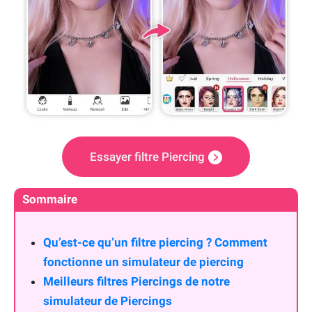
Essayer filtre Piercing
Sommaire
Qu’est-ce qu’un filtre piercing ? Comment
fonctionne un simulateur de piercing
Meilleurs filtres Piercings de notre
simulateur de Piercings