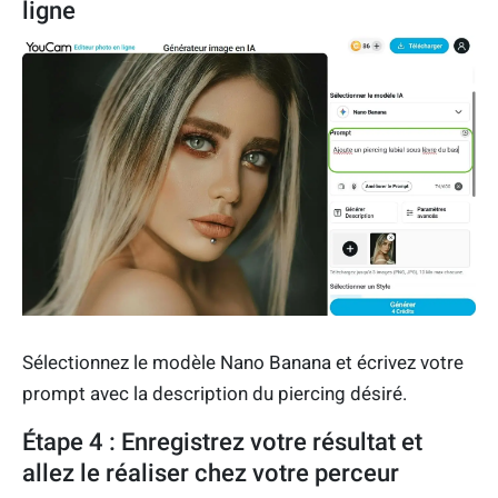
ligne
Sélectionnez le modèle Nano Banana et écrivez votre
prompt avec la description du piercing désiré.
Étape 4 : Enregistrez votre résultat et
allez le réaliser chez votre perceur