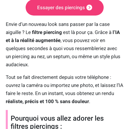
Essayer des piercings
Envie d’un nouveau look sans passer par la case
aiguille ? Le
filtre piercing
est là pour ça. Grâce à
l’IA
et à la réalité augmentée
, vous pouvez voir en
quelques secondes à quoi vous ressembleriez avec
un piercing au nez, un septum, ou même un style plus
audacieux.
Tout se fait directement depuis votre téléphone :
ouvrez la caméra ou importez une photo, et laissez l’IA
faire le reste. En un instant, vous obtenez un rendu
réaliste, précis et 100 % sans douleur
.
Pourquoi vous allez adorer les
filtres piercings :