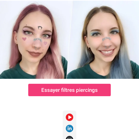
Essayer filtres piercings