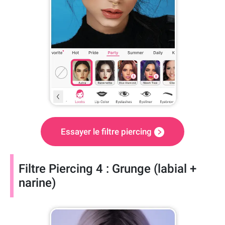
Essayer le filtre piercing
Filtre Piercing 4 : Grunge (labial +
narine)