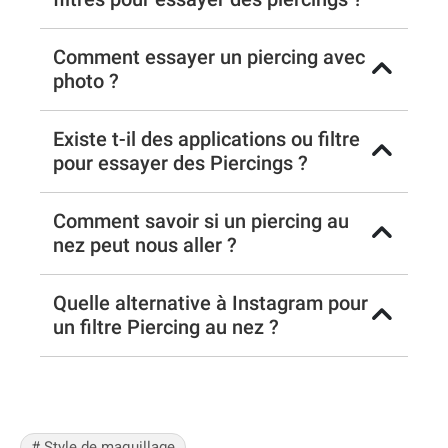
Comment essayer un piercing avec
photo ?
Existe t-il des applications ou filtre
pour essayer des Piercings ?
Comment savoir si un piercing au
nez peut nous aller ?
Quelle alternative à Instagram pour
un filtre Piercing au nez ?
#
Style de maquillage