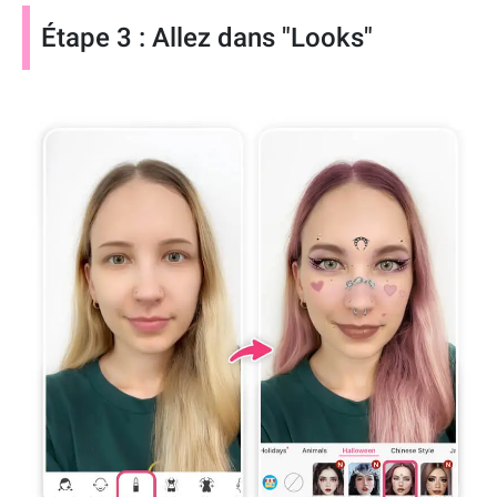
Étape 3 : Allez dans "Looks"