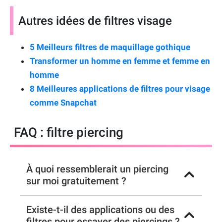
Autres idées de filtres visage
5 Meilleurs filtres de maquillage gothique
Transformer un homme en femme et femme en
homme
8 Meilleures applications de filtres pour visage
comme Snapchat
FAQ : filtre piercing
À quoi ressemblerait un piercing
sur moi gratuitement ?
Existe-t-il des applications ou des
filtres pour essayer des piercings ?