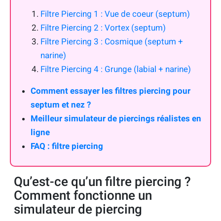
Filtre Piercing 1 : Vue de coeur (septum)
Filtre Piercing 2 : Vortex (septum)
Filtre Piercing 3 : Cosmique (septum +
narine)
Filtre Piercing 4 : Grunge (labial + narine)
Comment essayer les filtres piercing pour
septum et nez ?
Meilleur simulateur de piercings réalistes en
ligne
FAQ : filtre piercing
Qu’est-ce qu’un filtre piercing ?
Comment fonctionne un
simulateur de piercing