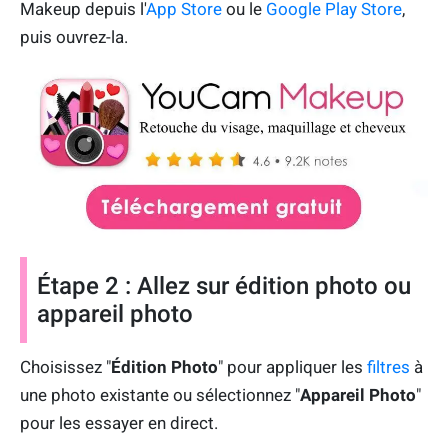
Makeup depuis l'
App Store
ou le
Google Play Store
,
puis ouvrez-la.
Étape 2 : Allez sur édition photo ou
appareil photo
Choisissez "
Édition Photo
" pour appliquer les
filtres
à
une photo existante ou sélectionnez "
Appareil Photo
"
pour les essayer en direct.