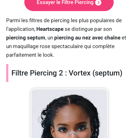
Essayer le Filtre Piercing
Parmi les filtres de piercing les plus populaires de
l’application,
Heartscape
se distingue par son
piercing septum
, un
piercing au nez avec chaîne
et
un maquillage rose spectaculaire qui complète
parfaitement le look.
Filtre Piercing 2 : Vortex (septum)