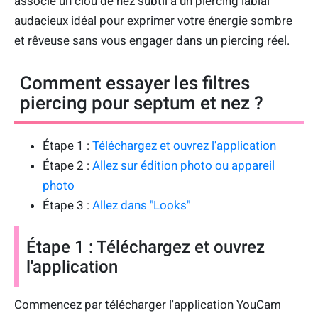
associe un clou de nez subtil à un piercing labial
audacieux idéal pour exprimer votre énergie sombre
et rêveuse sans vous engager dans un piercing réel.
Comment essayer les filtres
piercing pour septum et nez ?
Étape 1 :
Téléchargez et ouvrez l'application
Étape 2 :
Allez sur édition photo ou appareil
photo
Étape 3 :
Allez dans "Looks"
Étape 1 : Téléchargez et ouvrez
l'application
Commencez par télécharger l'application YouCam