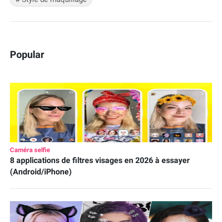
Popular
Caméra selfie
8 applications de filtres visages en 2026 à essayer
(Android/iPhone)