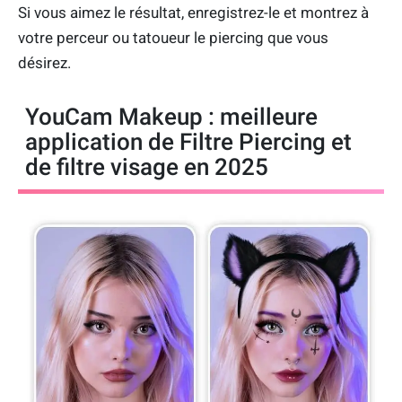
Si vous aimez le résultat, enregistrez-le et montrez à
votre perceur ou tatoueur le piercing que vous
désirez.
YouCam Makeup : meilleure
application de Filtre Piercing et
de filtre visage en 2025