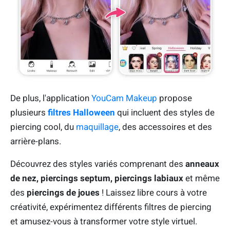
De plus, l'application
YouCam Makeup
propose
plusieurs
filtres Halloween
qui incluent des styles de
piercing cool, du
maquillage
, des accessoires et des
arrière-plans.
Découvrez des styles variés comprenant des
anneaux
de nez, piercings septum, piercings labiaux
et même
des
piercings de joues
! Laissez libre cours à votre
créativité, expérimentez différents filtres de piercing
et amusez-vous à transformer votre style virtuel.