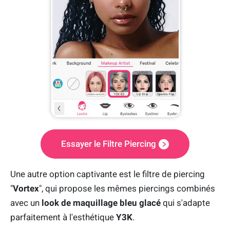
Essayer le Filtre Piercing
Une autre option captivante est le filtre de piercing
"
Vortex
", qui propose les mêmes piercings combinés
avec un
look de maquillage bleu glacé
qui s'adapte
parfaitement à l'esthétique
Y3K
.