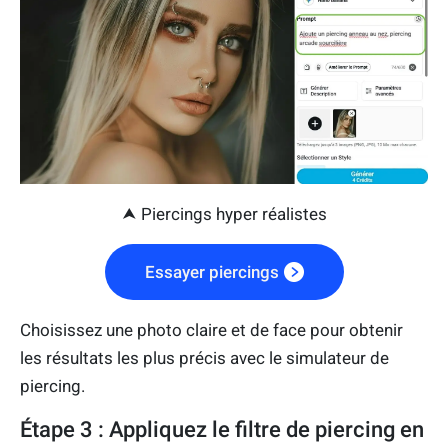
⮝ Piercings hyper réalistes
Essayer piercings
Choisissez une photo claire et de face pour obtenir
les résultats les plus précis avec le simulateur de
piercing.
Étape 3 : Appliquez le filtre de piercing en