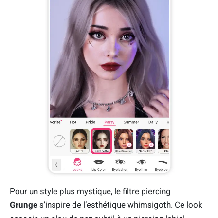
Pour un style plus mystique, le filtre piercing
Grunge
s’inspire de l’esthétique whimsigoth. Ce look