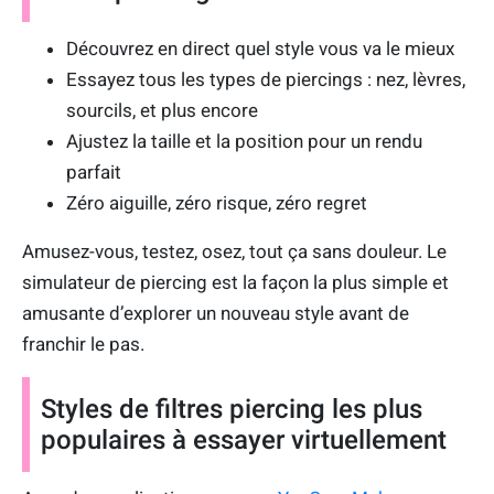
Découvrez en direct quel style vous va le mieux
Essayez tous les types de piercings : nez, lèvres,
sourcils, et plus encore
Ajustez la taille et la position pour un rendu
parfait
Zéro aiguille, zéro risque, zéro regret
Amusez-vous, testez, osez, tout ça sans douleur. Le
simulateur de piercing est la façon la plus simple et
amusante d’explorer un nouveau style avant de
franchir le pas.
Styles de filtres piercing les plus
populaires à essayer virtuellement