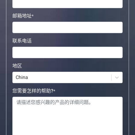
邮箱地址
联系电话
地区
China
您需要怎样的帮助?