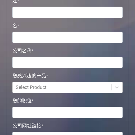
姓
名
公司名称
您感兴趣的产品
Select Product
您的职位
公司网址链接