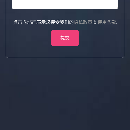
点击 "提交",表示您接受我们的
隐私政策
&
使用条款
.
提交