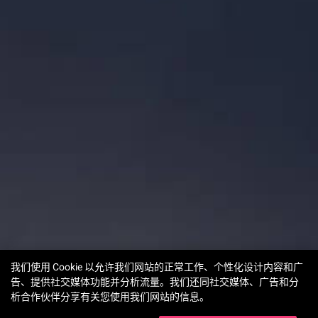
我们使用 Cookie 以允许我们网站的正常工作、个性化设计内容和广
告、提供社交媒体功能并分析流量。我们还同社交媒体、广告和分
析合作伙伴分享有关您使用我们网站的信息。