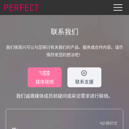
联系我们
我们很高兴可以与您探讨有关我们的产品、服务或合作内容。请尽
情抒发您的想法吧！
媒体联络
联系支援
我们诚邀媒体成员就疑问或采访需求进行联络。
必填栏位