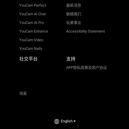
YouCam Perfect
最新消息
YouCam AI Chat
联络我们
YouCam AI Pro
玩美事业
YouCam Enhance
Accessibility Statement
YouCam Video
YouCam Nails
社交平台
支持
APP隐私政策及用户协议
领英
English