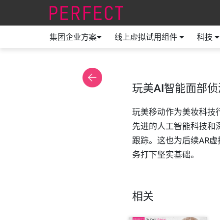
集团企业方案
线上虚拟试用组件
科技
玩美AI智能面部侦
玩美移动作为美妆科技
先进的人工智能科技和
跟踪。这也为后续AR虚
务打下坚实基础。
相关