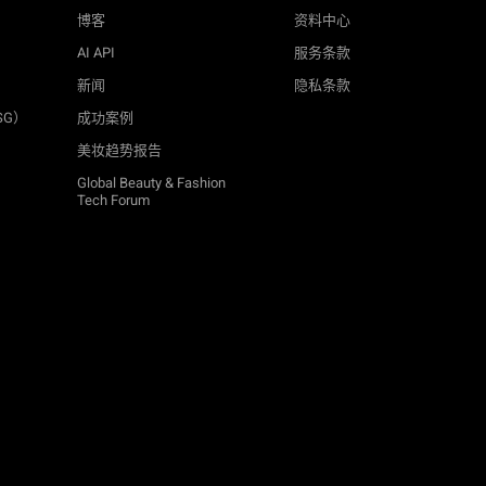
博客
资料中心
AI API
服务条款
新闻
隐私条款
SG）
成功案例
美妆趋势报告
Global Beauty & Fashion
Tech Forum
TRY-ON