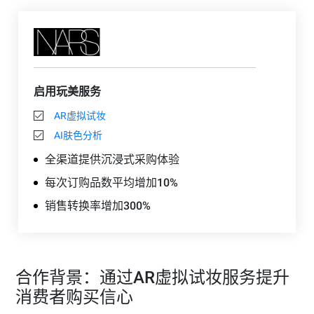
启用玩美服务
AR虚拟试妆
AI肤色分析
全渠道提供沉浸式采购体验
每次订购品数平均增加10%
销售转换率增加300%
合作背景：通过AR虚拟试妆服务提升
消费者购买信心