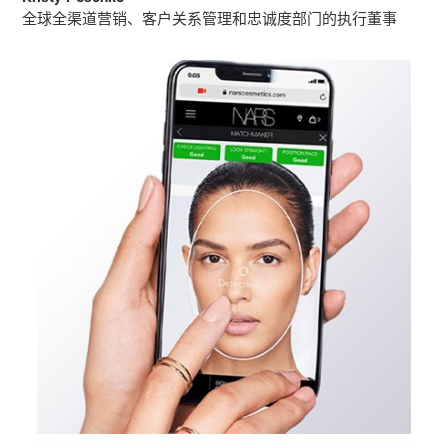
全球全渠道营销、客户关系管理和忠诚度部门的执行董事