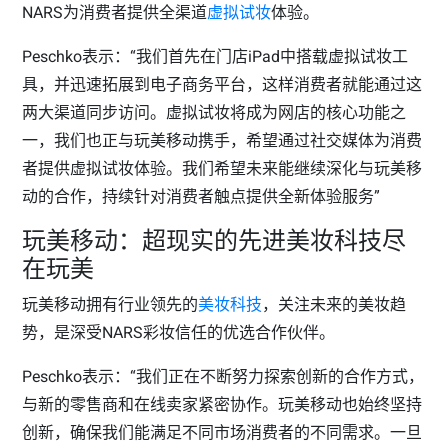
NARS为消费者提供全渠道
虚拟试妆
体验。
Peschko表示：“我们首先在门店iPad中搭载虚拟试妆工
具，并迅速拓展到电子商务平台，这样消费者就能通过这
两大渠道同步访问。虚拟试妆将成为网店的核心功能之
一，我们也正与玩美移动携手，希望通过社交媒体为消费
者提供虚拟试妆体验。我们希望未来能继续深化与玩美移
动的合作，持续针对消费者触点提供全新体验服务”
玩美移动：超现实的先进美妆科技尽
在玩美
玩美移动拥有行业领先的
美妆科技
，关注未来的美妆趋
势，是深受NARS彩妆信任的优选合作伙伴。
Peschko表示：“我们正在不断努力探索创新的合作方式，
与新的零售商和在线卖家紧密协作。玩美移动也始终坚持
创新，确保我们能满足不同市场消费者的不同需求。一旦