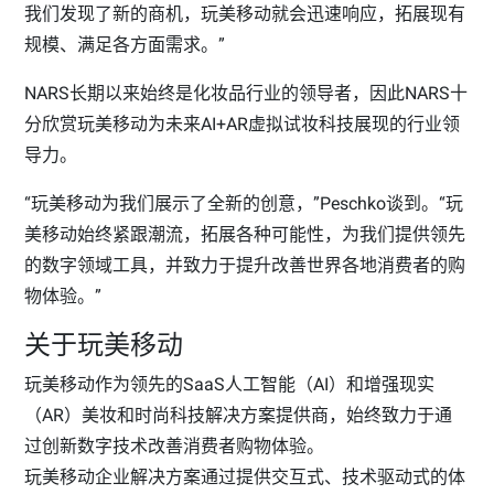
我们发现了新的商机，玩美移动就会迅速响应，拓展现有
规模、满足各方面需求。”
NARS长期以来始终是化妆品行业的领导者，因此NARS十
分欣赏玩美移动为未来AI+AR虚拟试妆科技展现的行业领
导力。
“玩美移动为我们展示了全新的创意，”Peschko谈到。“玩
美移动始终紧跟潮流，拓展各种可能性，为我们提供领先
的数字领域工具，并致力于提升改善世界各地消费者的购
物体验。”
关于玩美移动
玩美移动作为领先的SaaS人工智能（AI）和增强现实
（AR）美妆和时尚科技解决方案提供商，始终致力于通
过创新数字技术改善消费者购物体验。
玩美移动企业解决方案通过提供交互式、技术驱动式的体