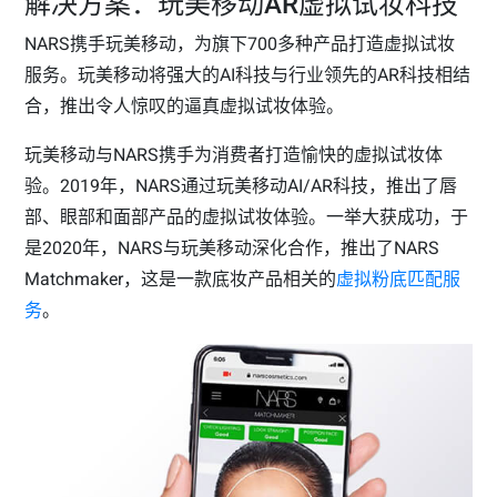
解决方案：玩美移动AR虚拟试妆科技
NARS携手玩美移动，为旗下700多种产品打造虚拟试妆
服务。玩美移动将强大的AI科技与行业领先的AR科技相结
合，推出令人惊叹的逼真虚拟试妆体验。
玩美移动与NARS携手为消费者打造愉快的虚拟试妆体
验。2019年，NARS通过玩美移动AI/AR科技，推出了唇
部、眼部和面部产品的虚拟试妆体验。一举大获成功，于
是2020年，NARS与玩美移动深化合作，推出了NARS
Matchmaker，这是一款底妆产品相关的
虚拟粉底匹配服
务
。