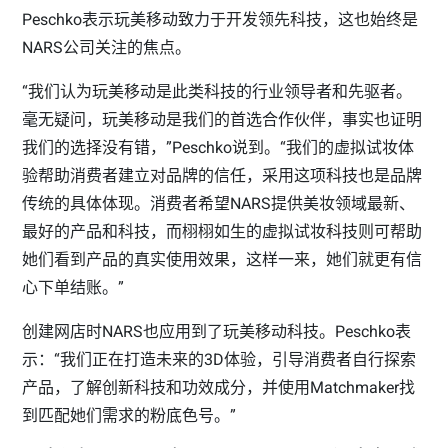
Peschko表示玩美移动致力于开发领先科技，这也始终是
NARS公司关注的焦点。
“我们认为玩美移动是此类科技的行业领导者和先驱者。
毫无疑问，玩美移动是我们的首选合作伙伴，事实也证明
我们的选择没有错，”Peschko说到。“我们的虚拟试妆体
验帮助消费者建立对品牌的信任，采用这项科技也是品牌
传统的具体体现。消费者希望NARS提供美妆领域最新、
最好的产品和科技，而栩栩如生的虚拟试妆科技则可帮助
她们看到产品的真实使用效果，这样一来，她们就更有信
心下单结账。”
创建网店时NARS也应用到了玩美移动科技。Peschko表
示：“我们正在打造未来的3D体验，引导消费者自行探索
产品，了解创新科技和功效成分，并使用Matchmaker找
到匹配她们需求的粉底色号。”