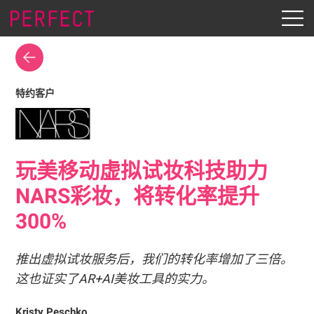
特约客户
玩美移动虚拟试妆科技助力
NARS彩妆，将转化率提升
300%
推出虚拟试妆服务后，我们的转化率增加了三倍。
这也证实了AR+AI美妆工具的实力。
Kristy Peschko