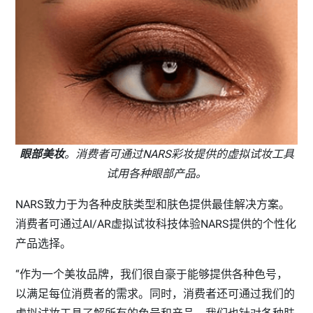
眼部美妆
。消费者可通过NARS彩妆提供的虚拟试妆工具
试用各种眼部产品。
NARS致力于为各种皮肤类型和肤色提供最佳解决方案。
消费者可通过AI/AR虚拟试妆科技体验NARS提供的个性化
产品选择。
“作为一个美妆品牌，我们很自豪于能够提供各种色号，
以满足每位消费者的需求。同时，消费者还可通过我们的