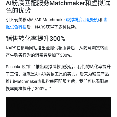
AI粉底匹配服务Matchmaker和虚拟试
色的优势
引入玩美移动AI/AR Matchmaker
虚拟粉底匹配服务
和
虚
拟试色科技
后，NARS获得了多种优势。
销售转化率提升300%
NARS在移动网站推出虚拟试妆服务后，从随意浏览转而
产生购买行为的消费者增加了300%。
Peschko谈到：“推出虚拟试妆服务后，我们的转化率提升
了三倍，这就是AI+AR美妆工具的实力。后来为粉底产品
推出Matchmaker虚拟粉底匹配服务后，我们可以看到转
换率同样提升了300%。”