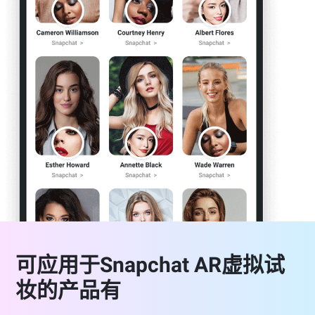
可应用于Snapchat AR虚拟试
妆的产品有