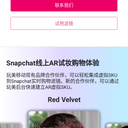
联系我们
试用滤镜
Snapchat线上AR试妆购物体验
玩美移动现有品牌合作伙伴，可以轻松集成虚拟SKU
到Snapchat实时购物滤镜。新的合作伙伴，可以通过
玩美后台快速建立AR虚拟SKU。
Red Velvet