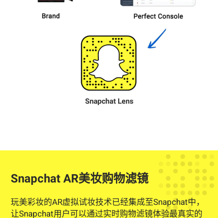
Snapchat AR美妆购物滤镜
玩美彩妆的AR虚拟试妆技术已经集成至Snapchat中，
让Snapchat用户可以通过实时购物滤镜体验最真实的