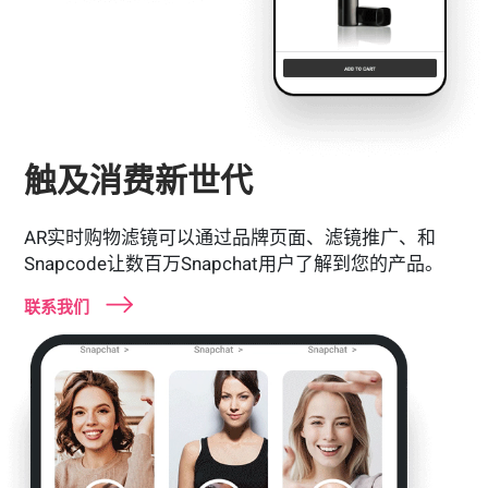
触及消费新世代
AR实时购物滤镜可以通过品牌页面、滤镜推广、和
Snapcode让数百万Snapchat用户了解到您的产品。
联系我们