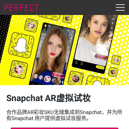
Snapchat AR虚拟试妆
合作品牌AR彩妆SKU无缝集成到Snapchat，并为所
有Snapchat 用户提供虚拟试妆服务。