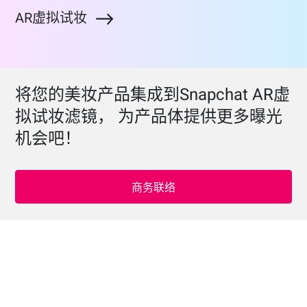
AR虚拟试妆
将您的美妆产品集成到Snapchat AR虚
拟试妆滤镜， 为产品体提供更多曝光
机会吧！
商务联络