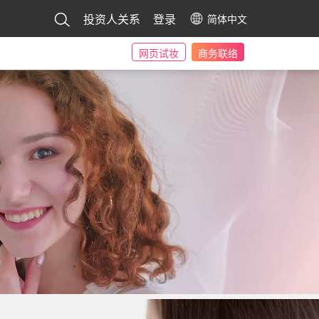
投资人关系
登录
简体中文
网页试妆
商务联络