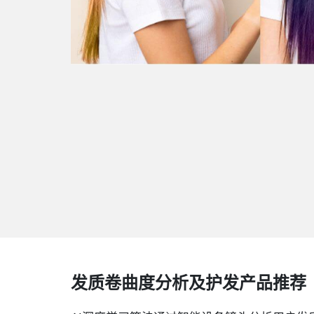
发质卷曲度分析及护发产品推荐