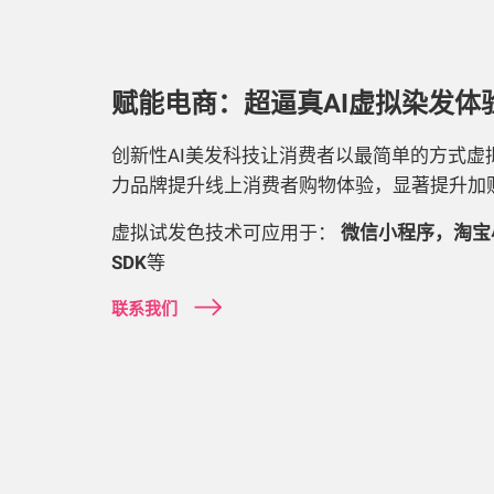
赋能电商：超逼真AI虚拟染发体
创新性AI美发科技让消费者以最简单的方式虚
力品牌提升线上消费者购物体验，显著提升加
虚拟试发色技术可应用于：
微信小程序，淘宝小程
SDK
等
联系我们