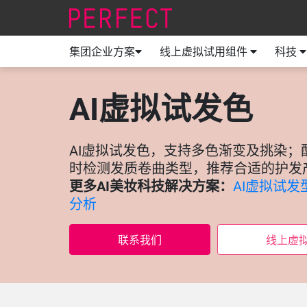
集团企业方案
线上虚拟试用组件
科技
AI虚拟试发色
AI虚拟试发色，支持多色渐变及挑染；
时检测发质卷曲类型，推荐合适的护发
更多AI美妆科技解决方案：
AI虚拟试发
分析
联系我们
线上虚