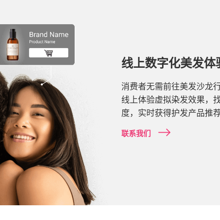
线上数字化美发体
消费者无需前往美发沙龙行
线上体验虚拟染发效果，
度，实时获得护发产品推
联系我们