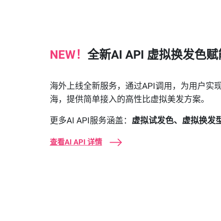
NEW！
全新AI API 虚拟换发色
海外上线全新服务，通过API调用，为用户实
海，提供简单接入的高性比虚拟美发方案。
更多AI API服务涵盖：
虚拟试发色、虚拟换发
查看AI API 详情