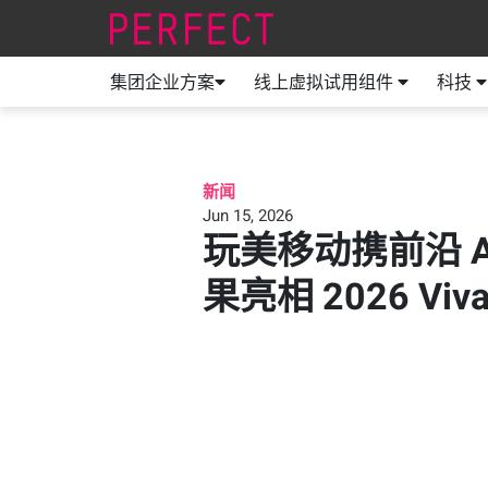
集团企业方案
线上虚拟试用组件
科技
新闻
Jun 15, 2026
玩美移动携前沿 A
果亮相 2026 Viva