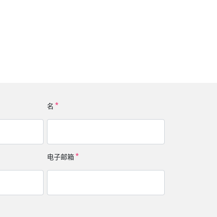
名
电子邮箱