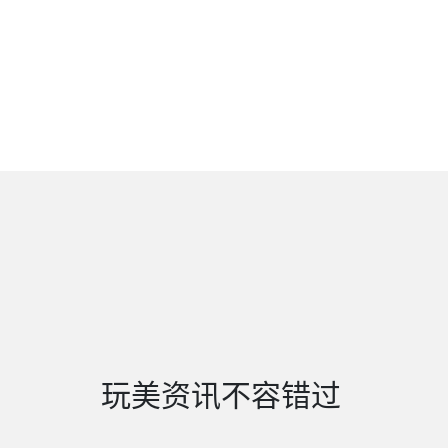
玩美资讯不容错过