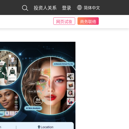
投资人关系
登录
简体中文
网页试妆
商务联络