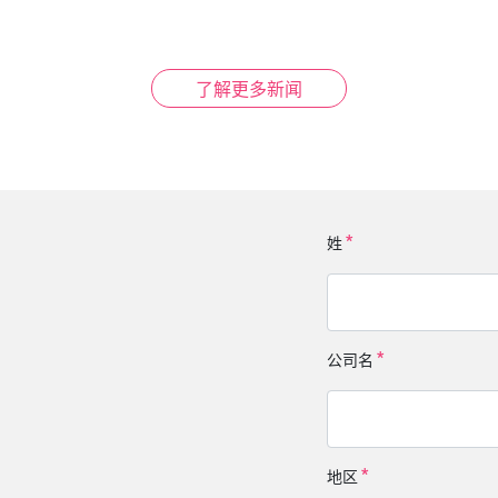
了解更多新闻
姓
公司名
地区