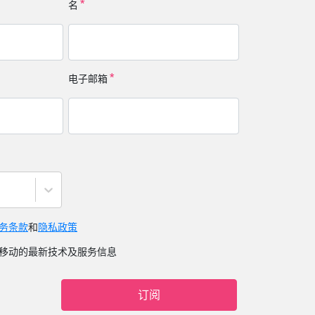
名
电子邮箱
务条款
和
隐私政策
移动的最新技术及服务信息
订阅