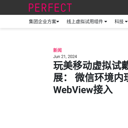
集团企业方案
线上虚拟试用组件
科技
新闻
Jun 21, 2024
玩美移动虚拟试
展： 微信环境内
WebView接入