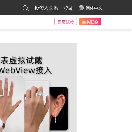
投资人关系
登录
简体中文
网页试妆
商务联络