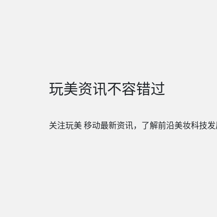
玩美资讯不容错过
关注玩美 移动最新资讯，了解前沿美妆科技发