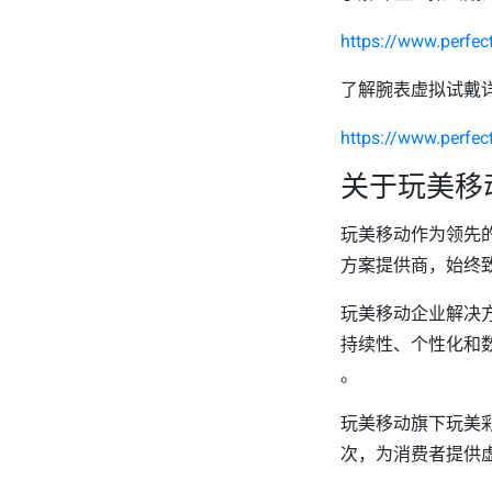
https://www.perfect
了解腕表虚拟试戴
https://www.perfec
关于玩美移
玩美移动作为领先的
方案提供商，始终
玩美移动企业解决
持续性、个性化和
。
玩美移动旗下玩美彩
次，为消费者提供