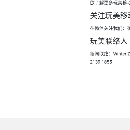
欲了解更多玩美移
关注玩美移
在微信关注我们：微
玩美联络人
新闻联络：Winter Zh
2139 1855