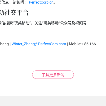
动信息，请访问：
PerfectCorp.cn
。
动社交平台
信搜索“玩美移动”，关注“玩美移动”公众号及视频号
ang |
Winter_Zhang@PerfectCorp.com
| Mobile:+ 86 166
了解更多新闻