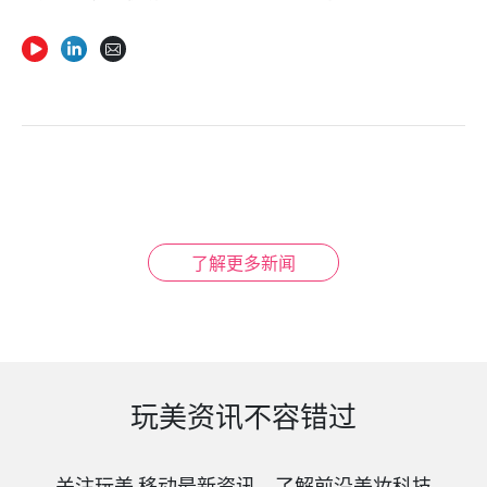
了解更多新闻
玩美资讯不容错过
关注玩美 移动最新资讯，了解前沿美妆科技