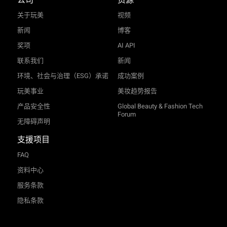
关于玩美
视频
新闻
博客
奖项
AI API
联系我们
新闻
环境、社会与治理（ESG）承诺
成功案例
玩美事业
美妆趋势报告
产品安全性
Global Beauty & Fashion Tech
Forum
无障碍声明
支援项目
FAQ
资料中心
服务条款
隐私条款