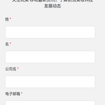
发展动态
姓
名
公司名
电子邮箱