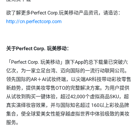
欲了解更多Perfect Corp.玩美移动产品资讯，请造访：
http://cn.perfectcorp.com
关于Perfect Corp. 玩美移动：
「Perfect Corp. 玩美移动」旗下App的总下载量已突破六
亿次，为一家立足台湾、迈向国际的一流行动联网公司。
领先国际的AR＋AI试妆终端，以尖端AR科技带动彩妆零售
新趋势，提供美妆零售OTO的完整解决方案。为用户提供
从试妆到购买一键体验，超过42,000个虚拟商品SKU，超
真实演绎妆容效果，并与国际知名超过 160以上彩妆品牌
集合，使全球爱美女性能穿越虚拟世界中体验极致的美妆
服务。