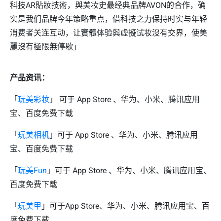
科技AR貼妝技術，與美妆史最经典品牌AVON的合作，确
实是我们品牌今年策略重点，借科技之力保持时实与年轻
消费者关连互动，让實體体验與虛擬试妆沒有交界，使美
麗沒有極限無停歇」
产品资讯：
「
玩美彩妆
」 可于 App Store 、华为、小米、腾讯应用
宝、百度免费下载
「
玩美相机
」可于 App Store 、华为、小米、腾讯应用
宝、百度免费下载
「
玩美Fun
」可于 App Store 、华为、小米、腾讯应用宝、
百度免费下载
「
玩美甲
」可于App Store、华为、小米、腾讯应用宝、百
度免费下载