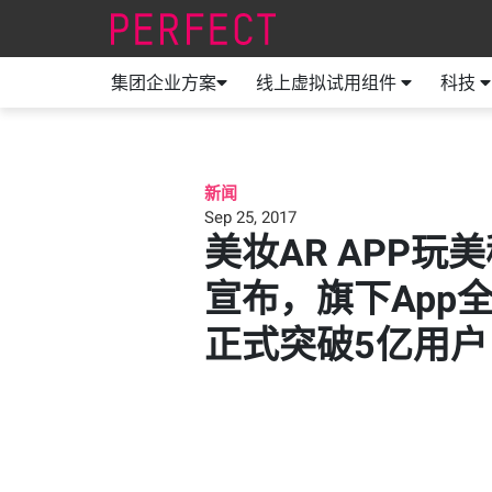
集团企业方案
线上虚拟试用组件
科技
新闻
Sep 25, 2017
美妆AR APP玩
宣布，旗下App
正式突破5亿用户