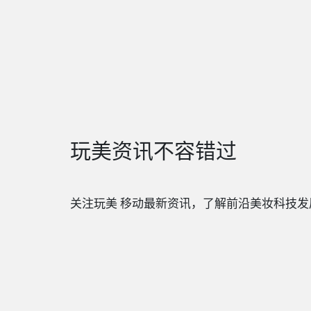
玩美资讯不容错过
关注玩美 移动最新资讯，了解前沿美妆科技发