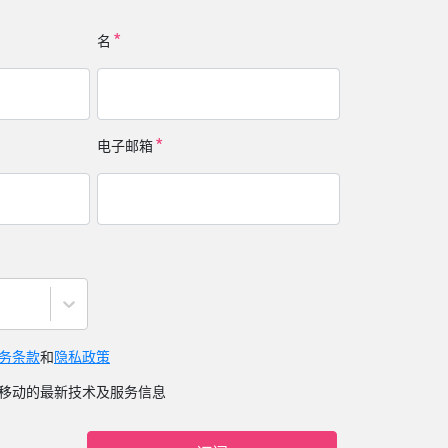
名
电子邮箱
务条款
和
隐私政策
移动的最新技术及服务信息