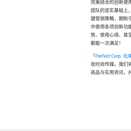
完美结合的创新使
团队的坚实基础上
键营销策略，期盼引
中使用各项创新功
势、使用心得、甚
都能一次满足！
「
Perfect Corp.
妆时尚传媒。我们
商品与实用资讯，