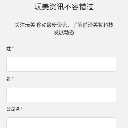
玩美资讯不容错过
关注玩美 移动最新资讯，了解前沿美妆科技
发展动态
姓
名
公司名