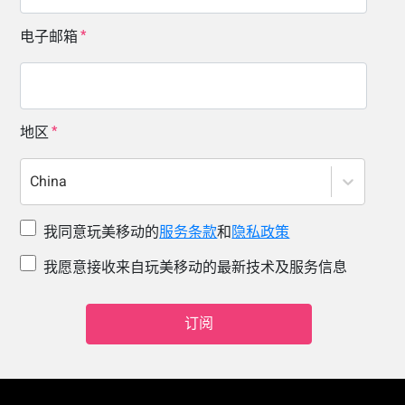
电子邮箱
地区
China
我同意玩美移动的
服务条款
和
隐私政策
我愿意接收来自玩美移动的最新技术及服务信息
订阅