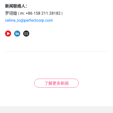
新闻联络人：
罗翊嫙 | m: +86 158 211 28182 |
celine_lo@perfectcorp.com
了解更多新闻