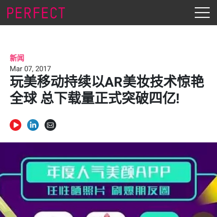
新闻
Mar 07, 2017
玩美移动持续以AR美妆技术惊艳
全球 总下载量正式突破四亿!