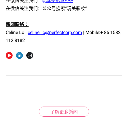
在微博关注我们：
@玩美彩妆APP
在微信关注我们：公众号搜索“玩美彩妆“
新闻联络：
Celine Lo |
celine_lo@perfectcorp.com
| Mobile:+ 86 1582
112 8182
了解更多新闻