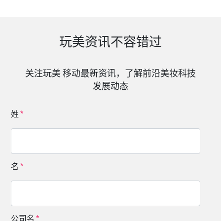
玩美资讯不容错过
关注玩美 移动最新资讯，了解前沿美妆科技
发展动态
姓
名
公司名