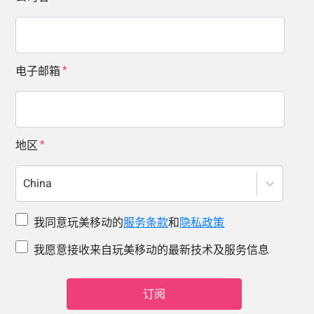
电子邮箱
地区
China
我同意玩美移动的
服务条款
和
隐私政策
我愿意接收来自玩美移动的最新技术及服务信息
订阅