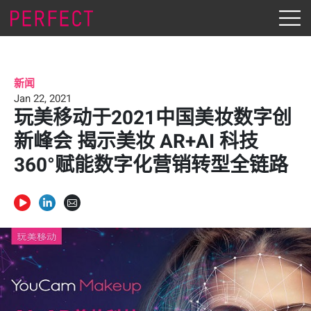
新闻
Jan 22, 2021
玩美移动于2021中国美妆数字创
新峰会 揭示美妆 AR+AI 科技
360°赋能数字化营销转型全链路