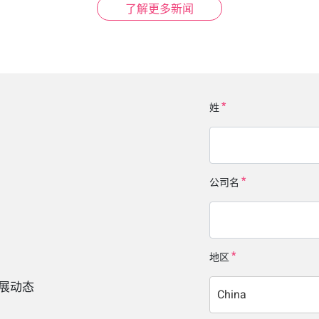
了解更多新闻
姓
公司名
地区
展动态
China