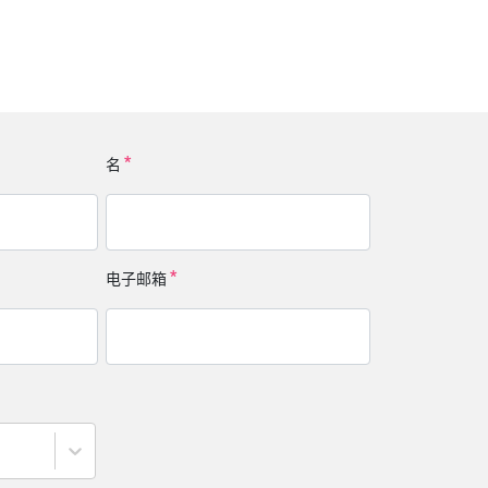
名
电子邮箱