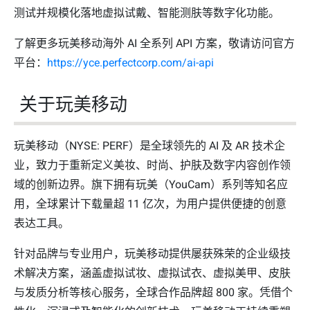
测试并规模化落地虚拟试戴、智能测肤等数字化功能。
了解更多玩美移动海外 AI 全系列 API 方案，敬请访问官方
平台：
https://yce.perfectcorp.com/ai-api
关于玩美移动
玩美移动（NYSE: PERF）是全球领先的 AI 及 AR 技术企
业，致力于重新定义美妆、时尚、护肤及数字内容创作领
域的创新边界。旗下拥有玩美（YouCam）系列等知名应
用，全球累计下载量超 11 亿次，为用户提供便捷的创意
表达工具。
针对品牌与专业用户，玩美移动提供屡获殊荣的企业级技
术解决方案，涵盖虚拟试妆、虚拟试衣、虚拟美甲、皮肤
与发质分析等核心服务，全球合作品牌超 800 家。凭借个