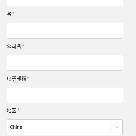
名
公司名
电子邮箱
地区
China