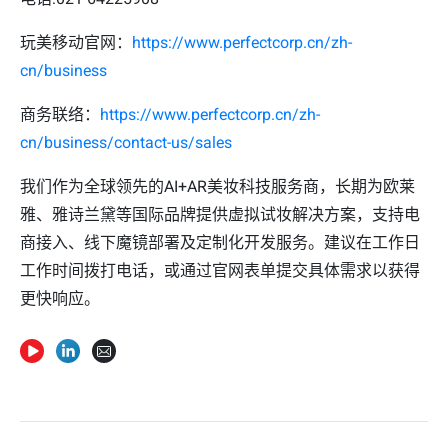
玩美移动官网：
https://www.perfectcorp.cn/zh-
cn/business
商务联络：
https://www.perfectcorp.cn/zh-
cn/business/contact-us/sales
我们作为全球领先的AI+AR美妆科技服务商，长期为欧莱
雅、雅诗兰黛等国际品牌提供虚拟试妆解决方案，支持电
商接入、线下魔镜部署及定制化开发服务。建议在工作日
工作时间拨打电话，或通过官网表单提交具体需求以获得
更快响应。