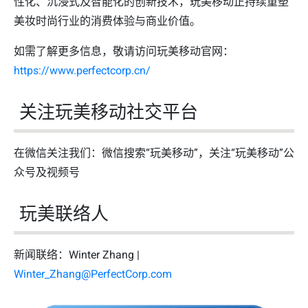
性化、沉浸式及智能化的创新技术，玩美移动正持续重塑
美妆时尚行业的消费体验与商业价值。
如需了解更多信息，敬请访问玩美移动官网：
https://www.perfectcorp.cn/
关注玩美移动社交平台
在微信关注我们：微信搜索“玩美移动”，关注“玩美移动”公
众号及视频号
玩美联络人
新闻联络：Winter Zhang |
Winter_Zhang@PerfectCorp.com