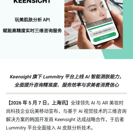
Keensight 旗下 Lummitry 平台上线 AI 智能测肤能力，
全面提升咨询精准度、服务效率与求美者消费信心
【2026 年 5 月 7 日，上海讯】
全球领先 AI 与 AR 美妆时
尚科技企业玩美移动宣布，与基于 AI 视觉技术的三维咨询
解决方案的韩国开发商 Keensight 达成战略合作，于后者
Lummitry 平台全面接入 AI 皮肤分析技术。