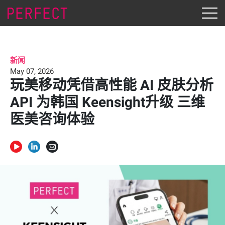
新闻
May 07, 2026
玩美移动凭借高性能 AI 皮肤分析
API 为韩国 Keensight升级 三维
医美咨询体验