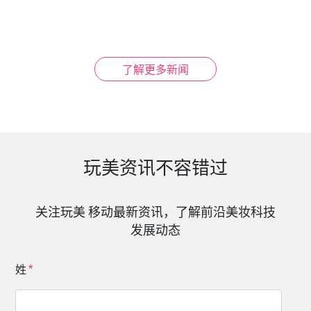
了解更多新闻
玩美资讯不容错过
关注玩美 移动最新资讯，了解前沿美妆科技
发展动态
姓