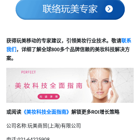
获得玩美移动的专家建议，引领美妆行业技术。敬请
联系
我们
，详细了解全球800多个品牌信赖的美妆科技解决方
案。
或阅读
《美妆科技全面指南》
解锁更多ROI增长策略
公司名称:玩美商贸(上海)有限公司
电话:021-64225908