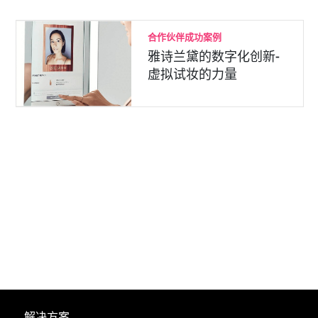
合作伙伴成功案例
雅诗兰黛的数字化创新-
虚拟试妆的力量
解决方案