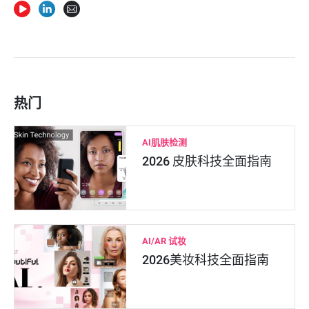
热门
AI肌肤检测
2026 皮肤科技全面指南
AI/AR 试妆
2026美妆科技全面指南