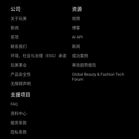
公司
资源
关于玩美
视频
新闻
博客
奖项
AI API
联系我们
新闻
环境、社会与治理（ESG）承诺
成功案例
玩美事业
美妆趋势报告
产品安全性
Global Beauty & Fashion Tech
Forum
无障碍声明
支援项目
FAQ
资料中心
服务条款
隐私条款