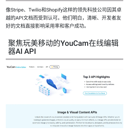
像Stripe、Twilio和Shopify这样的领先科技公司因其卓
越的API文档而受到认可。他们明白，清晰、开发者友
好的文档直接影响采用率和客户成功。
聚焦玩美移动的YouCam在线编辑
器AI API