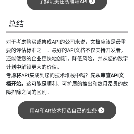
了解玩美在线编辑API
总结
对于考虑购买或集成API的公司来说，文档应该是最重
要的评估标准之一。最好的API文档不仅支持开发者，
还能使您的企业更快地创新，降低风险，并从您的数字
计划中解锁更大的价值。
考虑将API集成到您的技术堆栈中吗？
先从审查API文
档开始。
这可能是顺利、可扩展的推出和数月昂贵的故
障排除之间的区别。
用AI和AR技术打造自己的业务