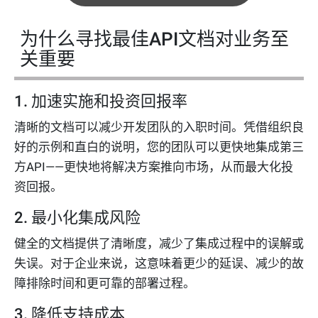
为什么寻找最佳API文档对业务至
关重要
1. 加速实施和投资回报率
清晰的文档可以减少开发团队的入职时间。凭借组织良
好的示例和直白的说明，您的团队可以更快地集成第三
方API——更快地将解决方案推向市场，从而最大化投
资回报。
2. 最小化集成风险
健全的文档提供了清晰度，减少了集成过程中的误解或
失误。对于企业来说，这意味着更少的延误、减少的故
障排除时间和更可靠的部署过程。
3. 降低支持成本