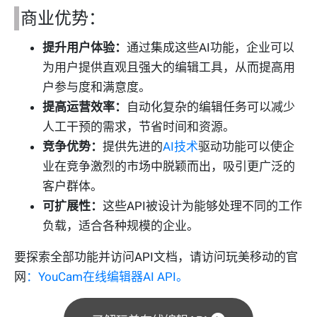
商业优势：
提升用户体验：
通过集成这些AI功能，企业可以
为用户提供直观且强大的编辑工具，从而提高用
户参与度和满意度。
提高运营效率：
自动化复杂的编辑任务可以减少
人工干预的需求，节省时间和资源。
竞争优势：
提供先进的
AI技术
驱动功能可以使企
业在竞争激烈的市场中脱颖而出，吸引更广泛的
客户群体。
可扩展性：
这些API被设计为能够处理不同的工作
负载，适合各种规模的企业。
要探索全部功能并访问API文档，请访问玩美移动的官
网
：YouCam在线编辑器AI API。