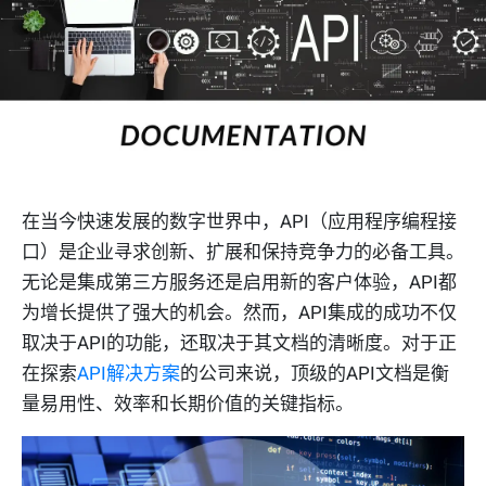
在当今快速发展的数字世界中，API（应用程序编程接
口）是企业寻求创新、扩展和保持竞争力的必备工具。
无论是集成第三方服务还是启用新的客户体验，API都
为增长提供了强大的机会。然而，API集成的成功不仅
取决于API的功能，还取决于其文档的清晰度。对于正
在探索
API解决方案
的公司来说，顶级的API文档是衡
量易用性、效率和长期价值的关键指标。