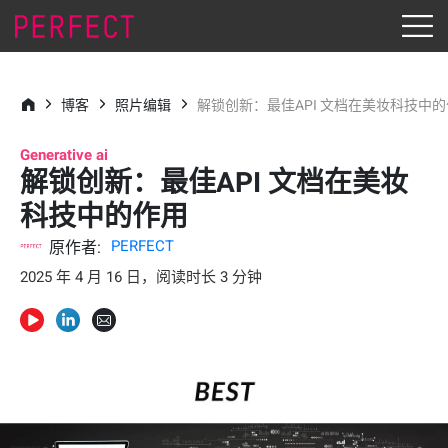
博客
照片编辑
解锁创新：最佳API 文档在美妆科技中
Generative ai
解锁创新：最佳API 文档在美妆
科技中的作用
PERFECT
原作者:
2025 年 4 月 16 日，阅读时长 3 分钟