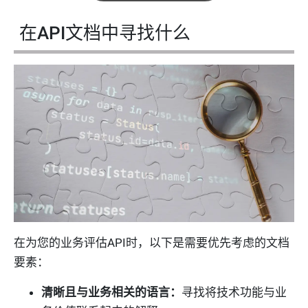
在API文档中寻找什么
在为您的业务评估API时，以下是需要优先考虑的文档
要素：
清晰且与业务相关的语言：
寻找将技术功能与业