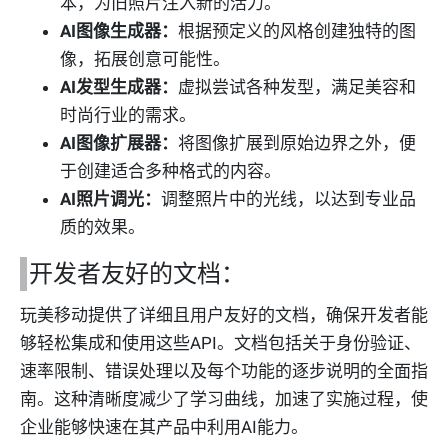
本，为旧照片注入新的活力。
AI图像生成器：
根据预定义的风格创建独特的图
像，拓展创意可能性。
AI发型生成器：
虚拟尝试各种发型，满足美容和
时尚行业的需求。
AI图像扩展器：
将图像扩展到原始边界之外，便
于创建适合多种格式的内容。
AI照片调光：
调整照片中的光线，以达到专业品
质的效果。
开发者友好的文档：
玩美移动提供了详细且用户友好的文档，确保开发者能
够轻松集成和使用这些API。文档包括关于身份验证、
速率限制、错误处理以及每个功能的逐步说明的全面指
南。这种清晰度减少了学习曲线，加速了实施过程，使
企业能够快速在其产品中利用AI能力。