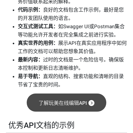
务价值联系起来的解释。
代码示例：
良好的文档包含工作示例，最好是您
的开发团队使用的语言。
交互式测试工具：
如Swagger UI或Postman集合
等功能允许开发者在完全集成之前进行实验。
真实世界的用例：
展示API在真实应用程序中如何
工作的文档可以帮助您想象其价值。
最新内容：
过时的文档是一个危险信号。确保版
本控制和更新日志清晰维护。
易于导航：
直观的结构、搜索功能和清晰的目录
节省了宝贵的时间。
了解玩美在线编辑API
优秀API文档的示例