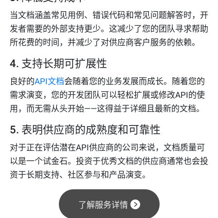
当文档涵盖常见用例、错误代码和常见问题解答时，开
发者需要的外部支持更少。这减少了您的团队寻求帮助
所花费的时间，并减少了对供应商客户服务的依赖。
4. 支持长期可扩展性
良好的
API文档
会随着您的业务发展而成长。随着您的
需求演变，您的开发团队可以轻松扩展或修改API的使
用，而无需从头开始——这得益于详细且最新的文档。
5. 表明供应商的成熟度和可靠性
对于正在评估潜在API供应商的公司来说，文档质量可
以是一个试金石。投资于优秀文档的供应商通常也会投
资于长期支持、社区参与和产品演变。
了解服务详情