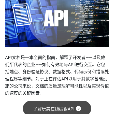
API文档是一本全面的指南，解释了开发者——以及他
们所代表的企业——如何有效地与API进行交互。它包
括端点、身份验证协议、数据格式、代码示例和错误处
理程序等细节。对于正在评估API以用于其数字基础设
施的公司来说，文档的质量是理解可能性以及实现价值
的速度的关键因素。
了解玩美在线编辑API