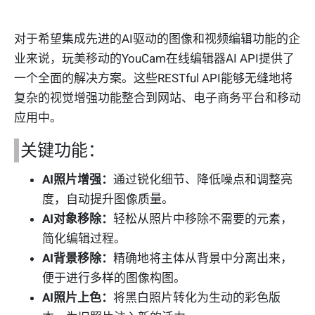
对于希望集成先进的AI驱动的图像和视频编辑功能的企
业来说，玩美移动的YouCam在线编辑器AI API提供了
一个全面的解决方案。这些RESTful API能够无缝地将
复杂的视觉增强功能整合到网站、电子商务平台和移动
应用中。
关键功能：
AI照片增强：
通过锐化细节、降低噪点和调整亮
度，自动提升图像质量。
AI对象移除：
轻松从照片中移除不需要的元素，
简化编辑过程。
AI背景移除：
精确地将主体从背景中分离出来，
便于进行多样的图像构图。
AI照片上色：
将黑白照片转化为生动的彩色版