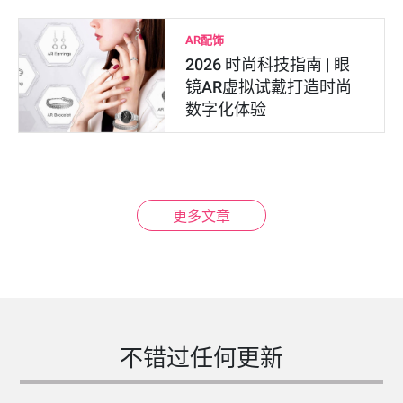
AR配饰
2026 时尚科技指南 | 眼
镜AR虚拟试戴打造时尚
数字化体验
更多文章
不错过任何更新