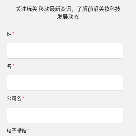
关注玩美 移动最新资讯，了解前沿美妆科技
发展动态
姓
名
公司名
电子邮箱