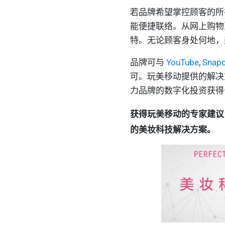
若品牌希望掌控顾客的所有
能便捷联络。从网上购物
特。无论顾客身处何地，
品牌可与
YouTube
,
Snapc
可。玩美移动提供的解决
力品牌的数字化投资获得
获得玩美移动的专家建议
的美妆科技解决方案。