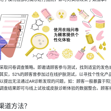
采取问卷调查策略。即邀请顾客参与测试，找到适宜的发色
其实，52%的顾客曾参加过在线护肤测试，以寻找个性化产
以提出无法通过AR诊断发现的问题，如：顾客一般暴露于阳
调查结果即可与线上试妆或皮肤诊断体验的数据整合。顾客
渠道方法？