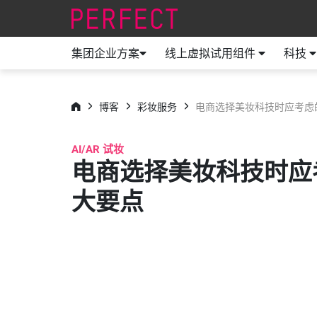
集团企业方案
线上虚拟试用组件
科技
博客
彩妆服务
电商选择美妆科技时应考虑
AI/AR 试妆
电商选择美妆科技时应
大要点