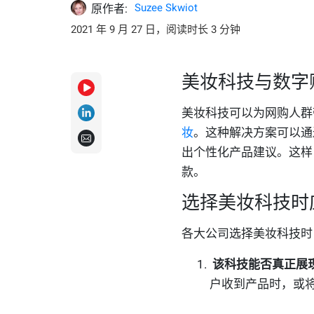
Suzee Skwiot
原作者:
2021 年 9 月 27 日，阅读时长 3 分钟
美妆科技与数字
美妆科技可以为网购人群
妆
。这种解决方案可以通
出个性化产品建议。这样
款。
选择美妆科技时
各大公司选择美妆科技时
该科技能否真正展
户收到产品时，或