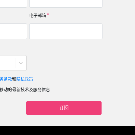
电子邮箱
务条款
和
隐私政策
移动的最新技术及服务信息
订阅