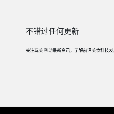
不错过任何更新
关注玩美 移动最新资讯，了解前沿美妆科技发