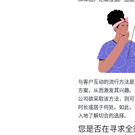
与客户互动的流行方法是
方案，从而激发其兴趣。
公司欲采取该方法，则可
时长或居于何处。如此，
入地了解切合的选择。
您是否在寻求全