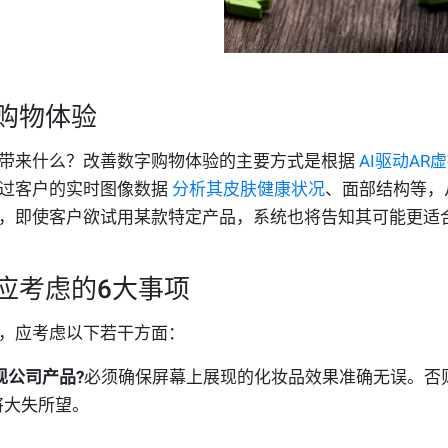
购物体验
带来什么？改善数字购物体验的主要方式是根据
AI驱动AR
过客户的实时图像数据
分析其皮肤健康状况
、面部结构等，
，即使客户欲试用某款特定产品，系统也将告知其可能更适
应考虑的6大事项
，应考虑以下若干方面：
现公司产品?
必须确保屏幕上展现的化妆品效果准确无误。否
将大失所望。