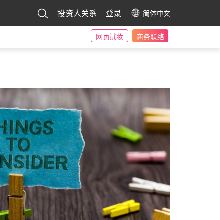
投资人关系
登录
简体中文
网页试妆
商务联络