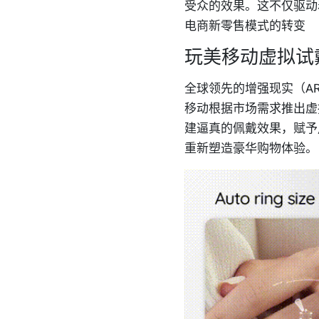
受众的效果。这不仅驱动
电商新零售模式的转变
玩美移动虚拟试
全球领先的增强现实（AR
移动根据市场需求推出虚
建逼真的佩戴效果，赋予
重新塑造豪华购物体验。