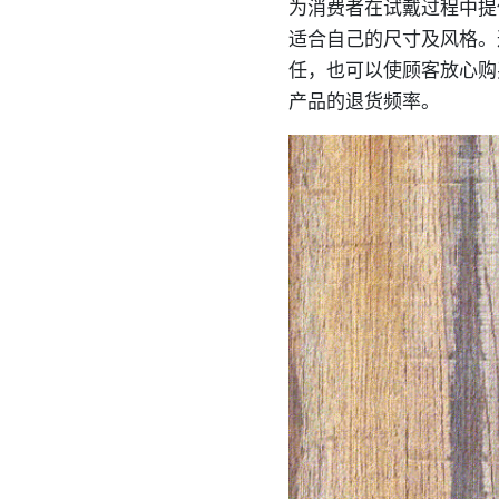
为消费者在试戴过程中提
适合自己的尺寸及风格。
任，也可以使顾客放心购
产品的退货频率。