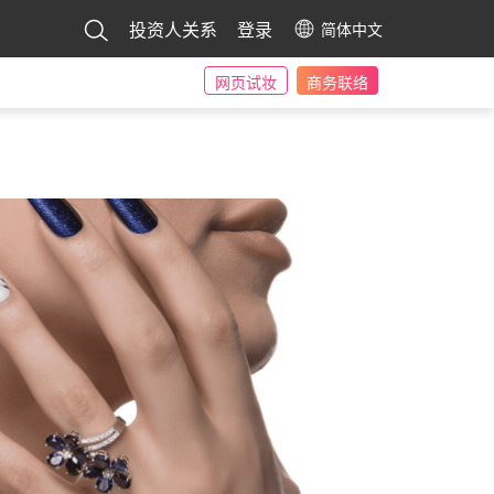
投资人关系
登录
简体中文
网页试妆
商务联络