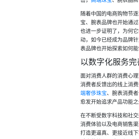
随着中国的电商购物节逐
宝、腕表品牌也开始通过
也进一步证明了，为何它
动，如今已经成为品牌针
表品牌也开始探索如何能
以数字化服务完
面对消费人群的消费心理
消费者反馈出的线上消费
端奢侈珠宝
、腕表消费者
愈发开始追求产品功能之
在不断受数字科技和社交
消费体验以及电商销售渠
打造更逼真、更接近线下