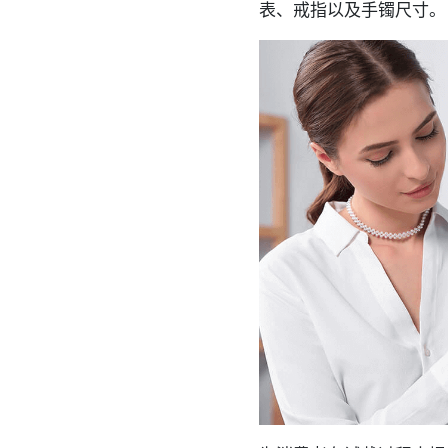
表、戒指以及手镯尺寸。