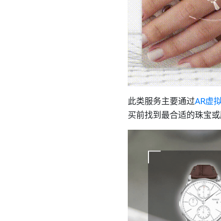
此类服务主要通过
AR虚
买前找到最合适的珠宝或