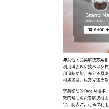
与其他同品类解决方案相
利用增强现实技术以及物理
部追踪功能，充分还原珠
材质质感，以及光泽度及
玩美移动的Face AI技术
效的帮助消费者解决线上
宝、腕表时，可通过利用