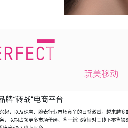
品牌“转战”电商平台
兴起，以及珠宝、腕表行业市场竞争的日益激烈。越来越多
务，以期占领更多市场份额。鉴于新冠疫情对其线下零售渠
们纷纷涌入线上平台。