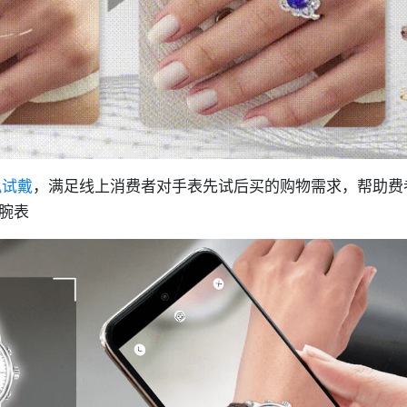
拟试戴
，满足线上消费者对手表先试后买的购物需求，帮助费
腕表