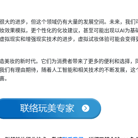
很大的进步，但这个领域仍有大量的发展空间。未来，我们
妆效果模拟，更个性化的化妆建议，甚至可能出现以AI为基
虚拟现实和增强现实技术的进步，虚拟试妆体验可能会变得
塑造美妆的新时代。它们为消费者带来了更多的便利和选择，
我们有理由期待，随着人工智能和相关技术的不断发展，这
喜。