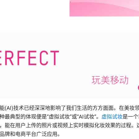
能(AI)技术已经深深地影响了我们生活的方方面面。在美妆
最典型的体现便是“虚拟试妆”或“AI试妆”。
虚拟试妆
是一个
，能在用户上传的照片或视频上实时模拟化妆效果的过程。
品牌和电商平台广泛应用。