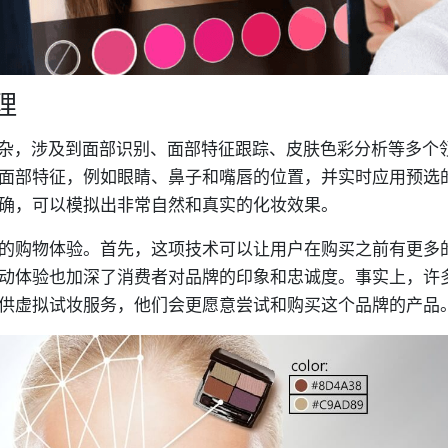
理
杂，涉及到面部识别、面部特征跟踪、皮肤色彩分析等多个
面部特征，例如眼睛、鼻子和嘴唇的位置，并实时应用预选
确，可以模拟出非常自然和真实的化妆效果。
的购物体验。首先，这项技术可以让用户在购买之前有更多
动体验也加深了消费者对品牌的印象和忠诚度。事实上，许
供虚拟试妆服务，他们会更愿意尝试和购买这个品牌的产品