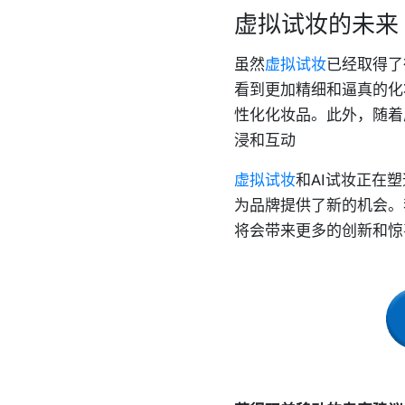
虚拟试妆的未来
虽然
虚拟试妆
已经取得了
看到更加精细和逼真的化
性化化妆品。此外，随着
浸和互动
虚拟试妆
和AI试妆正在
为品牌提供了新的机会。
将会带来更多的创新和惊