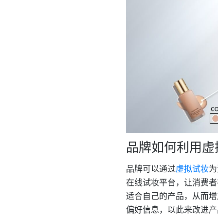
品牌如何利用虚
品牌可以通过
虚拟试妆
为
在线试妆平台，让消费者
适合自己的产品，从而增
偏好信息，以此来改进产