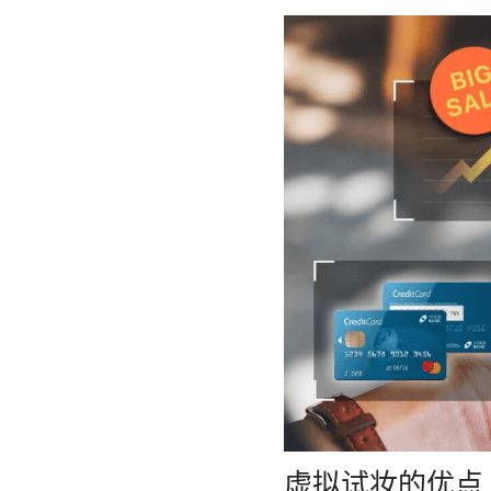
虚拟试妆的优点