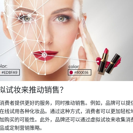
拟试妆来推动销售？
消费者提供更好的服务，同时推动销售。例如，品牌可以提
在线试用各种化妆品。通过这种方式，消费者可以更加轻松
加购买的可能性。此外，品牌还可以通过虚拟试妆来收集消
品或定制营销策略。