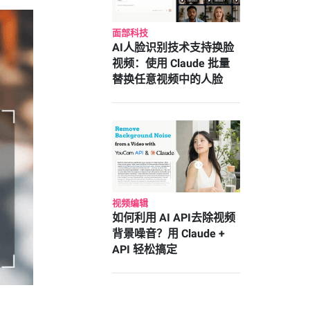
面部科技
AI人脸识别技术支持换脸
视频：使用 Claude 批量
替换任意视频中的人脸
视频编辑
如何利用 AI API去除视频
背景噪音？用 Claude +
API 轻松搞定