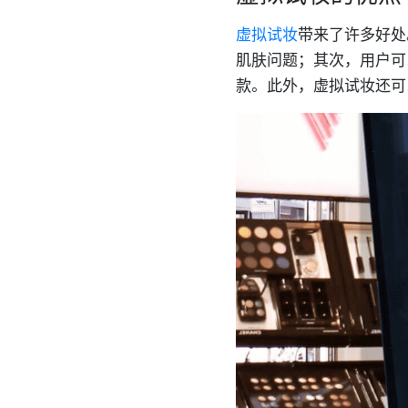
虚拟试妆
带来了许多好处
肌肤问题；其次，用户可
款。此外，虚拟试妆还可