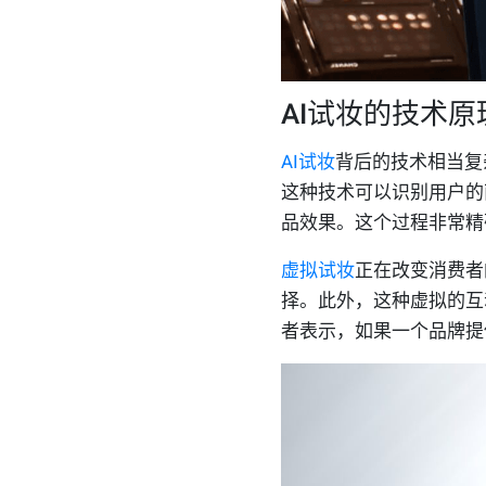
AI试妆的技术原
AI试妆
背后的技术相当复
这种技术可以识别用户的
品效果。这个过程非常精
虚拟试妆
正在改变消费者
择。此外，这种虚拟的互
者表示，如果一个品牌提