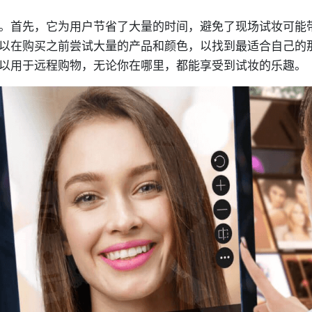
。首先，它为用户节省了大量的时间，避免了现场试妆可能
以在购买之前尝试大量的产品和颜色，以找到最适合自己的
以用于远程购物，无论你在哪里，都能享受到试妆的乐趣。