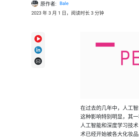
Bale
原作者:
2023 年 3 月 1 日，阅读时长 3 分钟
在过去的几年中，人工智
这种影响特别明显，其一种
人工智能和深度学习技术
术已经开始被各大化妆品