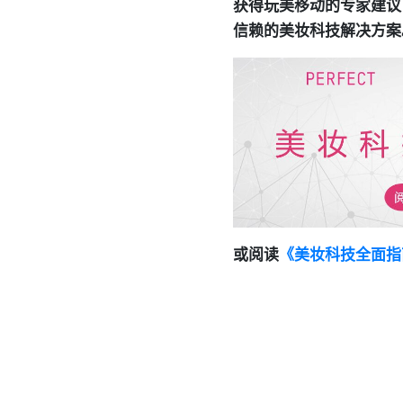
获得玩美移动的专家建议
信赖的美妆科技解决方案
或阅读
《美妆科技全面指