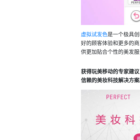
虚拟试发色
是一个极具创
好的顾客体验和更多的商
供更加贴合个性的美发服
获得玩美移动的专家建议
信赖的美妆科技解决方案