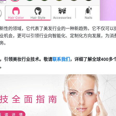
新性的领域，它代表了美发行业的一种新趋势。它不仅可以
业机会，更可以引领行业向智能化、定制化方向发展，为消
务。
，引领美妆行业技术。敬请
联系我们
，详细了解全球400多
。