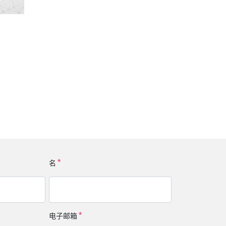
名
电子邮箱