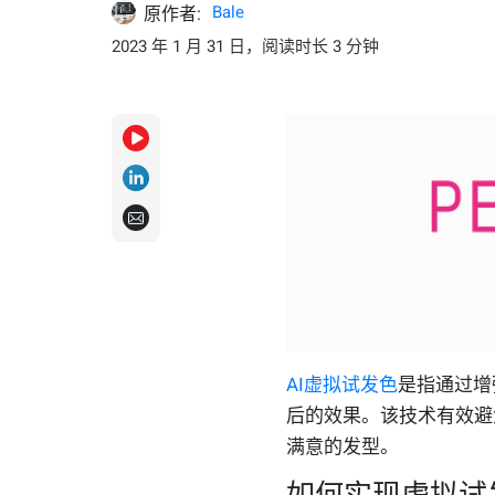
Bale
原作者:
2023 年 1 月 31 日，阅读时长 3 分钟
AI虚拟试发色
是指通过增
后的效果。该技术有效避
满意的发型。
如何实现虚拟试