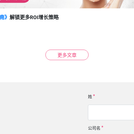
南》
解锁更多ROI增长策略
更多文章
姓
公司名