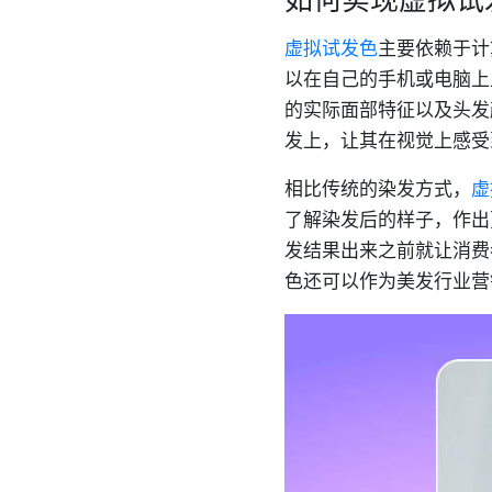
虚拟试发色
主要依赖于计
以在自己的手机或电脑上
的实际面部特征以及头发
发上，让其在视觉上感受
相比传统的染发方式，
虚
了解染发后的样子，作出
发结果出来之前就让消费
色还可以作为美发行业营