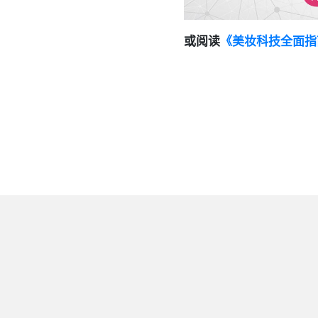
或阅读
《美妆科技全面指