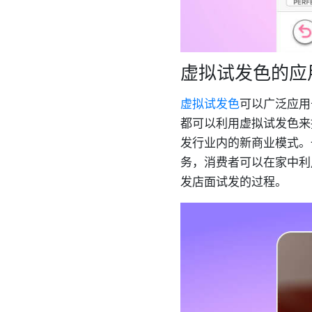
虚拟试发色的应
虚拟试发色
可以广泛应用
都可以利用虚拟试发色来
发行业内的新商业模式。
务，消费者可以在家中利
发店面试发的过程。