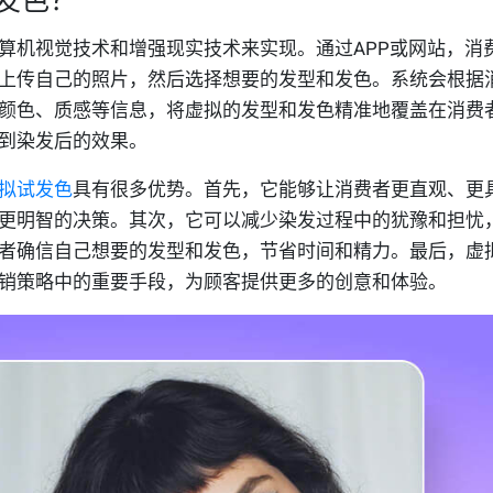
算机视觉技术和增强现实技术来实现。通过APP或网站，消
上传自己的照片，然后选择想要的发型和发色。系统会根据
颜色、质感等信息，将虚拟的发型和发色精准地覆盖在消费
到染发后的效果。
拟试发色
具有很多优势。首先，它能够让消费者更直观、更
更明智的决策。其次，它可以减少染发过程中的犹豫和担忧
者确信自己想要的发型和发色，节省时间和精力。最后，虚
销策略中的重要手段，为顾客提供更多的创意和体验。