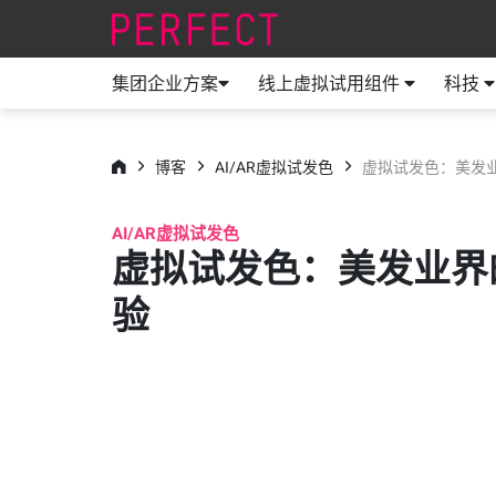
集团企业方案
线上虚拟试用组件
科技
博客
AI/AR虚拟试发色
虚拟试发色：美发
AI/AR虚拟试发色
虚拟试发色：美发业界
验