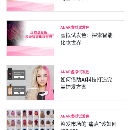
AI/AR虚拟试发色
虚拟试发色：探索智能
化妆世界
AI/AR虚拟试发色
如何借助AI科技打造完
美护发方案
AI/AR虚拟试发色
染发市场的“痛点”该如何