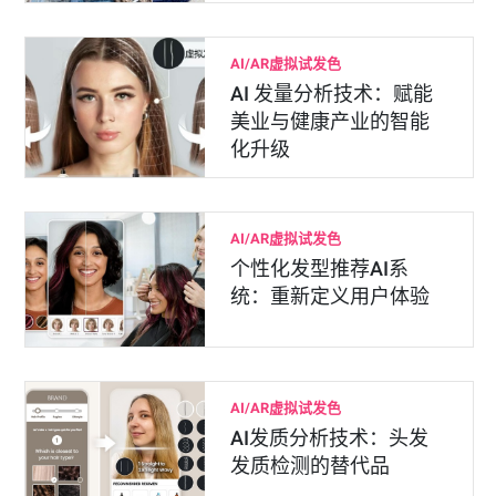
AI/AR虚拟试发色
AI 发量分析技术：赋能
美业与健康产业的智能
化升级
AI/AR虚拟试发色
个性化发型推荐AI系
统：重新定义用户体验
AI/AR虚拟试发色
AI发质分析技术：头发
发质检测的替代品