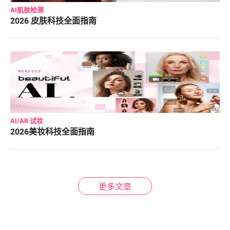
AI肌肤检测
2026 皮肤科技全面指南
AI/AR 试妆
2026美妆科技全面指南
更多文章