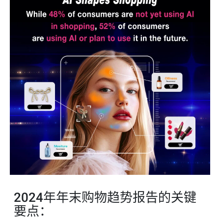
2024年年末购物趋势报告的关键
要点：