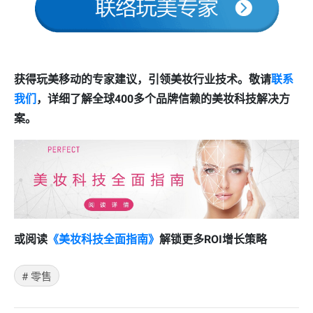
获得玩美移动的专家建议，引领美妆行业技术。敬请
联系
我们
，详细了解全球400多个品牌信赖的美妆科技解决方
案。
或阅读
《美妆科技全面指南》
解锁更多ROI增长策略
#
零售