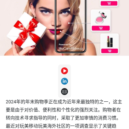
2024年的年末购物季正在成为近年来最独特的之一，这主
要是由于对价值、便利性和个性化的强烈关注。购物者在
转向技术寻求指导的同时，采取了更加审慎的消费习惯。
最近对玩美移动玩美海外社区的一项调查显示了关键趋