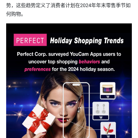
势，这些趋势定义了消费者计划在2024年年末零售季节如
何购物。