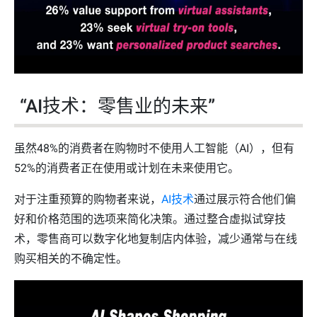
“AI技术：零售业的未来”
虽然48%的消费者在购物时不使用人工智能（AI），但有
52%的消费者正在使用或计划在未来使用它。
对于注重预算的购物者来说，
AI技术
通过展示符合他们偏
好和价格范围的选项来简化决策。通过整合虚拟试穿技
术，零售商可以数字化地复制店内体验，减少通常与在线
购买相关的不确定性。