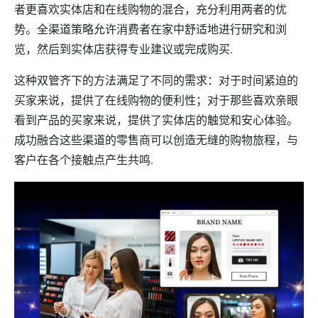
者更喜欢实体店和在线购物的混合，充分利用两者的优
势。全渠道策略允许消费者在家中舒适地进行研究和浏
览，然后到实体店获得专业建议或完成购买.
这种双管齐下的方法满足了不同的需求：对于时间紧迫的
买家来说，提供了在线购物的便利性；对于那些喜欢亲眼
看到产品的买家来说，提供了实体店的触觉和安心体验。
成功融合这些渠道的零售商可以创造无缝的购物旅程，与
客户在各个接触点产生共鸣.