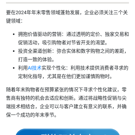
要在2024年年末零售领域蓬勃发展，企业必须关注三个关
键领域：
拥抱价值驱动的营销：通过透明的定价、独家交易和
促销活动，吸引购物者对节省开支的渴望。
投资全渠道创新：弥合实体和数字购物之间的差距，
打造一致的体验。
利用
AI技术
实现个性化：利用技术提供消费者寻求的
定制化指导，尤其是在他们更加谨慎购物时。
随着年末购物者在预算紧张的情况下寻求个性化建议，零
售商有独特的机会去适应和创新。通过将战略性促销与尖
端技术相结合，企业可以与客户建立有意义的联系，并确
保一个成功的年末季节。