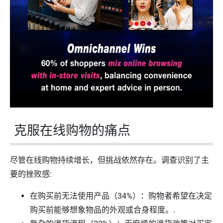
克服在线购物的痛点
尽管在线购物持续增长，但挑战依然存在。调查识别了主
要的挫败感:
在购买前无法使用产品（34%）：购物者希望在决定
购买前能够想象物品的外观或合身程度。.