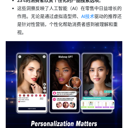
23%的消费者欣赏个性化的产品搜索选项
。
这些洞察反映了人工智能（AI）在零售中日益增长的
作用。无论是通过虚拟造型师、
AI技术
驱动的推荐还
是针对性营销，个性化帮助消费者感到被理解和重
视。