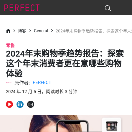
General
博客
2024年末购物季趋势报告：探索这个年
零售
2024年末购物季趋势报告：探索
这个年末消费者更在意哪些购物
体验
PERFECT
原作者:
2024 年 12 月 5 日，阅读时长 3 分钟