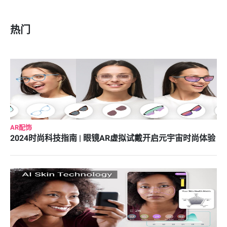
热门
AR配饰
2024时尚科技指南 | 眼镜AR虚拟试戴开启元宇宙时尚体验