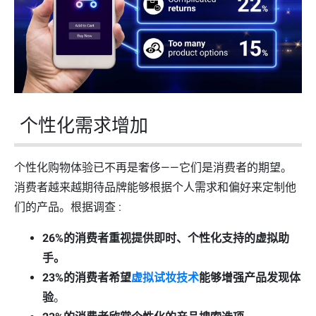
个性化需求增加
个性化购物体验已不再是奢侈——它们是消费者的期望。
消费者越来越期待品牌能够根据个人需求和偏好来定制他
们的产品。根据调查 :
26%的消费者重视提供即时、个性化支持的虚拟助
手。
23%的消费者希望
虚拟试妆技术
能够增强产品发现体
验
。