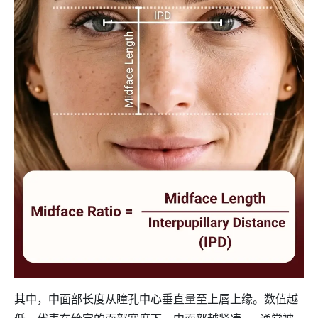
其中，中面部长度从瞳孔中心垂直量至上唇上缘。数值越