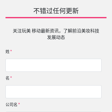
不错过任何更新
关注玩美 移动最新资讯，了解前沿美妆科技
发展动态
姓
名
公司名