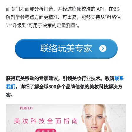
而专门为面部分析打造、并经过临床校准的 API，在识别
解剖学参考点方面更精准、可重复，能够支持从“粗略估
计”升级到“可用于决策的定量测量”。
获得玩美移动的专家建议，引领美妆行业技术。敬请
联系
我们
，详细了解全球800多个品牌信赖的美妆科技解决方
案。