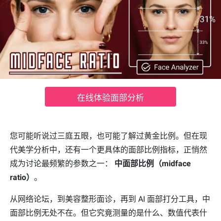
在线体验面部分析
您可能听说过三庭五眼，也可能了解过黄金比例。但在现
代美学分析中，还有一个更具体的面部比例指标，正悄然
成为讨论最频繁的参数之一：
中面部比例（midface
ratio）
。
从网络论坛，到美容整形面诊，再到 AI 面部打分工具，中
面部比例无处不在。但它究竟测量的是什么、数值代表什