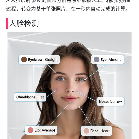
AI人脸识别 驱动的面部分析将原本依赖人工、耗时的测量
过程，转变为基于单张照片、在一秒内自动完成的计算。
人脸检测