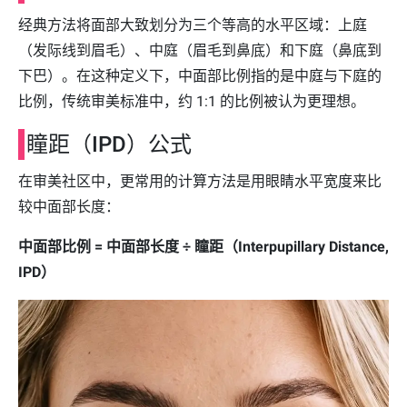
经典方法将面部大致划分为三个等高的水平区域：上庭
（发际线到眉毛）、中庭（眉毛到鼻底）和下庭（鼻底到
下巴）。在这种定义下，中面部比例指的是中庭与下庭的
比例，传统审美标准中，约 1:1 的比例被认为更理想。
瞳距（IPD）公式
在审美社区中，更常用的计算方法是用眼睛水平宽度来比
较中面部长度：
中面部比例 = 中面部长度 ÷ 瞳距（Interpupillary Distance,
IPD）