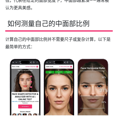
低，代表在给定的面部宽度下，中面部越紧凑——通常被
认为更具美感。
如何测量自己的中面部比例
计算自己的中面部比例并不需要尺子或复杂计算，以下是
最简单的方式：