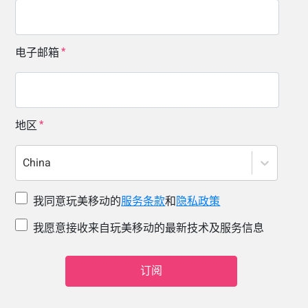
电子邮箱
地区
China
我同意玩美移动的
服务条款
和
隐私政策
我愿意接收来自玩美移动的最新技术及服务信息
订阅