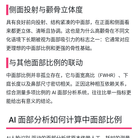
侧面投射与颧骨立体度
具有良好前向投射、结构紧凑的中面部，在正面和侧面看
来都更立体、清晰且协调。这也是为什么高颧骨在不同文
化语境下长期被视为面部吸引力的标志之一：它通常对应
更理想的中面部比例和更强的骨性基础。
与其他面部比例的联动
中面部比例并非孤立存在，它与面宽高比（FWHR）、下
庭长度以及鼻部尺寸密切相关。正因这种相互依赖关系，
综合测量多项比例的 AI 面部分析系统，往往比单一指标更
能给出有意义的结论。
AI 面部分析如何计算中面部比例