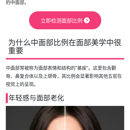
的中面部。
立即检测面部比例
为什么中面部比例在面部美学中很
重要
中面部常被称为面部表情和结构的“基座”。这里包含颧
骨、鼻复合体以及上颌骨，其比例会显著影响其他五官在
视觉上的呈现。
年轻感与面部老化