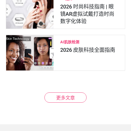
2026 时尚科技指南 | 眼
镜AR虚拟试戴打造时尚
数字化体验
AI肌肤检测
2026 皮肤科技全面指南
更多文章