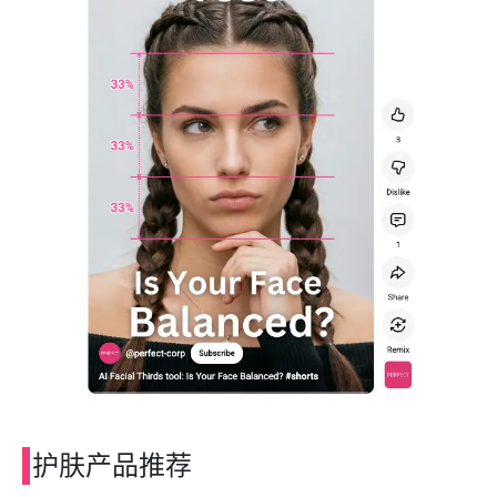
护肤产品推荐