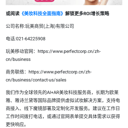
或阅读
《美妆科技全面指南》
解锁更多ROI增长策略
公司名称:玩美商贸(上海)有限公司
电话:021-64225908
玩美移动官网：https://www.perfectcorp.cn/zh-
cn/business
商务联络：https://www.perfectcorp.cn/zh-
cn/business/contact-us/sales
我们作为全球领先的AI+AR美妆科技服务商，长期为欧莱
雅、雅诗兰黛等国际品牌提供虚拟试妆解决方案，支持电
商接入、线下魔镜部署及定制化开发服务。建议在工作日
工作时间拨打电话，或通过官网表单提交具体需求以获得
更快响应。