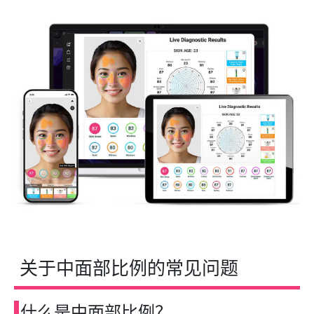
关于中面部比例的常见问题
什么是中面部比例？