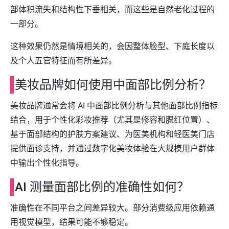
部体积流失和结构性下垂相关，而这些是自然老化过程的
一部分。
这种效果仍然是情境相关的，会因整体脸型、下庭长度以
及个人五官特征而有所差异。
美妆品牌如何使用中面部比例分析？
美妆品牌通常会将 AI 中面部比例分析与其他面部比例指标
结合，用于个性化彩妆推荐（尤其是修容和腮红位置）、
基于面部结构的护肤方案建议、为医美机构和轻医美门店
提供面诊支持，并通过数字化美妆体验在大规模用户群体
中输出个性化指导。
AI 测量面部比例的准确性如何？
准确性在不同平台之间差异较大。部分消费级应用依赖通
用视觉模型，结果可能不够稳定。