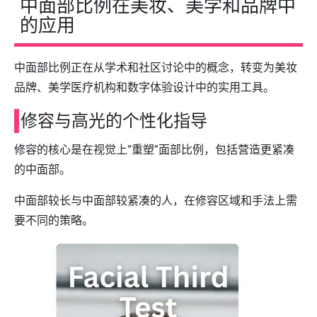
中面部比例在美妆、美学和品牌中
的应用
中面部比例正在从学术和社区讨论中的概念，转变为美妆
品牌、美学医疗机构和数字体验设计中的实用工具。
修容与高光的个性化指导
修容的核心是在视觉上“重塑”面部比例，包括营造更紧凑
的中面部。
中面部较长与中面部较紧凑的人，在修容区域和手法上需
要不同的策略。