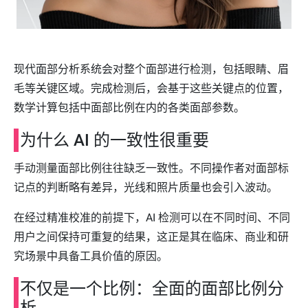
现代面部分析系统会对整个面部进行检测，包括眼睛、眉
毛等关键区域。完成检测后，会基于这些关键点的位置，
数学计算包括中面部比例在内的各类面部参数。
为什么 AI 的一致性很重要
手动测量面部比例往往缺乏一致性。不同操作者对面部标
记点的判断略有差异，光线和照片质量也会引入波动。
在经过精准校准的前提下，AI 检测可以在不同时间、不同
用户之间保持可重复的结果，这正是其在临床、商业和研
究场景中具备工具价值的原因。
不仅是一个比例：全面的面部比例分
析