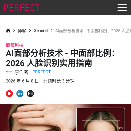
General
博客
AI面部分析技术 - 中面部比例：2026 
面部科技
AI面部分析技术 - 中面部比例：
2026 人脸识别实用指南
PERFECT
原作者:
2026 年 6 月 8 日，阅读时长 3 分钟