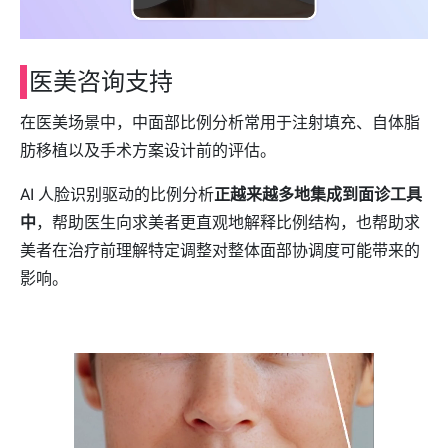
医美咨询支持
在医美场景中，中面部比例分析常用于注射填充、自体脂
肪移植以及手术方案设计前的评估。
AI 人脸识别驱动的比例分析
正越来越多地集成到面诊工具
中
，帮助医生向求美者更直观地解释比例结构，也帮助求
美者在治疗前理解特定调整对整体面部协调度可能带来的
影响。