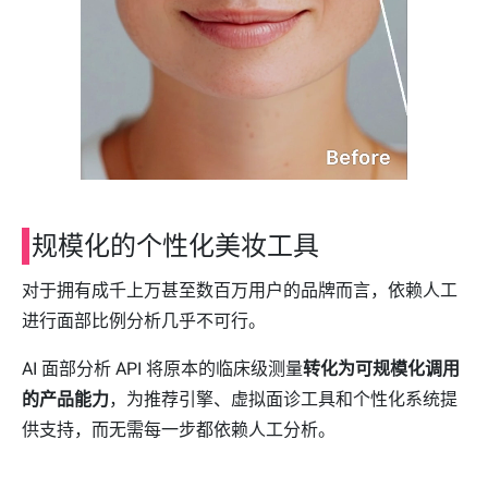
规模化的个性化美妆工具
对于拥有成千上万甚至数百万用户的品牌而言，依赖人工
进行面部比例分析几乎不可行。
AI 面部分析 API 将原本的临床级测量
转化为可规模化调用
的产品能力
，为推荐引擎、虚拟面诊工具和个性化系统提
供支持，而无需每一步都依赖人工分析。