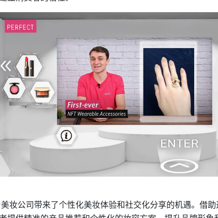
为美妆公司带来了个性化美妆体验和社交化分享的机遇。借助