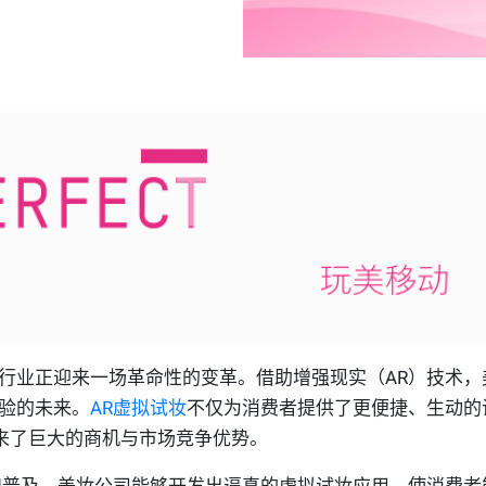
行业正迎来一场革命性的变革。借助增强现实（AR）技术，
验的未来。
AR虚拟试妆
不仅为消费者提供了更便捷、生动的
来了巨大的商机与市场竞争优势。
和普及，美妆公司能够开发出逼真的虚拟试妆应用，使消费者