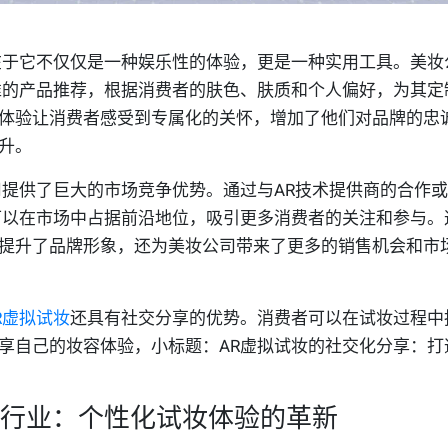
在于它不仅仅是一种娱乐性的体验，更是一种实用工具。美妆
准的产品推荐，根据消费者的肤色、肤质和个人偏好，为其定
体验让消费者感受到专属化的关怀，增加了他们对品牌的忠
升。
提供了巨大的市场竞争优势。通过与AR技术提供商的合作
可以在市场中占据前沿地位，吸引更多消费者的关注和参与。
提升了品牌形象，还为美妆公司带来了更多的销售机会和市
R虚拟试妆
还具有社交分享的优势。消费者可以在试妆过程中
享自己的妆容体验，小标题：AR虚拟试妆的社交化分享：打
妆行业：个性化试妆体验的革新