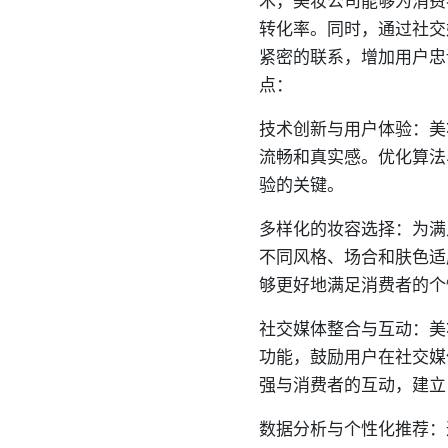
术，美妆公司能够为消费
转化率。同时，通过社交
紧密的联系，增加用户忠
点：
技术创新与用户体验：美
流畅和真实感。优化算法
验的关键。
多样化的妆容选择：为满
不同风格、场合和肤色适
够更好地满足消费者的个
社交媒体整合与互动：美
功能，鼓励用户在社交媒
强与消费者的互动，建立
数据分析与个性化推荐：