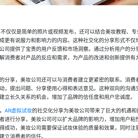
享不仅仅是简单的照片或视频发布，还可以结合美妆教程、专
成更有说服力和影响力的内容。这种社交化的分享形式不仅
公司提供了宝贵的用户反馈和市场洞察。通过分析用户的分
解消费者对产品的反应和需求，为产品的改进和创新提供有
的分享，美妆公司还可以与消费者建立更紧密的联系。消费
动，提出问题、分享使用心得和表达意见。这种双向的沟通
建立长久关系的机会，增加了品牌的信任度和用户忠诚度。
，
AR虚拟试妆
的社交化分享为美妆公司带来了巨大的机遇和
者进行分享，美妆公司可以扩大品牌的影响力，增加用户粘
得成功，美妆公司需要保证试妆体验的质量和效果，同时注
建立消费者的信任。