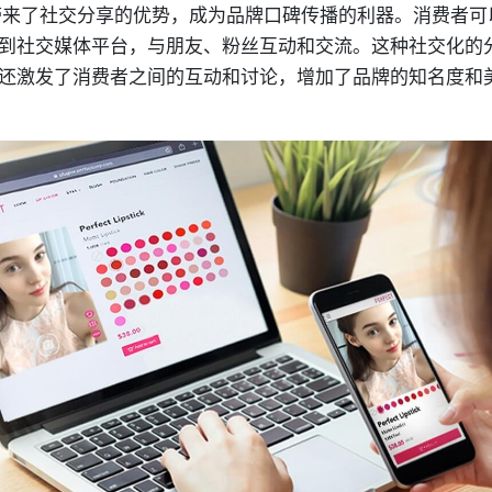
带来了社交分享的优势，成为品牌口碑传播的利器。消费者可
到社交媒体平台，与朋友、粉丝互动和交流。这种社交化的
还激发了消费者之间的互动和讨论，增加了品牌的知名度和