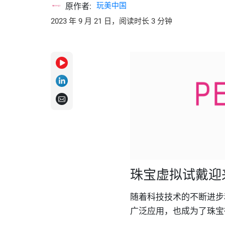
玩美中国
原作者:
2023 年 9 月 21 日，阅读时长 3 分钟
珠宝虚拟试戴迎
随着科技技术的不断进步
广泛应用，也成为了珠宝