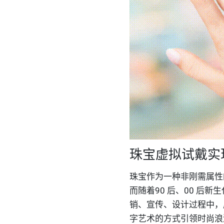
珠宝虚拟试戴实
珠宝作为一种非刚需属性
而随着90 后、00 后
销、宣传、设计过程中，
字艺术的方式引领时尚浪