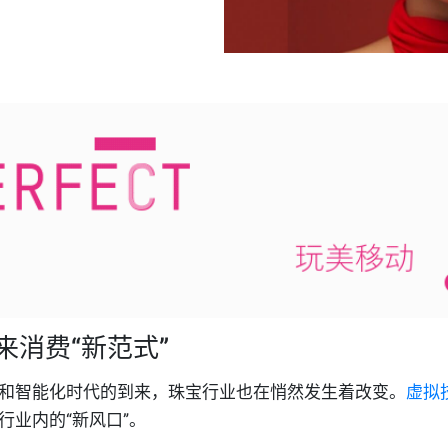
来消费“新范式”
和智能化时代的到来，珠宝行业也在悄然发生着改变。
虚拟
行业内的“新风口”。