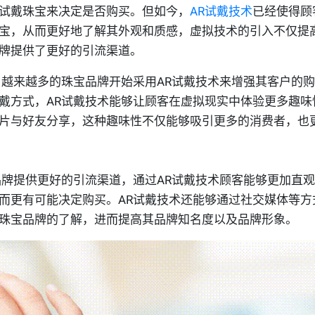
试戴珠宝来决定是否购买。但如今，
AR试戴技术
已经使得顾
宝，从而更好地了解其外观和质感，虚拟技术的引入不仅提
牌提供了更好的引流渠道。
越来越多的珠宝品牌开始采用AR试戴技术来增强其客户的
戴方式，AR试戴技术能够让顾客在虚拟现实中体验更多趣味
片与好友分享，这种趣味性不仅能够吸引更多的消费者，也
牌提供更好的引流渠道，通过AR试戴技术顾客能够更加直
而更有可能决定购买。AR试戴技术还能够通过社交媒体等方
珠宝品牌的了解，进而提高其品牌知名度以及品牌形象。