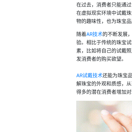
在过去，消费者只能通过
在虚拟现实环境中试戴珠
物的趣味性，也为珠宝品
随着
AR技术
的不断发展，
验。相比于传统的珠宝试
素，比如将自己的试戴照
发消费者的购买欲望。
AR试戴技术
还能为珠宝品
解珠宝的外观和质感，从
得多的潜在消费者增加对