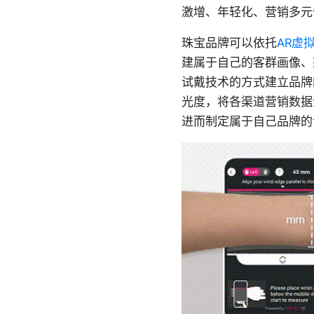
激增、年轻化、营销多元
珠宝品牌可以依托
AR虚
建属于自己的客群画像、
试戴技术的方式建立品牌
光度，将各渠道营销数据
进而制定属于自己品牌的