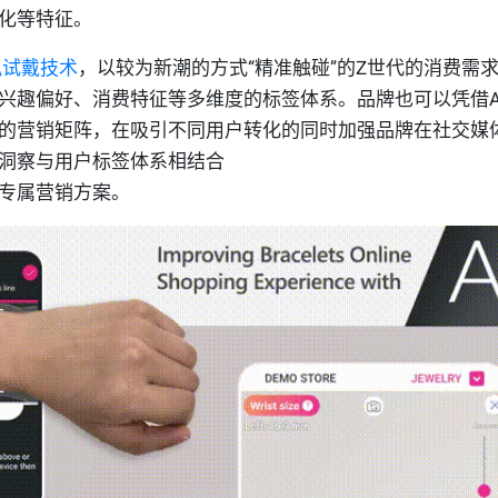
化等特征。
拟试戴技术
，以较为新潮的方式“精准触碰”的Z世代的消费需
兴趣偏好、消费特征等多维度的标签体系。品牌也可以凭借A
的营销矩阵，在吸引不同用户转化的同时加强品牌在社交媒
洞察与用户标签体系相结合
专属营销方案。