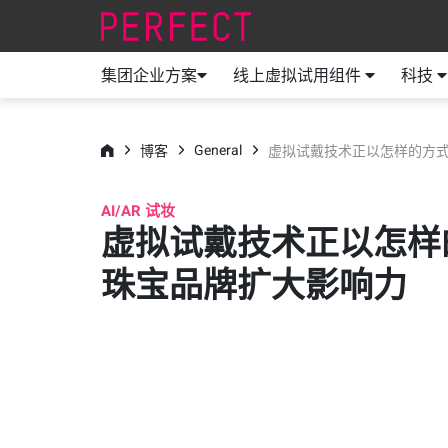
集团企业方案
线上虚拟试用组件
科技
General
博客
虚拟试戴技术正以怎样的方
AI/AR 试妆
虚拟试戴技术正以怎样
珠宝品牌扩大影响力