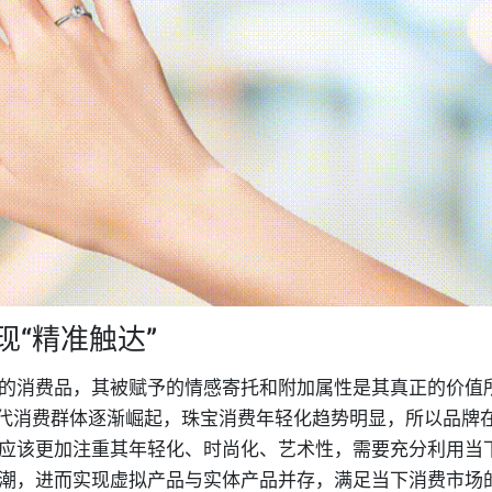
现“精准触达”
的消费品，其被赋予的情感寄托和附加属性是其真正的价值
新生代消费群体逐渐崛起，珠宝消费年轻化趋势明显，所以品牌
应该更加注重其年轻化、时尚化、艺术性，需要充分利用当
潮，进而实现虚拟产品与实体产品并存，满足当下消费市场