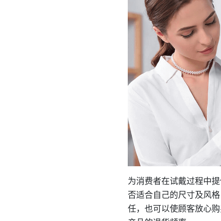
为消费者在试戴过程中提
否适合自己的尺寸及风格
任，也可以使顾客放心购