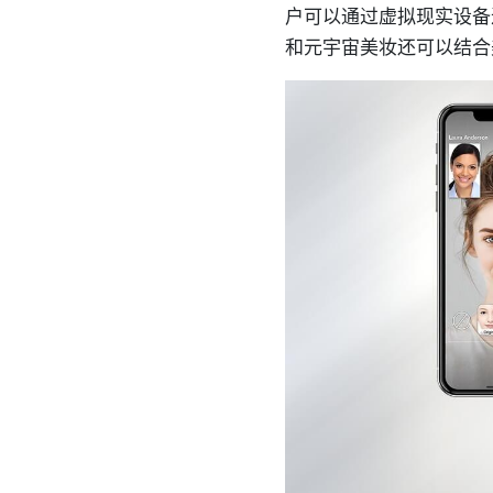
户可以通过虚拟现实设备
和元宇宙美妆还可以结合