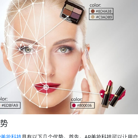
优势
R美妆科技
具有以下几个优势。首先，AR美妆科技可以让用