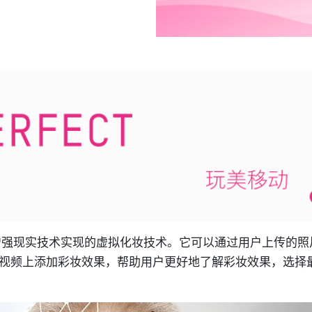
增强现实技术实现的虚拟化妆技术。它可以通过用户上传的照
视频上添加彩妆效果，帮助用户更好地了解彩妆效果，选择