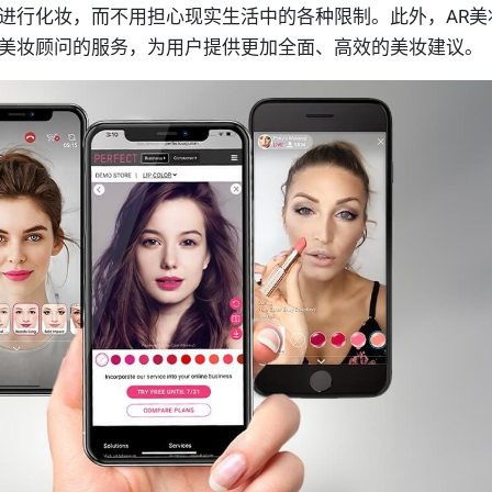
进行化妆，而不用担心现实生活中的各种限制。此外，AR美
美妆顾问的服务，为用户提供更加全面、高效的美妆建议。