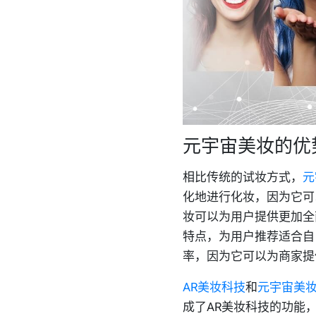
元宇宙美妆的优
相比传统的试妆方式，
元
化地进行化妆，因为它可
妆可以为用户提供更加全
特点，为用户推荐适合自
率，因为它可以为商家提
AR美妆科技
和
元宇宙美
成了AR美妆科技的功能