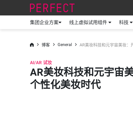
集团企业方案
线上虚拟试用组件
科技
General
博客
AR美妆科技和元宇宙美妆：
AI/AR 试妆
AR美妆科技和元宇宙
个性化美妆时代