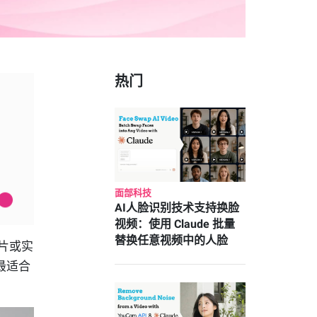
热门
面部科技
AI人脸识别技术支持换脸
视频：使用 Claude 批量
替换任意视频中的人脸
片或实
最适合