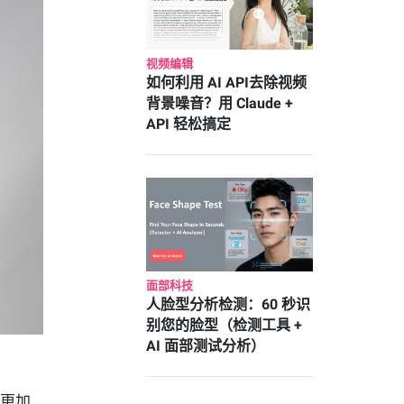
视频编辑
如何利用 AI API去除视频
背景噪音？用 Claude +
API 轻松搞定
面部科技
人脸型分析检测：60 秒识
别您的脸型（检测工具 +
AI 面部测试分析）
户更加