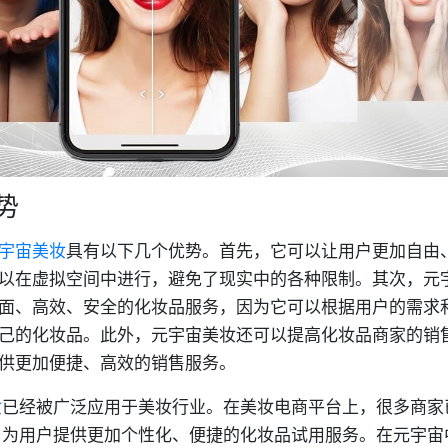
势
宇宙美妆
具有以下几个优势。首先，它可以让用户更加自由
以在虚拟空间中进行，避免了现实中的各种限制。其次，元
面、高效、安全的化妆品服务，因为它可以根据用户的需求
己的化妆品。此外，元宇宙美妆还可以提高化妆品商家的销
供更加便捷、高效的销售服务。
妆
已经被广泛应用于美妆行业。在美妆电商平台上，很多商家
，为用户提供更加个性化、便捷的化妆品试用服务。在元宇宙