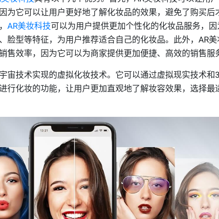
因为它可以让用户更好地了解化妆品的效果，避免了购买后
，
AR美妆科技
可以为用户提供更加个性化的化妆品服务，因
、脸型等特征，为用户推荐适合自己的化妆品。此外，AR美
销售效率，因为它可以为商家提供更加便捷、高效的销售服
宇宙技术实现的虚拟化妆技术。它可以通过虚拟现实技术和3
进行化妆的功能，让用户更加直观地了解妆容效果，选择最