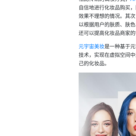
自信地进行化妆品购买，
效果不理想的情况。其次
以根据用户的肤质、肤色
还可以提高化妆品商家的
元宇宙美妆
是一种基于元
技术，实现在虚拟空间中
己的化妆品。