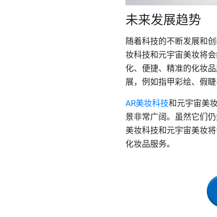
未来发展趋势
随着科技的不断发展和创
妆科技和元宇宙美妆将会
化、便捷、精准的化妆品
展，例如指甲彩绘、假睫
AR美妆科技
和元宇宙美
景非常广阔。虽然它们仍
美妆科技和元宇宙美妆将
化妆品服务。