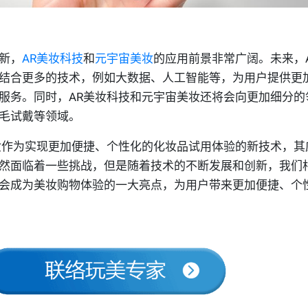
新，
AR美妆科技
和
元宇宙美妆
的应用前景非常广阔。未来，
结合更多的技术，例如大数据、人工智能等，为用户提供更
服务。同时，AR美妆科技和元宇宙美妆还将会向更加细分的
毛试戴等领域。
妆作为实现更加便捷、个性化的化妆品试用体验的新技术，其
然面临着一些挑战，但是随着技术的不断发展和创新，我们相
会成为美妆购物体验的一大亮点，为用户带来更加便捷、个