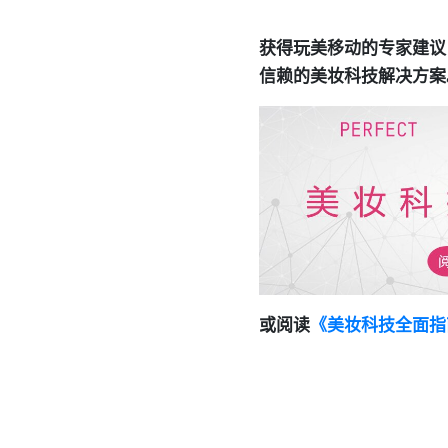
获得玩美移动的专家建议
信赖的美妆科技解决方案
或阅读
《美妆科技全面指