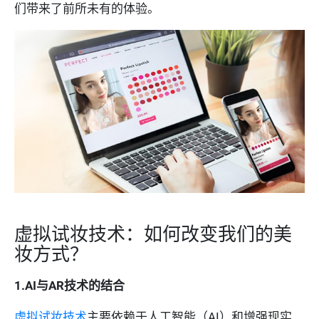
们带来了前所未有的体验。
虚拟试妆技术：如何改变我们的美
妆方式？
1.AI与AR技术的结合
虚拟试妆技术
主要依赖于人工智能（AI）和增强现实