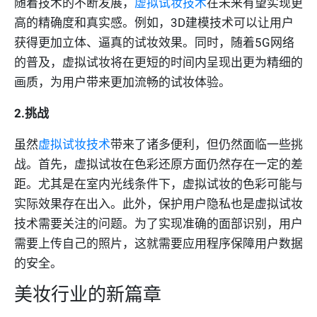
随着技术的不断发展，
虚拟试妆技术
在未来有望实现更
高的精确度和真实感。例如，3D建模技术可以让用户
获得更加立体、逼真的试妆效果。同时，随着5G网络
的普及，虚拟试妆将在更短的时间内呈现出更为精细的
画质，为用户带来更加流畅的试妆体验。
2.挑战
虽然
虚拟试妆技术
带来了诸多便利，但仍然面临一些挑
战。首先，虚拟试妆在色彩还原方面仍然存在一定的差
距。尤其是在室内光线条件下，虚拟试妆的色彩可能与
实际效果存在出入。此外，保护用户隐私也是虚拟试妆
技术需要关注的问题。为了实现准确的面部识别，用户
需要上传自己的照片，这就需要应用程序保障用户数据
的安全。
美妆行业的新篇章