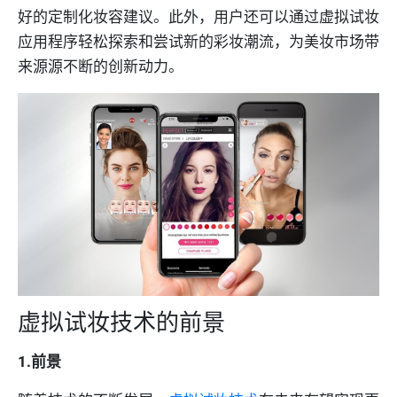
好的定制化妆容建议。此外，用户还可以通过虚拟试妆
应用程序轻松探索和尝试新的彩妆潮流，为美妆市场带
来源源不断的创新动力。
虚拟试妆技术的前景
1.前景