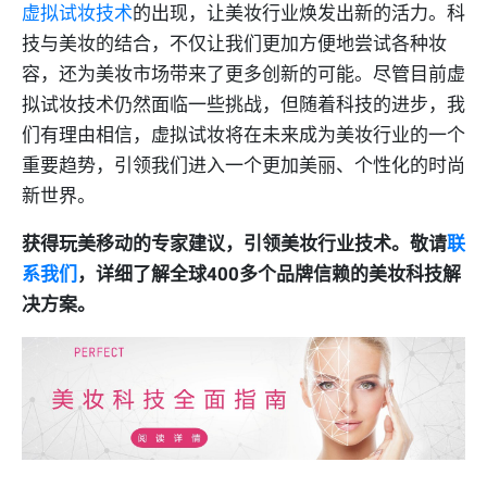
虚拟试妆技术
的出现，让美妆行业焕发出新的活力。科
技与美妆的结合，不仅让我们更加方便地尝试各种妆
容，还为美妆市场带来了更多创新的可能。尽管目前虚
拟试妆技术仍然面临一些挑战，但随着科技的进步，我
们有理由相信，虚拟试妆将在未来成为美妆行业的一个
重要趋势，引领我们进入一个更加美丽、个性化的时尚
新世界。
获得玩美移动的专家建议，引领美妆行业技术。敬请
联
系我们
，详细了解全球400多个品牌信赖的美妆科技解
决方案。