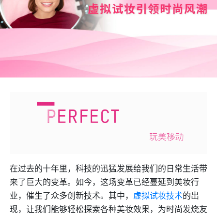
在过去的十年里，科技的迅猛发展给我们的日常生活带
来了巨大的变革。如今，这场变革已经蔓延到美妆行
业，催生了众多创新技术。其中，
虚拟试妆技术
的出
现，让我们能够轻松探索各种美妆效果，为时尚发烧友