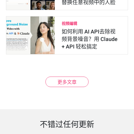
替换任意视频中的人脸
视频编辑
如何利用 AI API去除视
频背景噪音？用 Claude
+ API 轻松搞定
更多文章
不错过任何更新