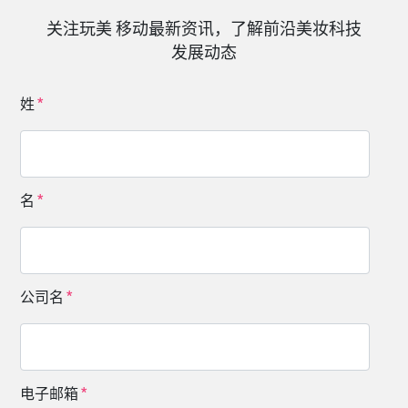
关注玩美 移动最新资讯，了解前沿美妆科技
发展动态
姓
名
公司名
电子邮箱