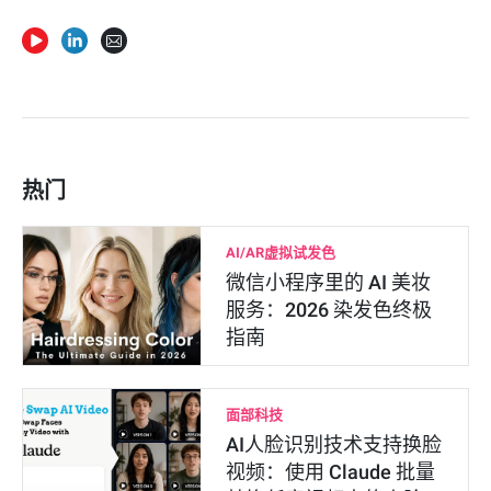
热门
AI/AR虚拟试发色
微信小程序里的 AI 美妆
服务：2026 染发色终极
指南
面部科技
AI人脸识别技术支持换脸
视频：使用 Claude 批量