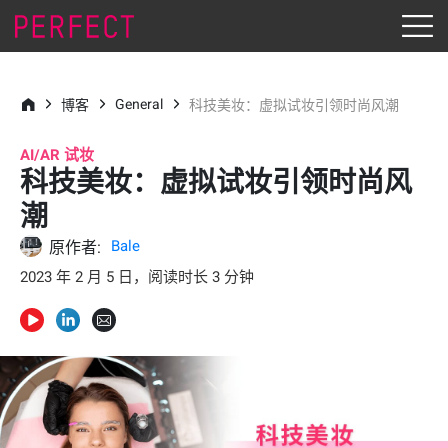
General
博客
科技美妆：虚拟试妆引领时尚风潮
AI/AR 试妆
科技美妆：虚拟试妆引领时尚风
潮
Bale
原作者:
2023 年 2 月 5 日，阅读时长 3 分钟