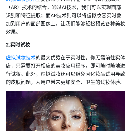
（AR）技术的结合。通过AI技术，我们可以实现面部
识别和特征提取；而AR技术则可以将虚拟妆容实时叠
加到用户的面部图像上，让我们能够轻松预览各种美妆
效果。
2.实时试妆
虚拟试妆技术
的最大优势在于实时性。你无需前往实体
店，只需要打开相应的美妆应用程序，即可随时随地进
行试妆。此外，虚拟试妆还可以避免因化妆品试用导致
的皮肤问题，为用户带来更加安全、卫生的试妆体验。