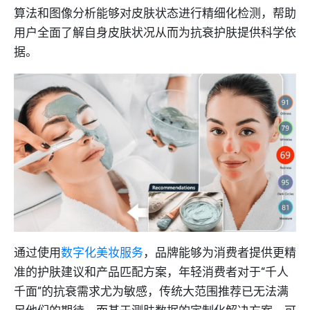
算法和图像分析能够对皮肤状态进行精细化检测，帮助
用户全面了解自身皮肤状况从而为抗衰护肤提供科学依
据。
通过使用
数字化美妆服务
，品牌能够为消费者提供更精
准的护肤建议和产品匹配方案，年轻消费者对于“千人
千面”的抗衰需求尤为敏感，传统大范围推荐已无法满