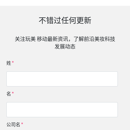
不错过任何更新
关注玩美 移动最新资讯，了解前沿美妆科技
发展动态
姓
名
公司名