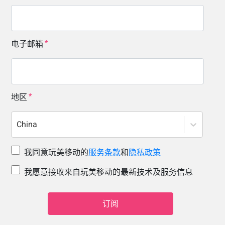
电子邮箱
地区
China
我同意玩美移动的
服务条款
和
隐私政策
我愿意接收来自玩美移动的最新技术及服务信息
订阅