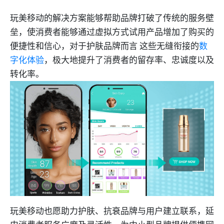
玩美移动的解决方案能够帮助品牌打破了传统的服务壁
垒，使消费者能够通过虚拟方式试用产品增加了购买的
便捷性和信心，对于护肤品牌而言 这些无缝衔接的
数
字化体验
，极大地提升了消费者的留存率、忠诚度以及
转化率。
玩美移动也愿助力护肤、抗衰品牌与用户建立联系，延