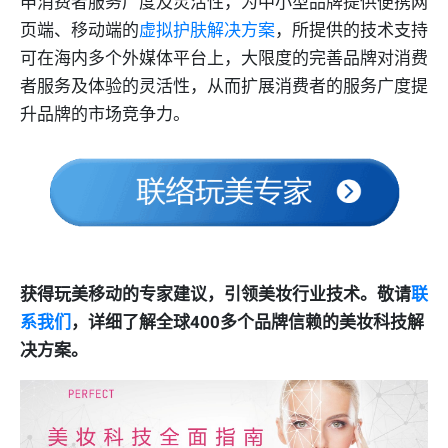
申消费者服务广度及灵活性，为中小型品牌提供便携网
页端、移动端的
虚拟护肤解决方案
，所提供的技术支持
可在海内多个外媒体平台上，大限度的完善品牌对消费
者服务及体验的灵活性，从而扩展消费者的服务广度提
升品牌的市场竞争力。
获得玩美移动的专家建议，引领美妆行业技术。敬请
联
系我们
，详细了解全球400多个品牌信赖的美妆科技解
决方案。