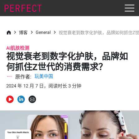
General
博客
视觉衰老到数字化护肤，品牌如何抓住Z
AI肌肤检测
视觉衰老到数字化护肤，品牌如
何抓住Z世代的消费需求？
玩美中国
原作者:
2024 年 12 月 7 日，阅读时长 3 分钟