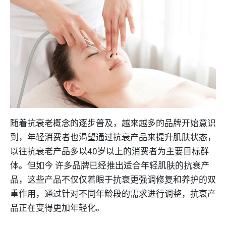
随着抗衰老概念的逐步普及，越来越多的品牌开始意识
到，年轻消费者也渴望通过抗衰产品来提升肌肤状态，
以往抗衰老产品多以40岁以上的消费者为主要目标群
体。但如今 许多品牌已经推出适合年轻肌肤的抗衰产
品，这些产品不仅仅着眼于抗衰更强调修复和养护的双
重作用，通过针对不同年龄段的需求进行调整，抗衰产
品正在变得更加年轻化。