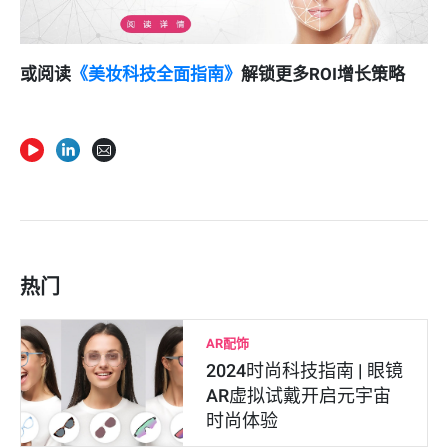
或阅读
《美妆科技全面指南》
解锁更多ROI增长策略
热门
AR配饰
2024时尚科技指南 | 眼镜
AR虚拟试戴开启元宇宙
时尚体验