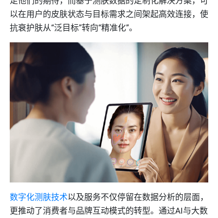
足他们的期待，而基于测肤数据的定制化解决方案，可
以在用户的皮肤状态与目标需求之间架起高效连接，使
抗衰护肤从“泛目标”转向“精准化”。
数字化测肤技术
以及服务不仅停留在数据分析的层面，
更推动了消费者与品牌互动模式的转型。通过AI与大数