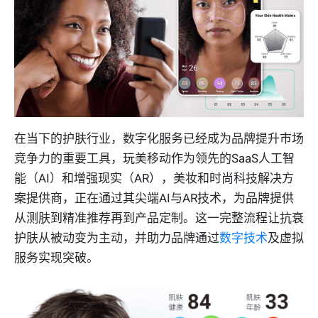
在当下的护肤行业，数字化服务已经成为品牌提升市场
竞争力的重要工具，玩美移动作为领先的SaaS人工智
能（AI）和增强现实（AR），美妆和时尚科技解决方
案提供商，正在通过其尖端AI与AR技术，为品牌提供
从测肤到精准推荐再到产品定制。这一完整流程让抗衰
护肤从被动变为主动，并助力品牌通过
数字技术
及虚拟
服务实现突破。