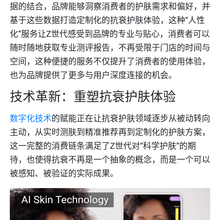
据的结合，品牌能够洞察消费者的护肤需求和偏好，并
基于这些数据打造定制化的抗衰护肤体验，这种“人性
化”服务让Z世代感受到品牌的专业与贴心，消费者可以
随时随地获取专业测评报告，不再受限于门店的时间与
空间，这种便捷的服务不仅提升了消费者的使用体验，
也为品牌提供了更多与用户深度连接的机会。
技术革新：重塑抗衰护肤体验
数字化技术
的赋能正在让抗衰护肤领域逐步从被动转向
主动，从实时测肤到精准推荐再到定制化的护肤方案，
这一完整的消费链条满足了Z世代对“科学护肤”的期
待，也使得抗衰不再是一个抽象的概念，而是一个可以
被感知、被验证的实际成果。