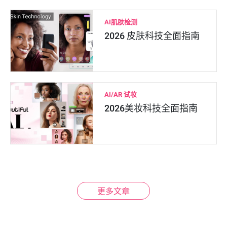
AI肌肤检测
2026 皮肤科技全面指南
AI/AR 试妆
2026美妆科技全面指南
更多文章