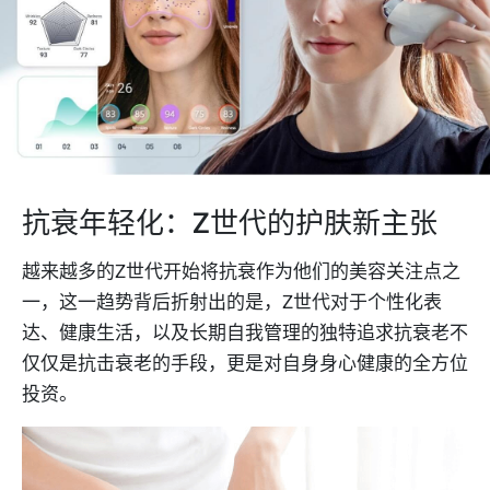
抗衰年轻化：Z世代的护肤新主张
越来越多的Z世代开始将抗衰作为他们的美容关注点之
一，这一趋势背后折射出的是，Z世代对于个性化表
达、健康生活，以及长期自我管理的独特追求抗衰老不
仅仅是抗击衰老的手段，更是对自身身心健康的全方位
投资。