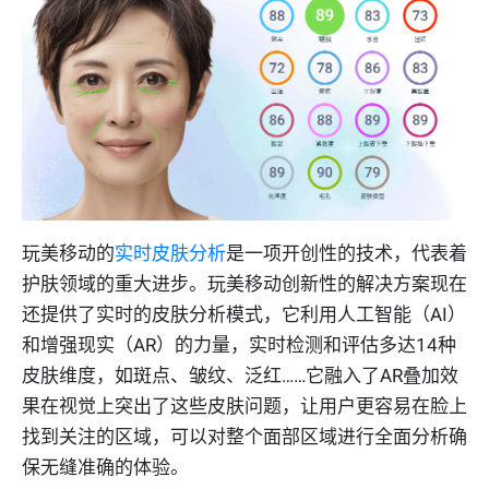
玩美移动的
实时皮肤分析
是一项开创性的技术，代表着
护肤领域的重大进步。玩美移动创新性的解决方案现在
还提供了实时的皮肤分析模式，它利用人工智能（AI）
和增强现实（AR）的力量，实时检测和评估多达14种
皮肤维度，如斑点、皱纹、泛红……它融入了AR叠加效
果在视觉上突出了这些皮肤问题，让用户更容易在脸上
找到关注的区域，可以对整个面部区域进行全面分析确
保无缝准确的体验。