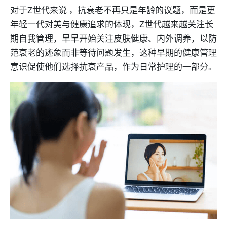
对于Z世代来说 ，抗衰老不再只是年龄的议题，而是更
年轻一代对美与健康追求的体现，Z世代越来越关注长
期自我管理，早早开始关注皮肤健康、内外调养，以防
范衰老的迹象而非等待问题发生，这种早期的健康管理
意识促使他们选择抗衰产品，作为日常护理的一部分。