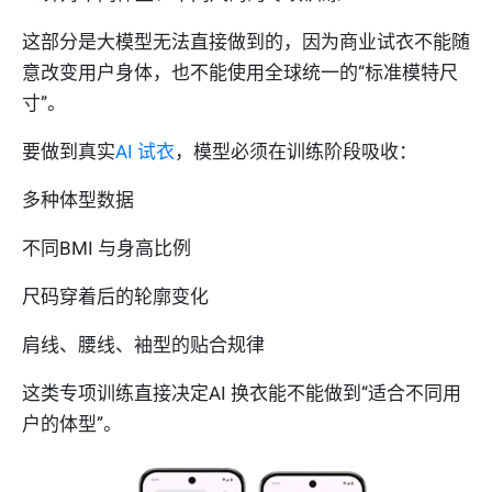
这部分是大模型无法直接做到的，因为商业试衣不能随
意改变用户身体，也不能使用全球统一的“标准模特尺
寸”。
要做到真实
AI 试衣
，模型必须在训练阶段吸收：
多种体型数据
不同BMI 与身高比例
尺码穿着后的轮廓变化
肩线、腰线、袖型的贴合规律
这类专项训练直接决定AI 换衣能不能做到“适合不同用
户的体型”。