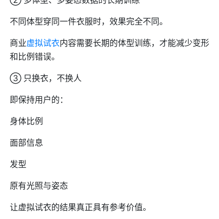
不同体型穿同一件衣服时，效果完全不同。
商业
虚拟试衣
内容需要长期的体型训练，才能减少变形
和比例错误。
③ 只换衣，不换人
即保持用户的：
身体比例
面部信息
发型
原有光照与姿态
让虚拟试衣的结果真正具有参考价值。