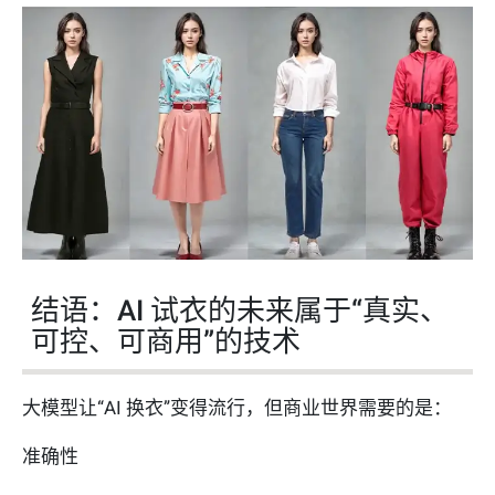
结语：AI 试衣的未来属于“真实、
可控、可商用”的技术
大模型让“AI 换衣”变得流行，但商业世界需要的是：
准确性