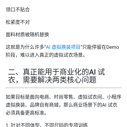
领口不贴合
松紧度不对
面料材质被随机替换
这就是为什么许多“
AI 虚拟换装项目
”只能停留在Demo
阶段，难以进入真正的虚拟试衣场景。
二、真正能用于商业化的AI 试
衣，需要解决两类核心问题
如果目标是面向电商、时尚零售、虚拟试衣间、小程序
虚拟换装、品牌自有商城，那么商业场景下的AI 试衣
必须具备更高标准。
1. 针对不同体型、不同尺码的专项训练