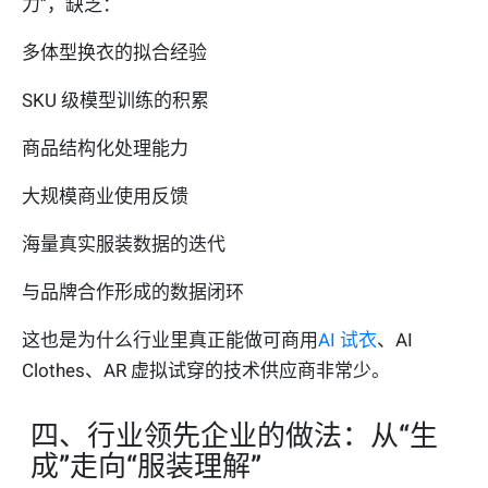
力”，缺乏：
多体型换衣的拟合经验
SKU 级模型训练的积累
商品结构化处理能力
大规模商业使用反馈
海量真实服装数据的迭代
与品牌合作形成的数据闭环
这也是为什么行业里真正能做可商用
AI 试衣
、AI
Clothes、AR 虚拟试穿的技术供应商非常少。
四、行业领先企业的做法：从“生
成”走向“服装理解”