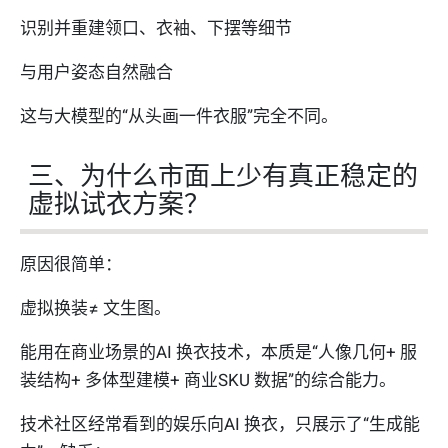
识别并重建领口、衣袖、下摆等细节
与用户姿态自然融合
这与大模型的“从头画一件衣服”完全不同。
三、为什么市面上少有真正稳定的
虚拟试衣方案？
原因很简单：
虚拟换装≠ 文生图。
能用在商业场景的AI 换衣技术，本质是“人像几何+ 服
装结构+ 多体型建模+ 商业SKU 数据”的综合能力。
技术社区经常看到的娱乐向AI 换衣，只展示了“生成能