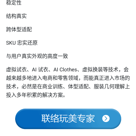
稳定性
结构真实
跨体型适配
SKU 忠实还原
与用户真实外观的高度一致
虚拟试衣、AI 试衣、AI Clothes、虚拟换装等技术，会
越来越多地进入电商和零售领域，而能真正进入市场的
技术，必然是在商业训练、体型适配、服装几何理解上
投入多年积累的解决方案。