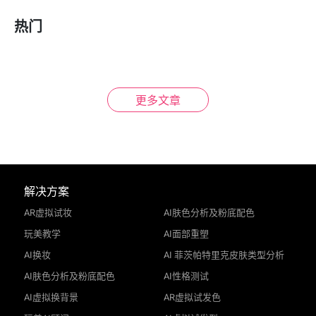
热门
AI肌肤检测
2026 皮肤科技全面指南
AI/AR 试妆
2026美妆科技全面指南
AR配饰
2026 时尚科技指南 | 眼
镜AR虚拟试戴打造时尚