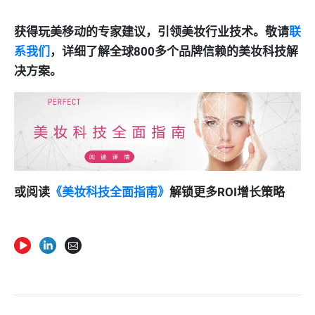
获得玩美移动的专家建议，引领美妆行业技术。敬请
联
系我们
，详细了解全球800多个品牌信赖的美妆科技解
决方案。
或阅读
《美妆科技全面指南》
解锁更多ROI增长策略