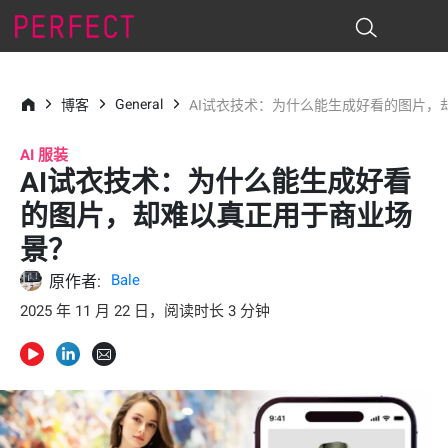
General
博客
AI试衣技术：为什么能生成好看的图片，
AI 服装
AI试衣技术：为什么能生成好看
的图片，却难以真正用于商业场
景？
Bale
原作者:
2025 年 11 月 22 日，阅读时长 3 分钟