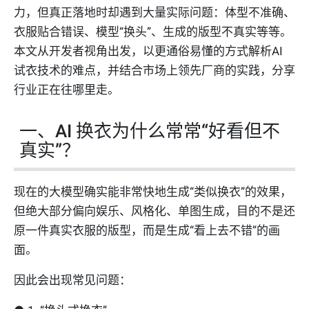
力，但真正落地时却遇到大量实际问题：体型不准确、
衣服贴合错误、模型“换头”、生成的版型不真实等等。
本文从开发者视角出发，以更通俗易懂的方式解析AI
试衣技术的难点，并结合市场上领先厂商的实践，分享
行业正在往哪里走。
一、AI 换衣为什么常常“好看但不
真实”？
现在的大模型确实能非常快地生成“类似换衣”的效果，
但绝大部分偏向娱乐、风格化、单图生成，目的不是还
原一件真实衣服的版型，而是生成“看上去不错”的画
面。
因此会出现常见问题：