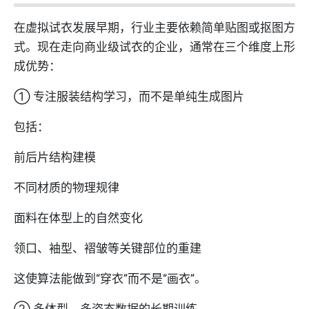
在虚拟试衣发展早期，行业主要依赖简单贴图或抠图方
式。现在走向商业级试衣的企业，通常在三个维度上形
成优势：
① 专注服装结构学习，而不是单纯生成图片
包括：
前后片结构建模
不同材质的物理规律
面料在体型上的自然变化
领口、袖型、褶皱等关键部位的重建
这使算法能做到“穿衣”而不是“画衣”。
② 多体型、多姿态数据的长期训练