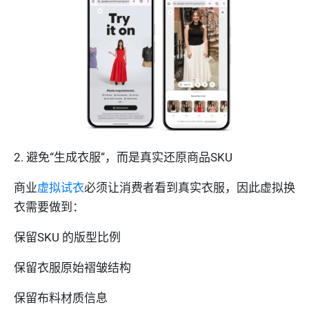
2. 避免“生成衣服”，而是真实还原商品SKU
商业
虚拟试衣
必须让消费者看到真实衣服，因此虚拟换
衣需要做到：
保留SKU 的版型比例
保留衣服原始褶皱结构
保留布料材质信息