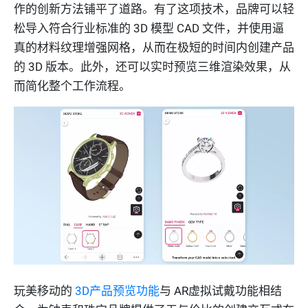
作的创新方法铺平了道路。有了这项技术，品牌可以轻
松导入符合行业标准的 3D 模型 CAD 文件，并使用逼
真的材料纹理增强网格，从而在极短的时间内创建产品
的 3D 版本。此外，还可以实时预览三维渲染效果，从
而简化整个工作流程。
玩美移动的
3D产品预览功能
与 AR虚拟试戴功能相结