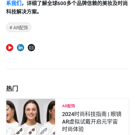
系我们
，详细了解全球600多个品牌信赖的美妆及时尚
科技解决方案。
#
AR配饰
热门
AR配饰
2024时尚科技指南 | 眼镜
AR虚拟试戴开启元宇宙
时尚体验