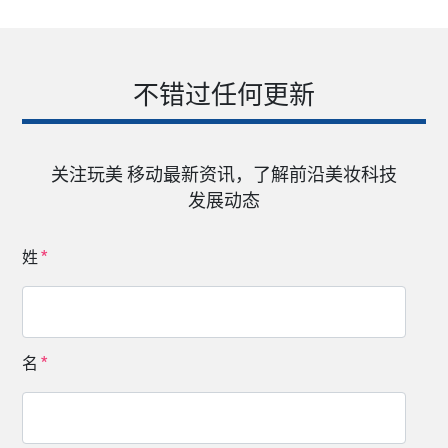
不错过任何更新
关注玩美 移动最新资讯，了解前沿美妆科技
发展动态
姓
名