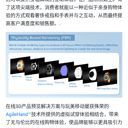
了这项尖端技术，消费者就能以一种近似于亲身购物体
验的方式观看奢侈戒指和手表并与之互动，从而最终提
高客户满意度和销售额。.
在线3D产品预览解决方案与玩美移动屡获殊荣的
AgileHand™
技术所提供的虚拟试穿体验相结合，带来
了无与伦比的在线购物体验，使品牌能够以更具吸引力