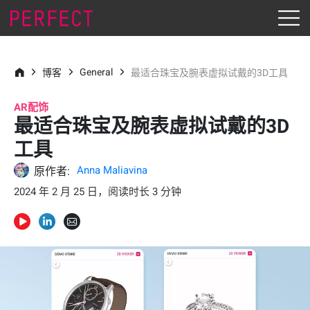
General
博客
最适合珠宝及腕表虚拟试戴的3D工具
AR配饰
最适合珠宝及腕表虚拟试戴的3D
工具
Anna Maliavina
原作者:
2024 年 2 月 25 日，阅读时长 3 分钟