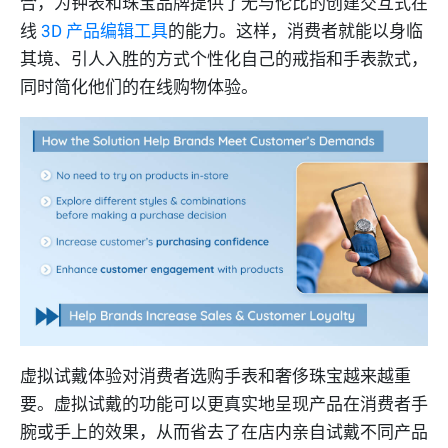
合，为钟表和珠宝品牌提供了无与伦比的创建交互式在
线
3D 产品编辑工具
的能力。这样，消费者就能以身临
其境、引人入胜的方式个性化自己的戒指和手表款式，
同时简化他们的在线购物体验。
虚拟试戴体验对消费者选购手表和奢侈珠宝越来越重
要。虚拟试戴的功能可以更真实地呈现产品在消费者手
腕或手上的效果，从而省去了在店内亲自试戴不同产品