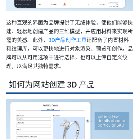
这种直观的界面为品牌提供了无缝体验，使他们能够快
速、轻松地创建产品的三维模型，并应用材料来实现所
需的美感。此外，
3D产品创作工具
还配备了内置材料
和纹理库，可以更快地进行对象渲染、预览和创作。品
牌可以从可用选项中进行选择，也可以上传自定义纹
理，以满足其独特需求。
如何为网站创建 3D 产品