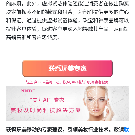
的麻烦。此外，虚拟试戴体验还能让消费者在做出购买
决定前探索不同的款式和组合，为他们提供更多的信心
和保证。通过提供虚拟试戴体验，珠宝和钟表品牌可以
提升客户体验，促进客户更深入地接触其产品，从而提
高销售额和客户忠诚度。
获得玩美移动的专家建议，引领美妆行业技术。敬请
联