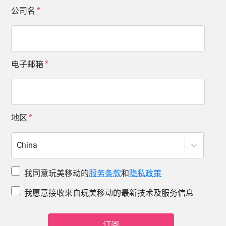
公司名
电子邮箱
地区
China
我同意玩美移动的
服务条款
和
隐私政策
我愿意接收来自玩美移动的最新技术及服务信息
订阅