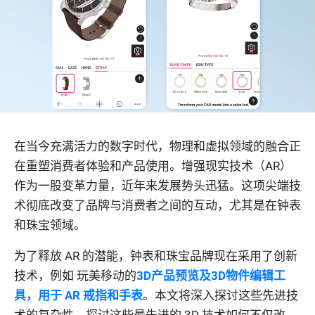
在当今充满活力的数字时代，物理和虚拟领域的融合正
在重塑消费者体验和产品使用。增强现实技术（AR）
作为一股变革力量，近年来发展势头迅猛。这项尖端技
术彻底改变了品牌与消费者之间的互动，尤其是在钟表
和珠宝领域。
为了释放 AR 的潜能，钟表和珠宝品牌现在采用了创新
技术，例如 玩美移动的
3D产品预览及3D物件编辑工
具，用于 AR 戒指和手表
。本文将深入探讨这些先进技