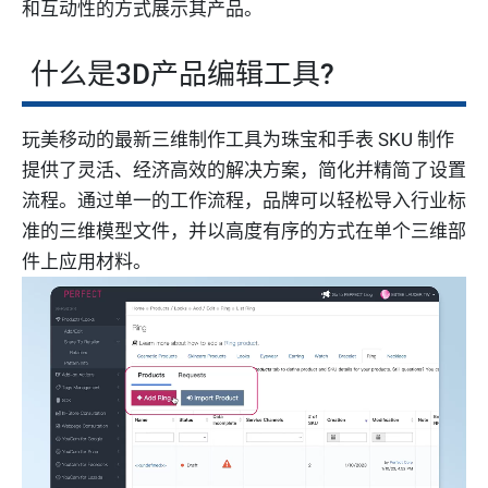
和互动性的方式展示其产品。
什么是3D产品编辑工具?
玩美移动的最新三维制作工具为珠宝和手表 SKU 制作
提供了灵活、经济高效的解决方案，简化并精简了设置
流程。通过单一的工作流程，品牌可以轻松导入行业标
准的三维模型文件，并以高度有序的方式在单个三维部
件上应用材料。