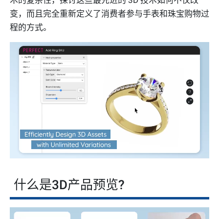
术的复杂性，探讨这些最先进的 3D 技术如何不仅改
变，而且完全重新定义了消费者参与手表和珠宝购物过
程的方式。
什么是3D产品预览?