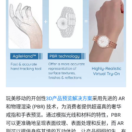
玩美移动的开创性
3D产品预览解决方案
采用先进的 AR
和物理渲染 (PBR) 技术，为消费者提供超逼真的奢华
戒指和手表预览。通过模拟光线和材料的特性，PBR
可以更准确地呈现表面纹理、表面处理和反射，而 AR
则可以提供身临其境的互动体验，让产品栩栩如生。有