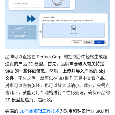
品牌可以直接在 Perfect Corp. 的控制台中轻松生成超
逼真的产品 3D 模型。首先，品牌需要
输入有关特定
SKU 的一些详细信息
。然后，
上传并导入
产品的
.obj
文件
。不久之后，就可以在 3D 制作工具中查看产品。
对象可以左右旋转，也可以放大或缩小。此外，只需点
击几下，就能对每个网格进行个性化处理，确保产品的
3D 模型超逼真、超细致。
尖端的
3D产品编辑工具技术
为珠宝和钟表行业 SKU 制