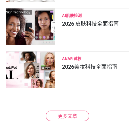
AI肌肤检测
2026 皮肤科技全面指南
AI/AR 试妆
2026美妆科技全面指南
更多文章