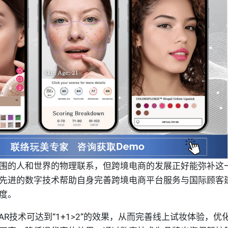
围的人和世界的物理联系，但跨境电商的发展正好能弥补这
先进的数字技术帮助自身完善跨境电商平台服务与国际顾客
度。
AR
技术可达到“1
+1>2”
的效果，从而完善线上试妆体验，优