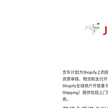
京东计划为Shopify
资质审核、物流和支付开
Shopify全球商户开
Shipping）提供包
务。