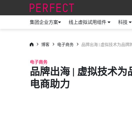
集团企业方案
线上虚拟试用组件
科技
博客
电子商务
品牌出海 | 虚拟技术为品
电子商务
品牌出海 | 虚拟技术
电商助力