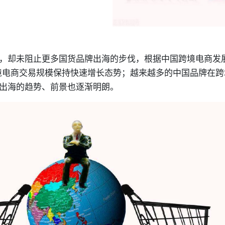
，却未阻止更多国货品牌出海的步伐，根据中国跨境电商发
境电商交易规模保持快速增长态势；越来越多的中国品牌在跨
出海的趋势、前景也逐渐明朗。