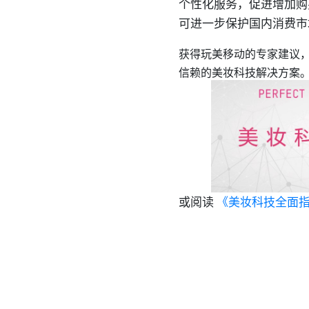
个性化服务，促进增加购
可进一步保护国内消费市
获得玩美移动的专家建议
信赖的美妆科技解决方案
或阅读
《美妆科技全面