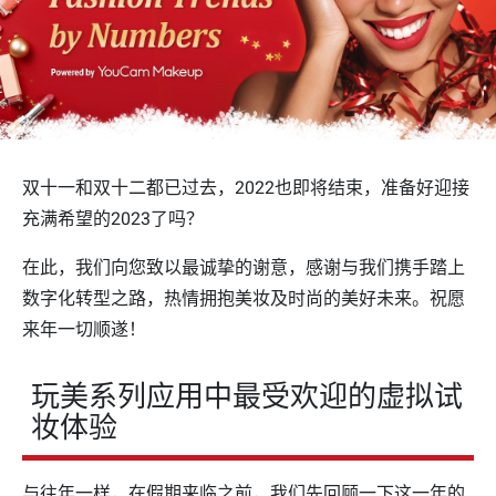
双十一和双十二都已过去，2022也即将结束，准备好迎接
充满希望的2023了吗？
在此，我们向您致以最诚挚的谢意，感谢与我们携手踏上
数字化转型之路，热情拥抱美妆及时尚的美好未来。祝愿
来年一切顺遂！
玩美系列应用中最受欢迎的虚拟试
妆体验
与往年一样，在假期来临之前，我们先回顾一下这一年的