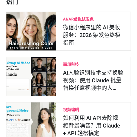
热门
AI/AR虚拟试发色
微信小程序里的 AI 美妆
服务：2026 染发色终极
指南
面部科技
AI人脸识别技术支持换脸
视频：使用 Claude 批量
替换任意视频中的人…
视频编辑
如何利用 AI API去除视
频背景噪音？用 Claude
+ API 轻松搞定