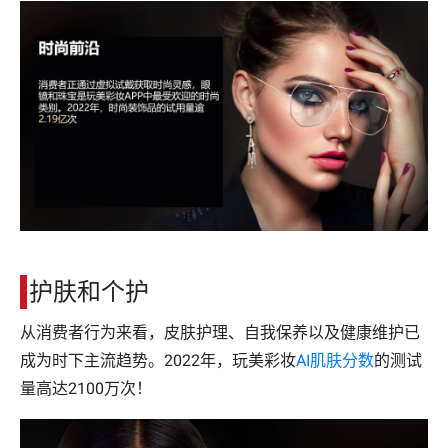
护肤和个护
从消费者行为来看，皮肤护理、自我保养以及健康维护已
成为时下主流趋势。2022年，玩美彩妆
AI肌肤分数
的测试
量高达2100万次！