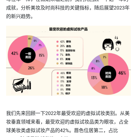
成就，分析美妆及时尚科技的关键指标，随后展望2023年
的新兴趋势。
我们先来回顾一下2022年最受欢迎的虚拟试妆类别。从美
妆垂直领域来看，最受欢迎的虚拟试妆品类为眼妆，占全
球美妆类虚拟试妆产品的42%。唇色位居第二，占比