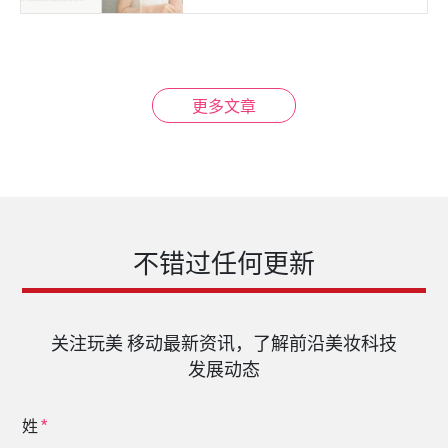
更多文章
不错过任何更新
关注玩美 移动最新资讯，了解前沿美妆科技
发展动态
姓