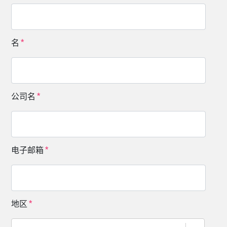
名
公司名
电子邮箱
地区