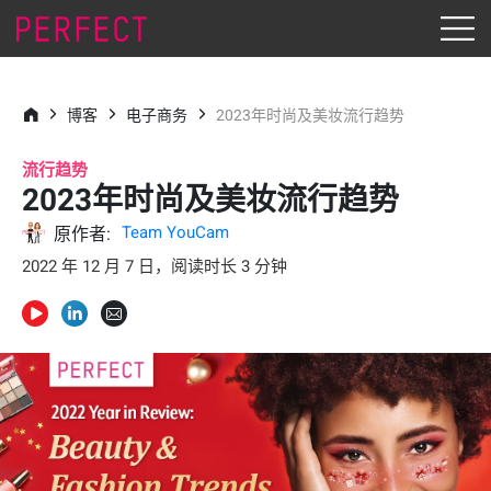
博客
电子商务
2023年时尚及美妆流行趋势
流行趋势
2023年时尚及美妆流行趋势
Team YouCam
原作者:
2022 年 12 月 7 日，阅读时长 3 分钟