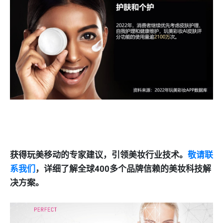
获得玩美移动的专家建议，引领美妆行业技术。
敬请联
系我们
，详细了解全球400多个品牌信赖的美妆科技解
决方案。