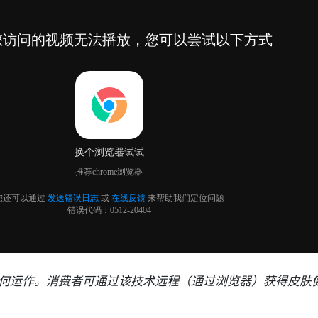
何运作。消费者可通过该技术远程（通过浏览器）获得皮肤