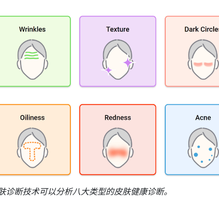
肤诊断技术可以分析八大类型的皮肤健康诊断。