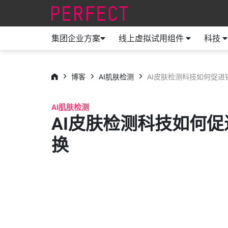
集团企业方案
线上虚拟试用组件
科技
博客
AI肌肤检测
AI皮肤检测科技如何促进
AI肌肤检测
AI皮肤检测科技如何
换