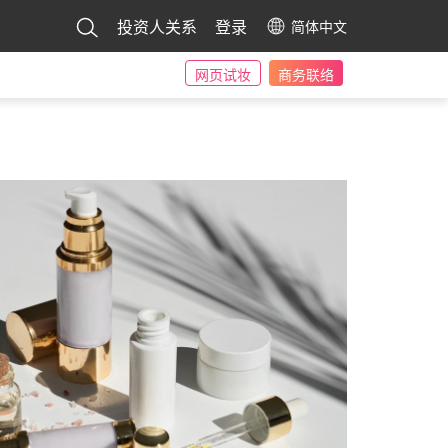
投资人关系
登录
简体中文
网页试妆
商务联络