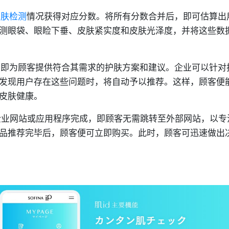
皮肤检测
情况获得对应分数。将所有分数合并后，即可估算出
测眼袋、眼睑下垂、皮肤紧实度和皮肤光泽度，并将这些数
，即为顾客提供符合其需求的护肤方案和建议。企业可以针对
发现用户存在这些问题时，将自动予以推荐。这样，顾客便
皮肤健康。
企业网站或应用程序完成，即顾客无需跳转至外部网站，以专
品推荐完毕后，顾客便可立即购买。此时，顾客可迅速做出