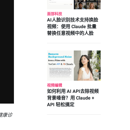
面部科技
AI人脸识别技术支持换脸
视频：使用 Claude 批量
替换任意视频中的人脸
视频编辑
如何利用 AI API去除视频
背景噪音？用 Claude +
API 轻松搞定
健康诊