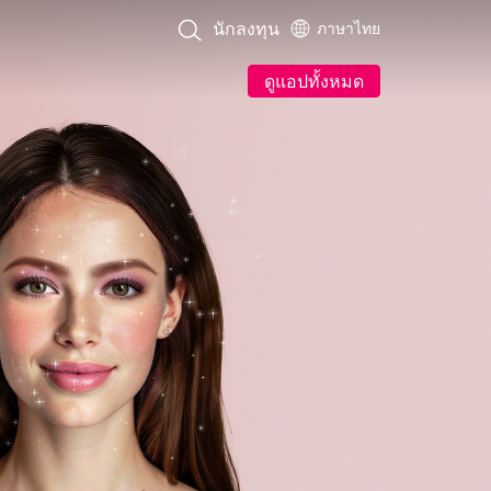
นักลงทุน
ภาษาไทย
ดูแอปทั้งหมด