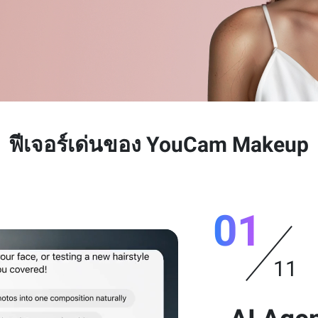
ฟีเจอร์เด่นของ YouCam Makeup
01
11